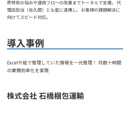
界特有の悩みや運用フローの改善までトータルで支援。 代
理店担当（佐久間）とも密に連携し、お客様の課題解決に
向けてスピード対応。
導入事例
Excelや紙で管理していた情報を一元管理！ 月数十時間
の業務効率化を実現
株式会社 石橋梱包運輸