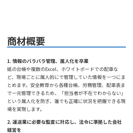
商材概要
1. 情報のバラバラ管理、属人化を卒業
紙の台帳や複数のExcel、ホワイトボードでの配車な
ど、現場ごとに属人的にで管理していた情報を一つにま
とめます。安全教育から各種台帳、労務管理、配車表ま
で一元管理できるため、「担当者が不在でわからない」
という属人化を防ぎ、誰でも正確に状況を把握できる現
場を実現します。
2. 運送業に必要な監査に対応し、法令に準拠した会社
経営を