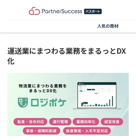
人気の商材
運送業にまつわる業務をまるっとDX
化