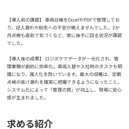
【導入前の課題】 車両台帳をExcelやPDFで管理してお
り、記入漏れや紛失への不安が絶えませんでした。3か
月点検も直前で気づくなど、常に後手に回る状況が課題
でした。
【導入後の成果】 ロジポケでデータが一元化され、管
理業務が劇的に効率化。車両入替や入社時のタスクも明
確になり、属人化を防いでいます。最大の収穫は、定期
点検の抜け漏れを確実に把握できるようになったこと。
システム化によって「管理の質」が向上し、現場に安心
感が生まれました。
求める紹介