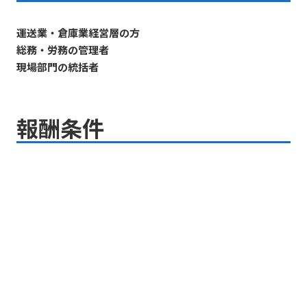
運送業・倉庫業経営層の方
総務・労務の管理者
現場部門の統括者
報酬条件