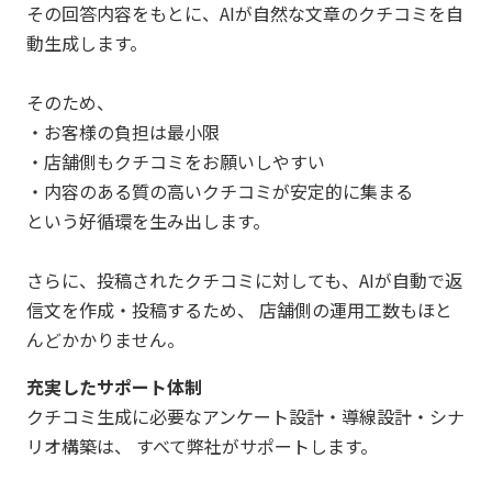
その回答内容をもとに、AIが自然な文章のクチコミを自
動生成します。
そのため、
・お客様の負担は最小限
・店舗側もクチコミをお願いしやすい
・内容のある質の高いクチコミが安定的に集まる
という好循環を生み出します。
さらに、投稿されたクチコミに対しても、AIが自動で返
信文を作成・投稿するため、 店舗側の運用工数もほと
んどかかりません。
充実したサポート体制
クチコミ生成に必要なアンケート設計・導線設計・シナ
リオ構築は、 すべて弊社がサポートします。