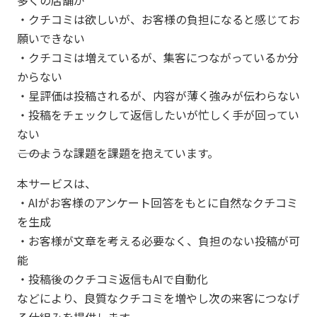
多くの店舗が
・クチコミは欲しいが、お客様の負担になると感じてお
願いできない
・クチコミは増えているが、集客につながっているか分
からない
・星評価は投稿されるが、内容が薄く強みが伝わらない
・投稿をチェックして返信したいが忙しく手が回ってい
ない
―――このような課題を課題を抱えています。
本サービスは、
・AIがお客様のアンケート回答をもとに自然なクチコミ
を生成
・お客様が文章を考える必要なく、負担のない投稿が可
能
・投稿後のクチコミ返信もAIで自動化
などにより、良質なクチコミを増やし次の来客につなげ