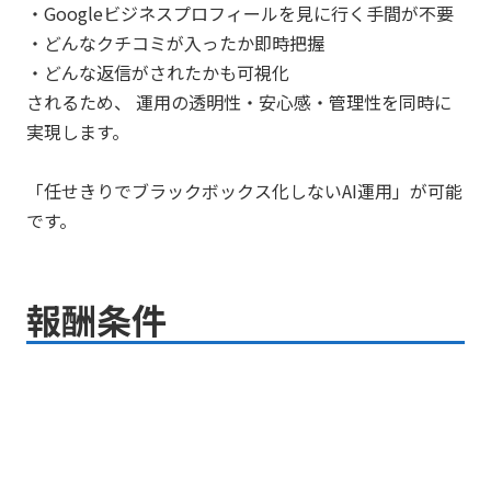
・Googleビジネスプロフィールを見に行く手間が不要
・どんなクチコミが入ったか即時把握
・どんな返信がされたかも可視化
されるため、 運用の透明性・安心感・管理性を同時に
実現します。
「任せきりでブラックボックス化しないAI運用」が可能
です。
報酬条件