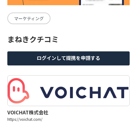
マーケティング
まねきクチコミ
ログインして提携を申請する
VOICHAT株式会社
https://voichat.com/