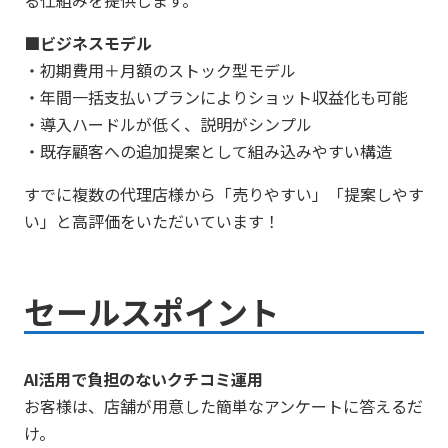
る仕組みを提供します。
■ビジネスモデル
・初期費用＋月額のストック型モデル
・年間一括支払いプランによりショット収益化も可能
・導入ハードルが低く、説明がシンプル
・既存顧客への追加提案として組み込みやすい構造
すでに複数の代理店様から「売りやすい」「提案しやす
い」と高評価をいただいています！
セールスポイント
AI活用で負担のないクチコミ運用
お客様は、店舗が用意した簡単なアンケートに答えるだ
け。