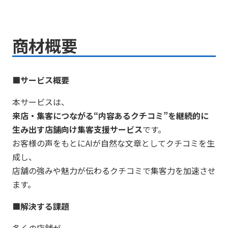
商材概要
■サービス概要
本サービスは、
来店・集客につながる“内容あるクチコミ”を継続的に
生み出す店舗向け集客支援サービス
です。
お客様の声をもとにAIが自然な文章としてクチコミを生
成し、
店舗の強みや魅力が伝わるクチコミで集客力を加速させ
ます。
■解決する課題