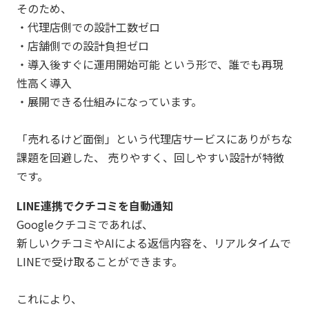
そのため、
・代理店側での設計工数ゼロ
・店舗側での設計負担ゼロ
・導入後すぐに運用開始可能 という形で、誰でも再現
性高く導入
・展開できる仕組みになっています。
「売れるけど面倒」という代理店サービスにありがちな
課題を回避した、 売りやすく、回しやすい設計が特徴
です。
LINE連携でクチコミを自動通知
Googleクチコミであれば、
新しいクチコミやAIによる返信内容を、リアルタイムで
LINEで受け取ることができます。
これにより、