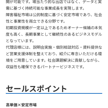
開が可能です。場当たり的な出店ではなく、データと実
需に基づく持続可能な事業成長を実現します。
障害福祉市場は公的制度に基づく安定市場であり、社会
性と事業性を両立できる分野です。
初期投資規模が一定以上であるためオーナー候補の本気
度も高く、長期事業として継続性のあるビジネスモデル
となっています。
代理店様には、説明会実施・個別相談対応・資料提供な
ど営業支援体制を整えており、紹介に専念いただける環
境をご用意しています。社会課題解決に貢献しながら、
収益性も確保できるパートナービジネスです。
セールスポイント
高単価×安定市場