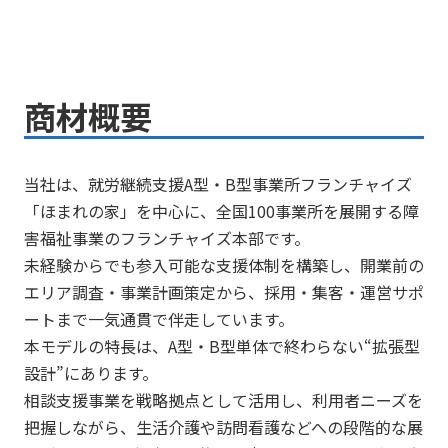
商材概要
当社は、就労継続支援A型・B型事業所フランチャイズ
「ほまれの家」を中心に、全国100事業所を展開する障
害福祉事業のフランチャイズ本部です。
未経験からでも参入可能な支援体制を構築し、開業前の
エリア調査・事業計画策定から、採用・集客・運営サポ
ートまで一気通貫で伴走しています。
本モデルの特長は、A型・B型単体で終わらない“拡張型
設計”にあります。
相談支援事業を戦略拠点として活用し、利用者ニーズを
把握しながら、生活介護や訪問看護などへの段階的な展