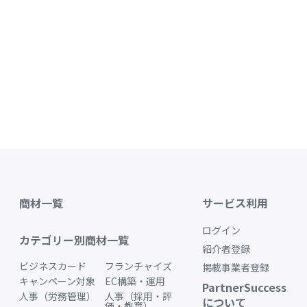
商材一覧
サービス利用
ログイン
カテゴリー別商材一覧
紹介者登録
ビジネスカード
フランチャイズ
掲載事業者登録
キャンペーン対象
EC構築・運用
PartnerSuccess
人事（労務管理）
人事（採用・評
について
価・教育）