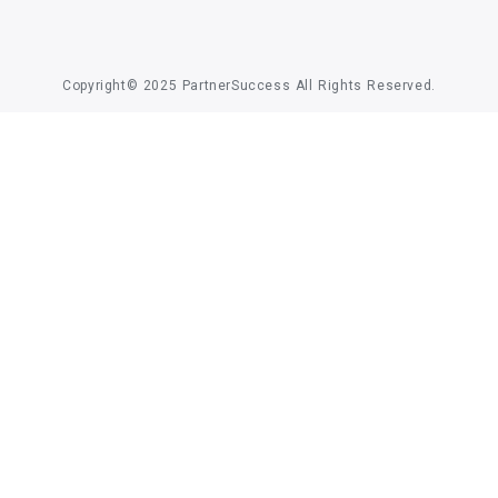
Copyright© 2025 PartnerSuccess All Rights Reserved.