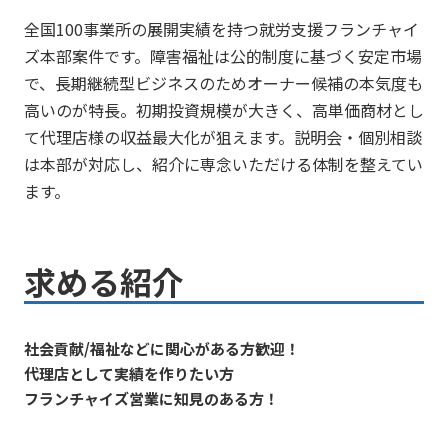
全国100事業所の展開実績を持つ就労支援フランチャイ
ズ本部案件です。障害福祉は公的制度に基づく安定市場
で、長期継続型ビジネスのためオーナー候補の本気度も
高いのが特長。初期投資規模が大きく、高単価商材とし
て代理店様の収益最大化が狙えます。説明会・個別相談
は本部が対応し、紹介に専念いただける体制を整えてい
ます。
求める紹介
社会貢献/福祉などに関心がある方歓迎！
代理店として実績を作りたい方
フランチャイズ営業に知見のある方！