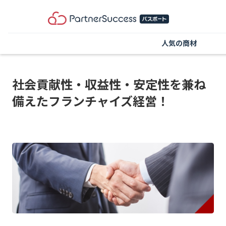
人気の商材
社会貢献性・収益性・安定性を兼ね
備えたフランチャイズ経営！