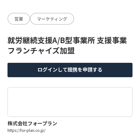
営業
マーケティング
就労継続支援A/B型事業所 支援事業
フランチャイズ加盟
ログインして提携を申請する
株式会社フォープラン
https://for-plan.co.jp/