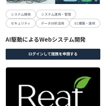
システム開発
システム運用・管理
セキュリティ
データ分析活用
EC構築・運用
AI駆動によるWebシステム開発
ログインして提携を申請する