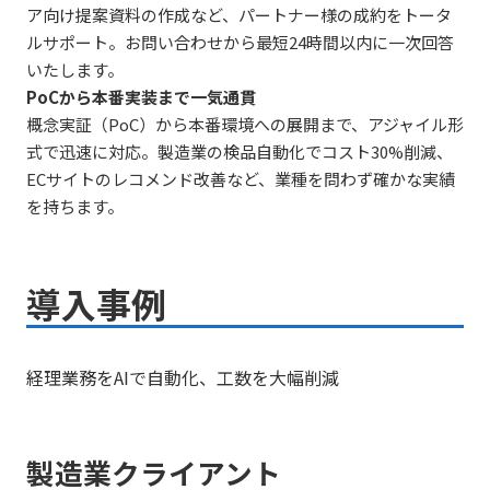
ア向け提案資料の作成など、パートナー様の成約をトータ
ルサポート。お問い合わせから最短24時間以内に一次回答
いたします。
PoCから本番実装まで一気通貫
概念実証（PoC）から本番環境への展開まで、アジャイル形
式で迅速に対応。製造業の検品自動化でコスト30%削減、
ECサイトのレコメンド改善など、業種を問わず確かな実績
を持ちます。
導入事例
経理業務をAIで自動化、工数を大幅削減
製造業クライアント