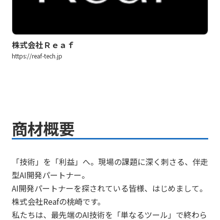
株式会社Ｒｅａｆ
https://reaf-tech.jp
商材概要
「技術」を「利益」へ。現場の課題に深く刺さる、伴走
型AI開発パートナー。
AI開発パートナーを探されている皆様、はじめまして。
株式会社Reafの桃崎です。
私たちは、最先端のAI技術を「単なるツール」で終わら