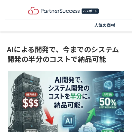
人気の商材
AIによる開発で、今までのシステム
開発の半分のコストで納品可能