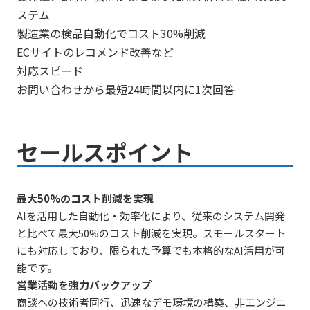
ステム
製造業の検品自動化でコスト30%削減
ECサイトのレコメンド改善など
対応スピード
お問い合わせから最短24時間以内に1次回答
セールスポイント
最大50%のコスト削減を実現
AIを活用した自動化・効率化により、従来のシステム開発
と比べて最大50%のコスト削減を実現。スモールスタート
にも対応しており、限られた予算でも本格的なAI活用が可
能です。
営業活動を強力バックアップ
商談への技術者同行、迅速なデモ環境の構築、非エンジニ