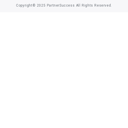
Copyright© 2025 PartnerSuccess All Rights Reserved.