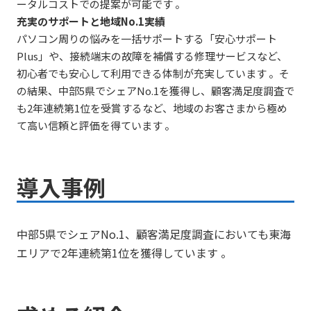
ータルコストでの提案が可能です 。
充実のサポートと地域No.1実績
パソコン周りの悩みを一括サポートする「安心サポート
Plus」や、接続端末の故障を補償する修理サービスなど、
初心者でも安心して利用できる体制が充実しています 。そ
の結果、中部5県でシェアNo.1を獲得し、顧客満足度調査で
も2年連続第1位を受賞するなど、地域のお客さまから極め
て高い信頼と評価を得ています 。
導入事例
中部5県でシェアNo.1、顧客満足度調査においても東海
エリアで2年連続第1位を獲得しています 。