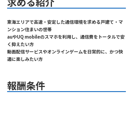
求める紹介
東海エリアで高速・安定した通信環境を求める戸建て・マ
ンション住まいの世帯
auやUQ mobileのスマホを利用し、通信費をトータルで安
く抑えたい方
動画配信サービスやオンラインゲームを日常的に、かつ快
適に楽しみたい方
報酬条件