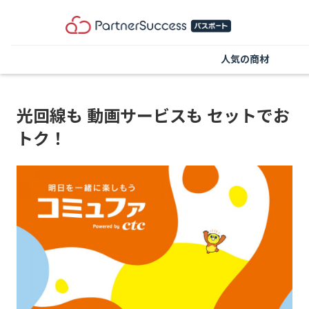
人気の商材
光回線も 動画サービスも セットでお
トク！