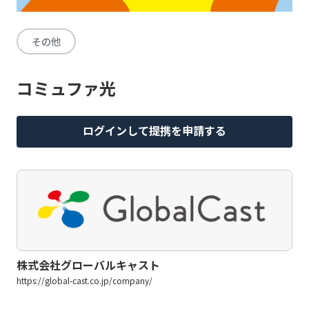
その他
コミュファ光
ログインして提携を申請する
株式会社グローバルキャスト
https://global-cast.co.jp/company/