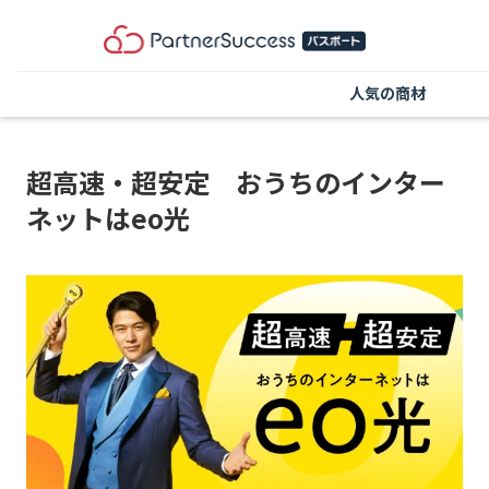
人気の商材
超高速・超安定 おうちのインター
ネットはeo光