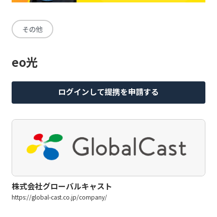
その他
eo光
ログインして提携を申請する
株式会社グローバルキャスト
https://global-cast.co.jp/company/