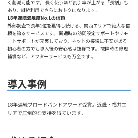
く削減可能です。 長く使うほど割引率が上がる「長割」も
あり、継続利用でさらにおトクになります。
18年連続満足度No.1の信頼
外部調査で長年1位を獲得し続ける、関西エリアで絶大な信
頼を誇るサービスです。 開通時の訪問設定サポートやリモ
ートサポートが充実しており、ネットの接続に不安がある
初心者の方でも導入後の安心感は抜群です。 故障時の修理
補償など、アフターサービスも万全です 。
導入事例
18年連続ブロードバンドアワード受賞。近畿・福井エ
リアで圧倒的な支持を得ています。