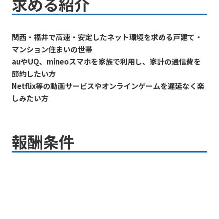
求める紹介
関西・福井で高速・安定したネット環境を求める戸建て・
マンション住まいの世帯
auやUQ、mineoスマホを家族で利用し、家計の通信費を
節約したい方
Netflix等の動画サービスやオンラインゲームを遅延なく楽
しみたい方
報酬条件