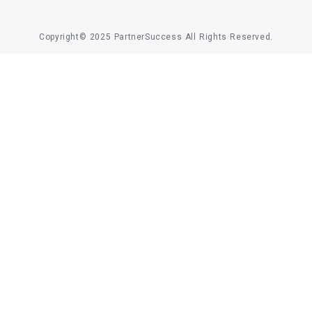
Copyright© 2025 PartnerSuccess All Rights Reserved.