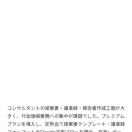
コンサルタントの提案書・議事録・報告書作成工数が大
きく、付加価値業務への集中が課題でした。プレミアム
プランを導入し、定例会で提案書テンプレート・議事録
フォーマットのClaude活用フローを確立。月次レポー