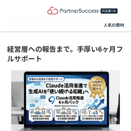
人気の商材
経営層への報告まで。手厚い6ヶ月フ
ルサポート