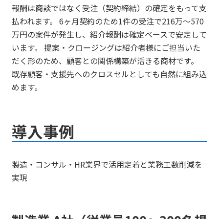
報酬は商談ではなく受注（契約締結）の確定をもって支
払われます。 6ヶ月契約のため1件の受注で216万〜570
万円の案件が発生し、紹介報酬は確定ベースで安定して
います。 提案・クロージングは紹介者様にご担当いた
だく形のため、顧客との関係構築が活きる商材です。
既存顧客・支援先へのクロスセルとしても自然に組み込
めます。
導入事例
製造・コンサル・HR業界で活用定着と業務工数削減を
実現