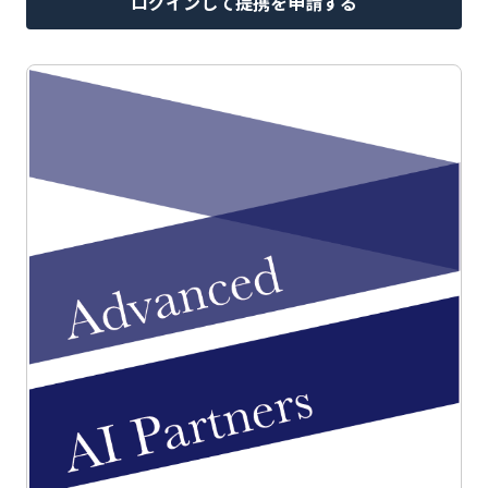
ログインして提携を申請する