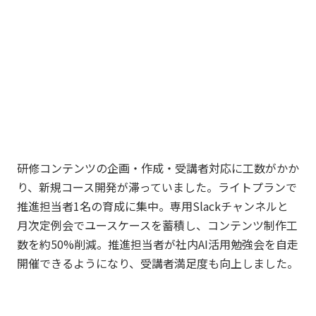
研修コンテンツの企画・作成・受講者対応に工数がかか
り、新規コース開発が滞っていました。ライトプランで
推進担当者1名の育成に集中。専用Slackチャンネルと
月次定例会でユースケースを蓄積し、コンテンツ制作工
数を約50%削減。推進担当者が社内AI活用勉強会を自走
開催できるようになり、受講者満足度も向上しました。