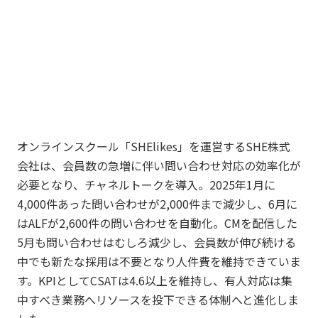
オンラインスクール「SHElikes」を運営するSHE株式
会社は、会員数の急増に伴い問い合わせ対応の効率化が
必要となり、チャネルトークを導入。2025年1月に
4,000件あった問い合わせが2,000件まで減少し、6月に
はALFが2,600件の問い合わせを自動化。CMを配信した
5月も問い合わせはむしろ減少し、会員数が伸び続ける
中でも新たな採用は不要となり人件費を維持できていま
す。KPIとしてCSATは4.6以上を維持し、有人対応は集
中すべき業務へリソースを投下できる体制へと進化しま