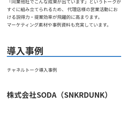
「同業他社でこんな成果が出ています」というトークが
すぐに組み立てられるため、 代理店様の営業活動にお
ける説得力・提案効率が飛躍的に高まります。
マーケティング素材や事例資料も充実しています。
導入事例
チャネルトーク導入事例
株式会社SODA（SNKRDUNK）