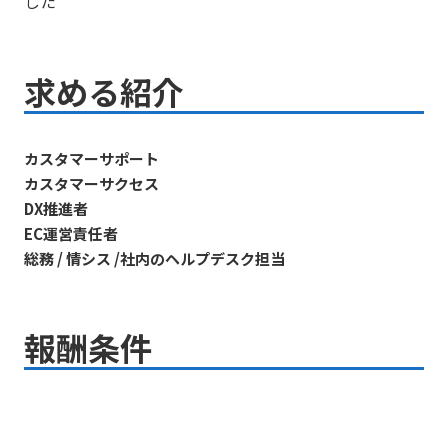
した
求める紹介
カスタマーサポート
カスタマーサクセス
DX推進者
EC運営責任者
総務 / 情シス /社内のヘルプデスク担当
報酬条件