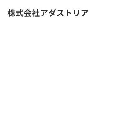
株式会社アダストリア