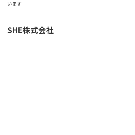
います
SHE株式会社