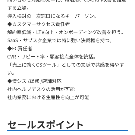
する立場。
導入検討の一次窓口になるキーパーソン。
◆カスタマーサクセス責任者
解約率低減・LTV向上・オンボーディング改善を担う。
SaaS・サブスク企業では特に強い決裁権を持つ。
◆EC責任者
CVR・リピート率・顧客接点全体を統括。
「売上に効くCSツール」としての文脈で共感を得やす
い。
◆情シス /総務 /店舗対応
社内ヘルプデスクの活用が可能
社内業務における生産性を向上が可能
セールスポイント