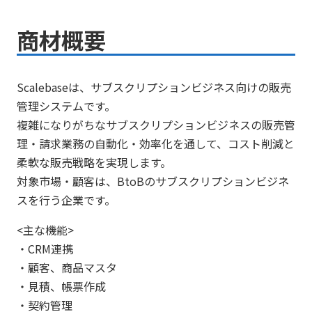
商材概要
Scalebaseは、サブスクリプションビジネス向けの販売
管理システムです。
複雑になりがちなサブスクリプションビジネスの販売管
理・請求業務の自動化・効率化を通して、コスト削減と
柔軟な販売戦略を実現します。
対象市場・顧客は、BtoBのサブスクリプションビジネ
スを行う企業です。
<主な機能>
・CRM連携
・顧客、商品マスタ
・見積、帳票作成
・契約管理