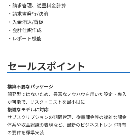
・請求管理、従量料金計算
・請求書発行/決済
・入金消込/督促
・会計仕訳作成
・レポート機能
セールスポイント
構築不要なパッケージ
開発型ではないため、豊富なノウハウを用いた設定・導入
が可能で、リスク・コストを最小限に
複雑なモデルに対応
サブスクリプションの期間管理、従量課金等の複雑な課金
体系や収益認識の表現など、最新のビジネストレンド特有
の要件を標準実装