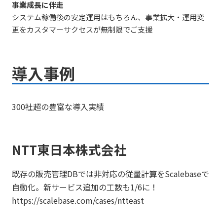
事業成長に伴走
システム稼働後の安定運用はもちろん、事業拡大・運用変
更をカスタマーサクセスが無制限でご支援
導入事例
300社超の豊富な導入実績
NTT東日本株式会社
既存の販売管理DBでは非対応の従量計算をScalebaseで
自動化。新サービス追加の工数も1/6に！
https://scalebase.com/cases/ntteast