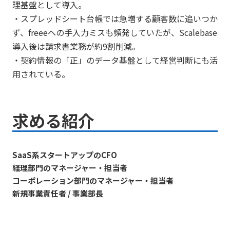
理基盤として導入。
・スプレッドシート台帳では急増する顧客数に追いつか
ず、freeeへの手入力ミスも頻発していたが、Scalebase
導入後は請求書業務が約9割削減。
・契約情報の「正」のデータ基盤として経営判断にも活
用されている。
求める紹介
SaaS系スタートアップのCFO
経理部門のマネージャー・担当者
コーポレーション部門のマネージャー・担当者
新規事業責任者 / 事業部長