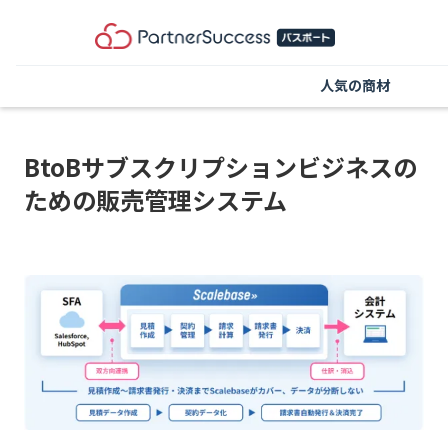
人気の商材
BtoBサブスクリプションビジネスの
ための販売管理システム