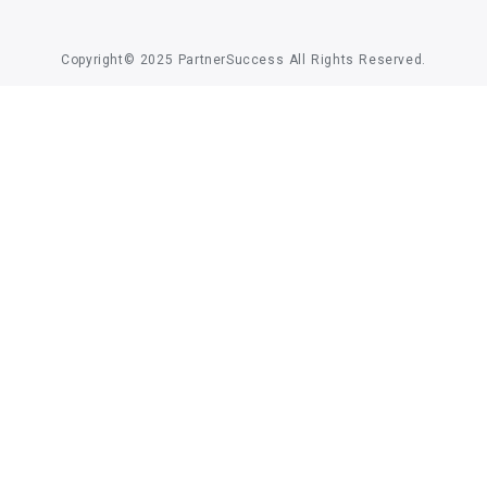
Copyright© 2025 PartnerSuccess All Rights Reserved.