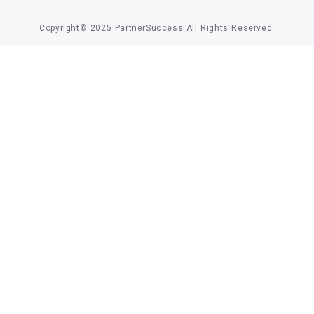
Copyright© 2025 PartnerSuccess All Rights Reserved.