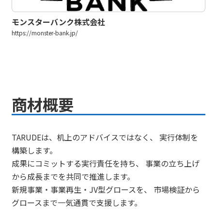
モンスターバンク株式会社
https://monster-bank.jp/
商材概要
TARUDEは、机上のアドバイスではなく、 実行体制を
構築します。
成果にコミットする実行責任を持ち、 事業の立ち上げ
から成長までを共同で推進します。
新規事業・事業再生・JV型グロースを、 市場検証から
グロースまで一気通貫で支援します。