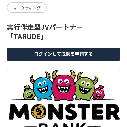
マーケティング
実行伴走型JVパートナー
「TARUDE」
ログインして提携を申請する