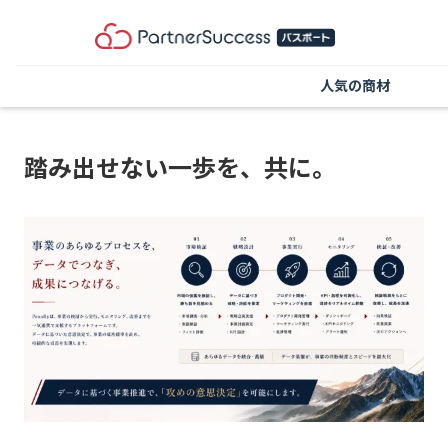
人気の商材
踏み出せない一歩を、共に。