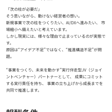
「次の柱が必要だ」
そう思いながら、動けない経営者の想い。
新規事業で次の柱をつくりたい、AI/DXへ進みたい、 市
場縮小へ備えたいと考えています。
しかし現実には、様々な理由で止まっているのが実態で
す。
原因は“アイデア不足”ではなく、“推進構造不足”が問
題。
“事業をつくり、未来を動かす”実行伴走型JV（ジョイ
ントベンチャー）パートナーとして、 成果にコミット
する実行責任を持ち、 事業の立ち上げから成長までを
共同で推進します。