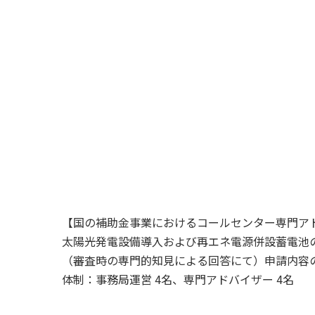
【国の補助金事業におけるコールセンター専門ア
太陽光発電設備導入および再エネ電源併設蓄電池
（審査時の専門的知見による回答にて）申請内容
体制：事務局運営 4名、専門アドバイザー 4名