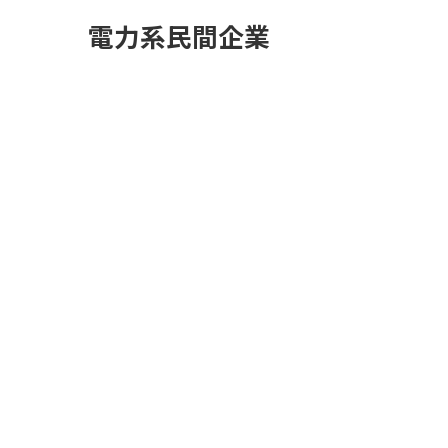
電力系民間企業