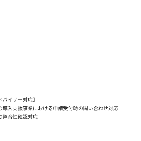
ドバイザー対応】
の導入支援事業における申請受付時の問い合わせ対応
の整合性確認対応