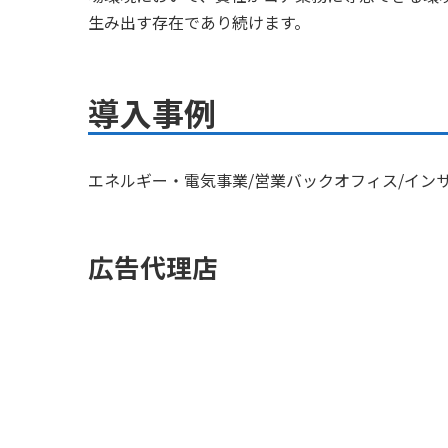
生み出す存在であり続けます。
導入事例
エネルギー・電気事業/営業バックオフィス/イン
広告代理店