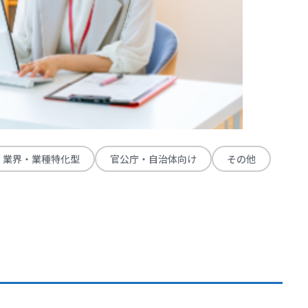
業界・業種特化型
官公庁・自治体向け
その他