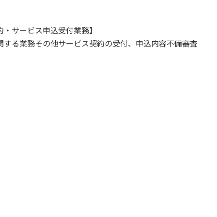
約・サービス申込受付業務】
関する業務その他サービス契約の受付、申込内容不備審査