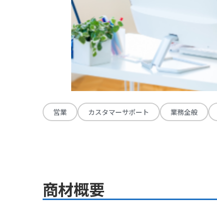
営業
カスタマーサポート
業務全般
商材概要