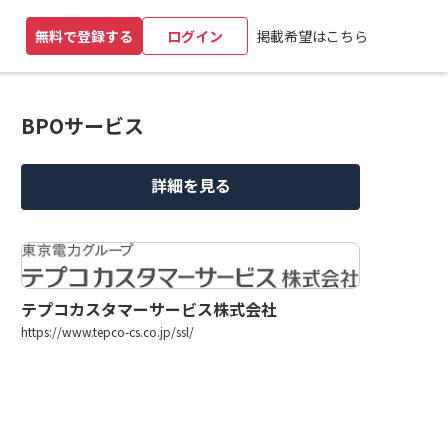
掲載希望はこちら
無料で登録する
ログイン
BPOサービス
詳細を見る
テプコカスタマーサービス株式会社
https://www.tepco-cs.co.jp/ssl/