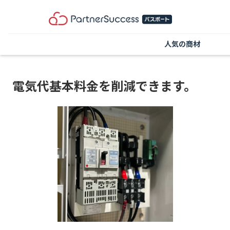
人気の商材
電気代基本料金を削減できます。