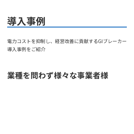
導入事例
電力コストを抑制し、経営改善に貢献するGIブレーカー
導入事例をご紹介
業種を問わず様々な事業者様