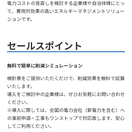
電力コストの見直しを検討する企業様や自治体様にとっ
て、費用対効果の高いエネルギーマネジメントソリュー
ションです。
セールスポイント
無料で簡単に削減シミュレーション
検針票をご提供いただくだけで、削減効果を無料で試算
いたします。
導入をご検討中の企業様は、ぜひお気軽にお問い合わせ
ください。
※導入に際しては、全国の電力会社（新電力を含む）へ
の事前申請・工事もワンストップで対応致します、安心
してご利用ください。