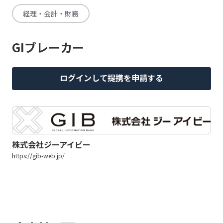
経理・会計・財務
GIブレーカー
ログインして提携を申請する
株式会社ジーアイビー
https://gib-web.jp/