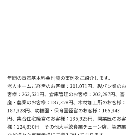
年間の電気基本料金削減の事例をご紹介します。
老人ホームご経営のお客様：301.071円、製パン業のお
客様：263,531円、倉庫管理のお客様：202,297円、畜
産・農業のお客様：187,328円、木材加工所のお客様：
187,328円、幼稚園・保育園経営のお客様：165,343
円、集合住宅経営のお客様：135,925円、開業医のお客
様：124,830円 その他大手飲食業チェーン店、製造業
など様々な事業者様にご導入頂いております。