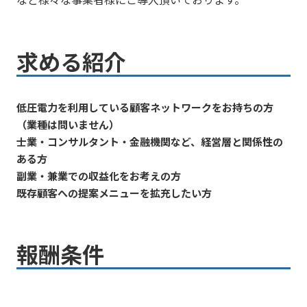
求める紹介
低圧電力を利用している顧客ネットワークをお持ちの方
（業種は問いません）
士業・コンサルタント・金融機関など、経営層と関係性の
ある方
副業・兼業での収益化をお考えの方
既存顧客への提案メニューを拡充したい方
報酬条件