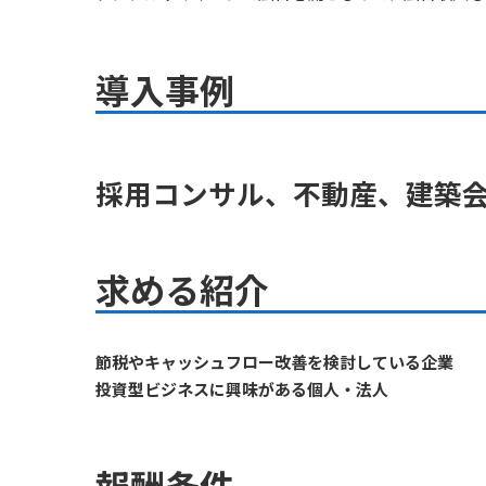
導入事例
採用コンサル、不動産、建築
求める紹介
節税やキャッシュフロー改善を検討している企業
投資型ビジネスに興味がある個人・法人
報酬条件