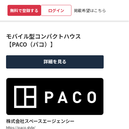
掲載希望はこちら
無料で登録する
ログイン
モバイル型コンパクトハウス
【PACO（パコ）】
詳細を見る
株式会社スペースエージェンシー
https://paco.style/