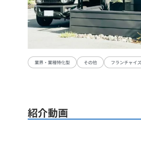
業界・業種特化型
その他
フランチャイ
紹介動画