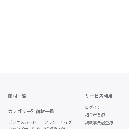
商材一覧
サービス利用
ログイン
カテゴリー別商材一覧
紹介者登録
ビジネスカード
フランチャイズ
掲載事業者登録
キャンペーン対象
EC構築・運用