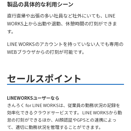
製品の具体的な利用シーン
直行直帰や出張の多い社員など社外にいても、LINE
WORKS上から出勤や退勤、休憩時間の打刻ができま
す。
LINE WORKSのアカウントを持っていない人でも専用の
WEBブラウザからの打刻が可能です。
セールスポイント
LINEWORKSユーザーなら
きんろく for LINE WORKSは、従業員の勤務状況の記録を
効率化できるクラウドサービスです。 LINE WORKSから勤
怠の打刻ができるほか、AI顔認証やGPSとの連携によっ
て、適切に勤務状況を管理することができます。