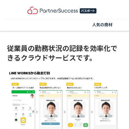
人気の商材
従業員の勤務状況の記録を効率化で
きるクラウドサービスです。