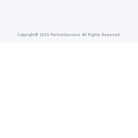
Copyright© 2025 PartnerSuccess All Rights Reserved.