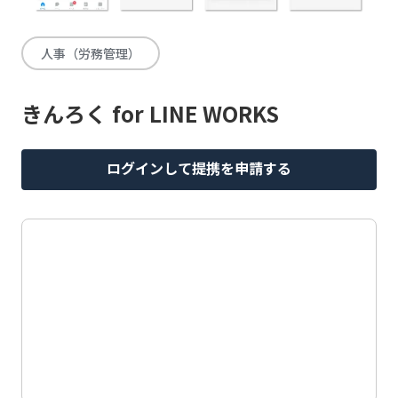
人事（労務管理）
きんろく for LINE WORKS
ログインして提携を申請する