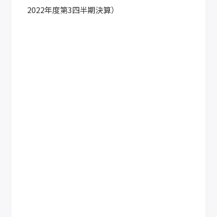
2022年度第3四半期決算
）