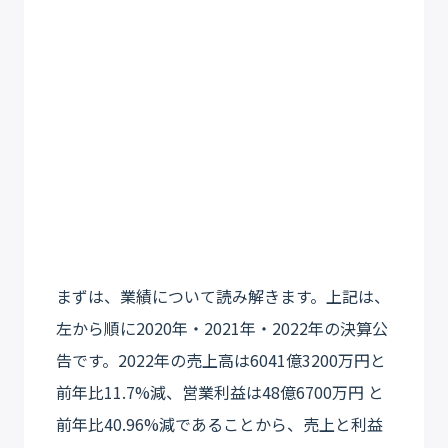
まずは、業績について読み解きます。上記は、
左から順に2020年・2021年・2022年の決算公
告です。2022年の売上高は6041億3200万円と
前年比11.7%減、営業利益は48億6700万円 と
前年比40.96%減であることから、売上と利益