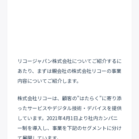
リコージャパン株式会社についてご紹介するに
あたり、まずは親会社の株式会社リコーの事業
内容についてご紹介します。
株式会社リコーは、顧客の”はたらく”に寄り添
ったサービスやデジタル技術・デバイスを提供
しています。2021年4月1日より社内カンパニ
ー制を導入し、事業を下記のセグメントに分け
て展開しています。