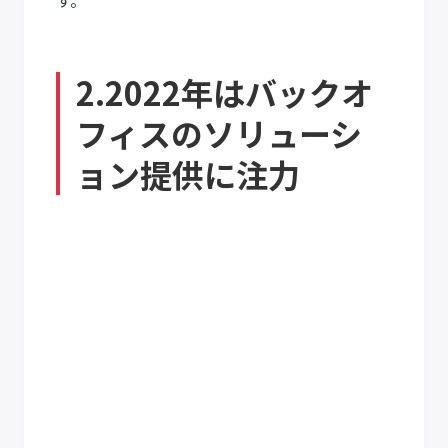
2.2022年はバックオ
フィスのソリューシ
ョン提供に注力