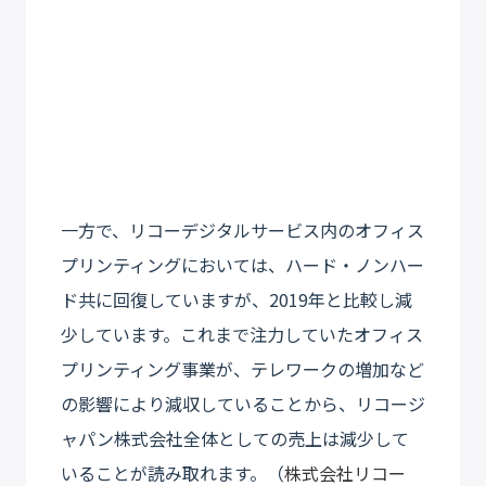
一方で、リコーデジタルサービス内のオフィス
プリンティングにおいては、ハード・ノンハー
ド共に回復していますが、2019年と比較し減
少しています。これまで注力していたオフィス
プリンティング事業が、テレワークの増加など
の影響により減収していることから、リコージ
ャパン株式会社全体としての売上は減少して
いることが読み取れます。（
株式会社リコー