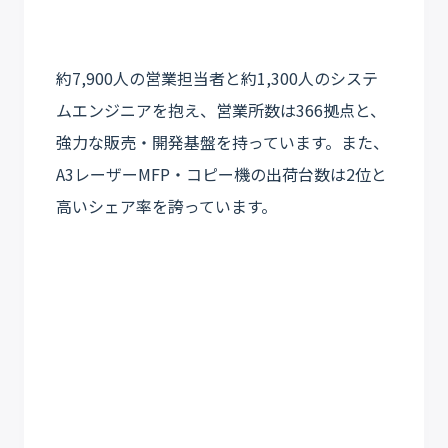
約7,900人の営業担当者と約1,300人のシステ
ムエンジニアを抱え、営業所数は366拠点と、
強力な販売・開発基盤を持っています。また、
A3レーザーMFP・コピー機の出荷台数は2位と
高いシェア率を誇っています。