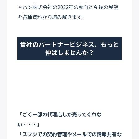
ャパン株式会社の2022年の動向と今後の展望
を各種資料から読み解きます。
貴社のパートナービジネス、もっと
伸ばしませんか？
「ごく一部の代理店しか売ってくれな
い・・・」
「スプシでの契約管理やメールでの情報共有な