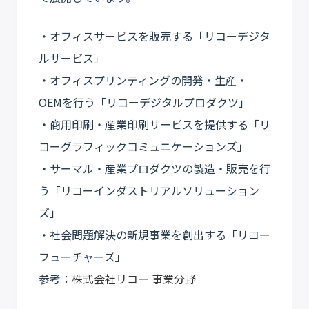
・オフィスサービスを販売する「リコーデジタ
ルサービス」
・オフィスプリンティングの開発・生産・
OEMを行う「リコーデジタルプロダクツ」
・商用印刷・産業印刷サービスを提供する「リ
コーグラフィックコミュニケーションズ」
・サーマル・産業プロダクツの製造・販売を行
う「リコーインダストリアルソリューション
ズ」
・社会問題解決の新規事業を創出する「リコー
フューチャーズ」
参考：
株式会社リコー 事業分野