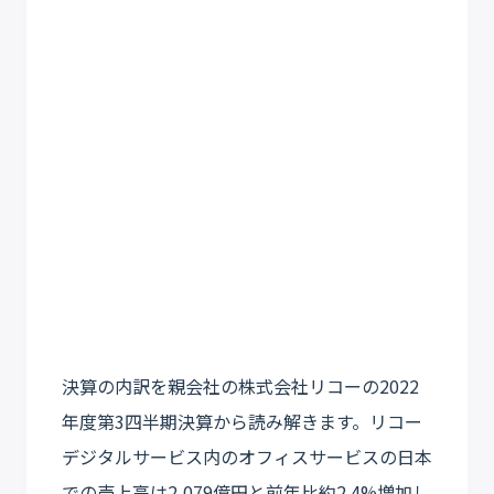
決算の内訳を親会社の株式会社リコーの2022
年度第3四半期決算から読み解きます。リコー
デジタルサービス内のオフィスサービスの日本
での売上高は2,079億円と前年比約2.4%増加し