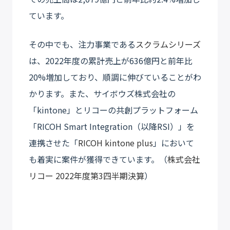
ています。
その中でも、注力事業である
スクラムシリーズ
は、2022年度の累計売上が636億円と前年比
20%増加しており、順調に伸びていることがわ
かります。また、サイボウズ株式会社の
「kintone」とリコーの共創プラットフォーム
「RICOH Smart Integration（以降RSI）」を
連携させた「
RICOH kintone plus
」において
も着実に案件が獲得できています。（
株式会社
リコー 2022年度第3四半期決算
）