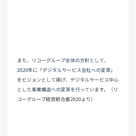
また、リコーグループ全体の方針として、
2020年に「デジタルサービス会社への変革」
をビジョンとして掲げ、デジタルサービス中心
とした事業構造への変革を行っています。（
リ
コーグループ経営統合書2020
より）