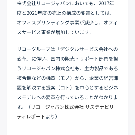
株式会社リコージャパンにおいても、2017年
度と2021年度の売上の構成の変遷としては、
オフィスプリンティング事業が減少し、オフィ
スサービス事業が増加しています。
リコーグループは「デジタルサービス会社への
変革」に伴い、国内の販売・サポート部門を担
うリコージャパン株式会社も、主力製品である
複合機などの機器（モノ）から、企業の経営課
題を解決する提案（コト）を中心とするビジネ
スモデルへの変革を行っていることがわかりま
す。（
リコージャパン株式会社 サステナビリ
ティレポート
より）