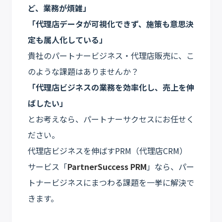
ど、業務が煩雑」
「代理店データが可視化できず、施策も意思決
定も属人化している」
貴社のパートナービジネス・代理店販売に、こ
のような課題はありませんか？
「代理店ビジネスの業務を効率化し、売上を伸
ばしたい」
とお考えなら、パートナーサクセスにお任せく
ださい。
代理店ビジネスを伸ばすPRM（代理店CRM）
サービス「
PartnerSuccess PRM
」なら、パー
トナービジネスにまつわる課題を一挙に解決で
きます。