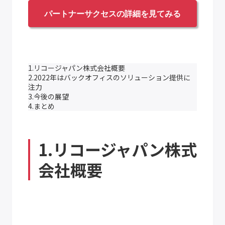
パートナーサクセスの詳細を見てみる
1.リコージャパン株式会社概要
2.2022年はバックオフィスのソリューション提供に
注力
3.今後の展望
4.まとめ
1.リコージャパン株式
会社概要