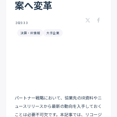
案へ変革
2023.3.3
決算・IR情報
大手企業
パートナー戦略において、協業先のIR資料やニ
ュースリリースから最新の動向を入手しておく
ことは必要不可欠です。本記事では、リコージ