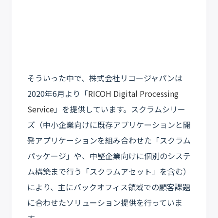
そういった中で、株式会社リコージャパンは
2020年6月より「
RICOH Digital Processing
Service
」を提供しています。スクラムシリー
ズ（中小企業向けに既存アプリケーションと開
発アプリケーションを組み合わせた「スクラム
パッケージ」や、中堅企業向けに個別のシステ
ム構築まで行う「スクラムアセット」を含む）
により、主にバックオフィス領域での顧客課題
に合わせたソリューション提供を行っていま
す。