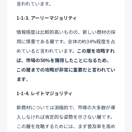
言われています。
1-1-3. アーリーマジョリティ
情報感度は比較的高いものの、新しい商材の採
用に慎重である層です。全体の約34%程度を占
めていると言われています。
この層を攻略すれ
ば、市場の50%を獲得したことになるため、
この層までの攻略が非常に重要だと言われてい
ます
。
1-1-4. レイトマジョリティ
新商材については消極的で、市場の大多数が導
入しなければ肯定的な姿勢を示さない層です。
この層を攻略するためには、まず普及率を高め