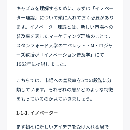
キャズムを理解するために、まずは「イノベー
ター理論」について頭に入れておく必要があり
ます。イノベーター理論とは、新しい市場への
普及率を表したマーケティング理論のことで、
スタンフォード大学のエベレット・M・ロジャ
ーズ教授が「イノベーション普及学」にて
1962年に提唱しました。
こちらでは、市場への普及率を5つの段階に分
類しています。それぞれの層がどのような特徴
をもっているのか見ていきましょう。
1-1-1. イノベーター
まず初めに新しいアイデアを受け入れる層で