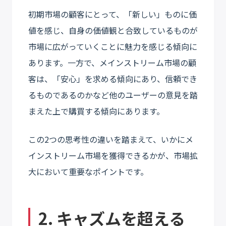
初期市場の顧客にとって、「新しい」ものに価
値を感じ、自身の価値観と合致しているものが
市場に広がっていくことに魅力を感じる傾向に
あります。一方で、メインストリーム市場の顧
客は、「安心」を求める傾向にあり、信頼でき
るものであるのかなど他のユーザーの意見を踏
まえた上で購買する傾向にあります。
この2つの思考性の違いを踏まえて、いかにメ
インストリーム市場を獲得できるかが、市場拡
大において重要なポイントです。
2. キャズムを超える