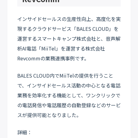
インサイドセールスの生産性向上、高度化を実
現するクラウドサービス「BALES CLOUD」を
運営するスマートキャンプ株式会社と、音声解
析AI電話「MiiTel」を運営する株式会社
Revcommの業務連携事例です。
BALES CLOUD内でMiiTelの提供を行うこと
で、インサイドセールス活動の中心となる電話
業務を効率化する機能として、ワンクリックで
の電話発信や電話履歴の自動登録などのサービ
スが提供可能となりました。
詳細：