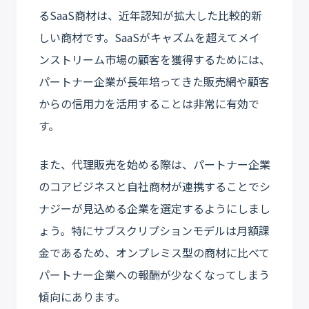
るSaaS商材は、近年認知が拡大した比較的新
しい商材です。SaaSがキャズムを超えてメイ
ンストリーム市場の顧客を獲得するためには、
パートナー企業が長年培ってきた販売網や顧客
からの信用力を活用することは非常に有効で
す。
また、代理販売を始める際は、パートナー企業
のコアビジネスと自社商材が連携することでシ
ナジーが見込める企業を選定するようにしまし
ょう。特にサブスクリプションモデルは月額課
金であるため、オンプレミス型の商材に比べて
パートナー企業への報酬が少なくなってしまう
傾向にあります。