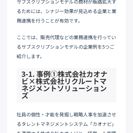
サブスクリプションモデルの商材が販路拡大す
るためには、シナジー効果が見込める企業と業
務連携を行うことが有効です。
ここでは、販売代理などの業務連携を行ってい
るサブスクリプションモデルの企業例を5つご
紹介します。
3-1. 事例①株式会社カオナ
ビ×株式会社リクルートマ
ネジメントソリューション
ズ
社員の個性・才能を発掘し戦略人事を加速させ
るタレントマネジメントシステム「カオナビ」