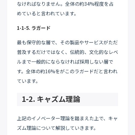
なければなりません。全体の約34%程度を占
めていると言われています。
1-1-5. ラガード
最も保守的な層で、その製品やサービスがただ
普及するだけではなく、伝統的、文化的なレベ
ルまで一般的にならなければ採用しない層で
す。全体の約16%をがこのラガードだと言われ
ています。
1-2. キャズム理論
上記のイノベーター理論を踏まえた上で、キャ
ズム理論について解説していきます。