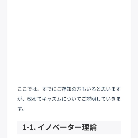
ここでは、すでにご存知の方もいると思います
が、改めてキャズムについてご説明していきま
す。
1-1. イノベーター理論