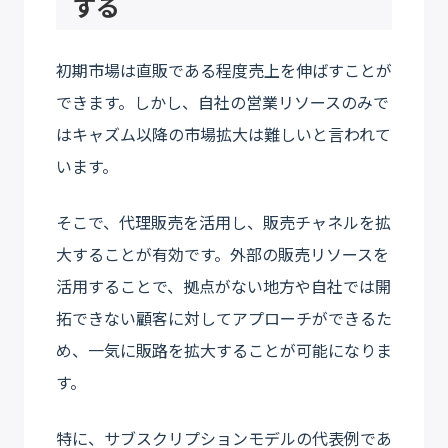
する
初期市場は直販である程度売上を伸ばすことが
できます。しかし、自社の営業リソースのみで
はキャズム以降の市場拡大は難しいと言われて
います。
そこで、代理販売を活用し、販売チャネルを拡
大することが有効です。外部の販売リソースを
活用することで、拠点がない地方や自社では開
拓できない顧客に対してアプローチができるた
め、一気に販路を拡大することが可能になりま
す。
特に、サブスクリプションモデルの代表例であ