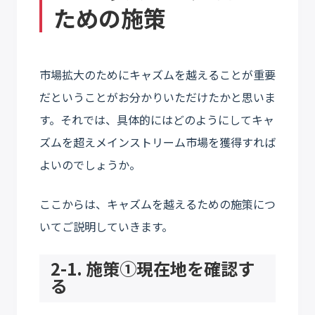
ための施策
市場拡大のためにキャズムを越えることが重要
だということがお分かりいただけたかと思いま
す。それでは、具体的にはどのようにしてキャ
ズムを超えメインストリーム市場を獲得すれば
よいのでしょうか。
ここからは、キャズムを越えるための施策につ
いてご説明していきます。
2-1. 施策①現在地を確認す
る