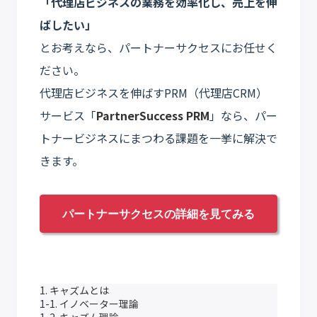
「代理店ビジネスの業務を効率化し、売上を伸
ばしたい」
とお考えなら、パートナーサクセスにお任せく
ださい。
代理店ビジネスを伸ばすPRM（代理店CRM）
サービス「
PartnerSuccess PRM
」なら、パー
トナービジネスにまつわる課題を一挙に解決で
きます。
パートナーサクセスの詳細を見てみる
1. キャズムとは
1-1. イノベーター理論
1-2. キャズム理論