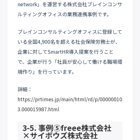
network」を運営する株式会社ブレインコンサ
ルティングオフィスの業務連携事例です。
ブレインコンサルティングオフィスに登録して
いる全国4,900名を超える社会保険労務士が、
企業に対してSmartHR導入提案を行うこと
で、企業が行う「社員が安心して働ける職場環
境作り」を行っています。
詳細：
https://prtimes.jp/main/html/rd/p/00000010
3.000015987.html
3-5. 事例⑤freee株式会社
×サイボウズ株式会社