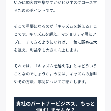
いかに顧客数を増やすかがビジネスグロースす
るためのポイントです。
そこで重要になるのが「キャズムを越える」こ
とです。キャズムを超え、マジョリティ層にア
プローチできるようになれば、一気に顧客拡大
を狙え、利益率も大きく向上します。
それでは、「キャズムを越える」とはどういう
ことなのでしょうか。今回は、キャズムの意味
やその方法、事例についてご紹介します。
貴社のパートナービジネス、もっと
伸ばしませんか？