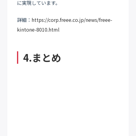
に実現しています。
詳細：
https://corp.freee.co.jp/news/freee-
kintone-8010.html
4.まとめ