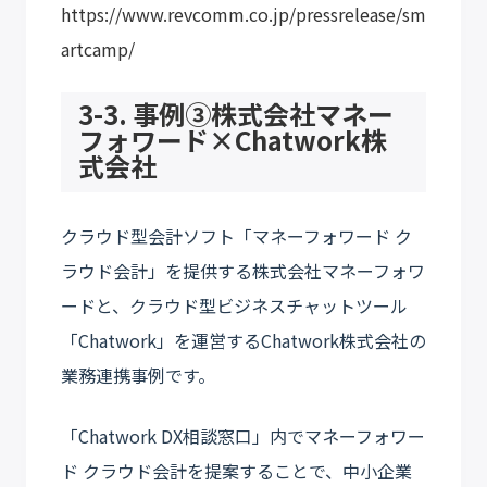
https://www.revcomm.co.jp/pressrelease/sm
artcamp/
3-3. 事例③株式会社マネー
フォワード×Chatwork株
式会社
クラウド型会計ソフト「マネーフォワード ク
ラウド会計」を提供する株式会社マネーフォワ
ードと、クラウド型ビジネスチャットツール
「Chatwork」を運営するChatwork株式会社の
業務連携事例です。
「Chatwork DX相談窓口」内でマネーフォワー
ド クラウド会計を提案することで、中小企業