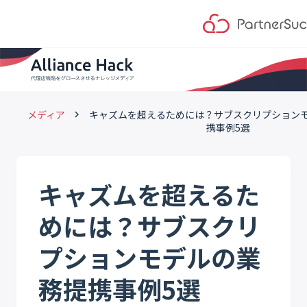
メディア
キャズムを超えるためには？サブスクリプション
keyboard_arrow_right
携事例5選
キャズムを超えるた
めには？サブスクリ
プションモデルの業
務提携事例5選