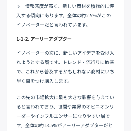
す。情報感度が高く、新しい商材を積極的に導
入する傾向にあります。全体の約2.5%がこの
イノベーターだと言われています。
1-1-2. アーリーアダプター
イノベーターの次に、新しいアイデアを受け入
れようとする層です。トレンド・流行りに敏感
で、これから普及するかもしれない商材にいち
早く目をつけ購入します。
この先の市場拡大に最も大きな影響を与えてい
ると言われており、世間や業界のオピニオンリ
ーダーやインフルエンサーになりやすい層で
す。全体の約13.5%がアーリーアダプターだと