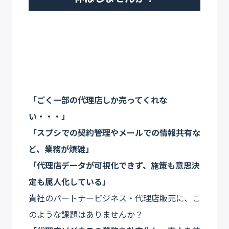
「ごく一部の代理店しか売ってくれな
い・・・」
「スプシでの契約管理やメールでの情報共有な
ど、業務が煩雑」
「代理店データが可視化できず、施策も意思決
定も属人化している」
貴社のパートナービジネス・代理店販売に、こ
のような課題はありませんか？