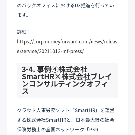
のバックオフィスにおけるDX推進を行ってい
ます。
詳細：
https://corp.moneyforward.com/news/releas
e/service/20211012-mf-press/
3-4. 事例④株式会社
SmartHR×株式会社ブレイ
ンコンサルティングオフィ
ス
クラウド人事労務ソフト「SmartHR」を運営
する株式会社SmartHRと、日本最大級の社会
保険労務士の全国ネットワーク「PSR