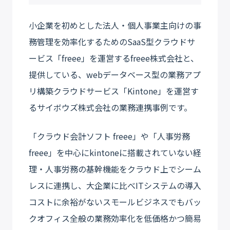
小企業を初めとした法人・個人事業主向けの事
務管理を効率化するためのSaaS型クラウドサ
ービス「freee」を運営するfreee株式会社と、
提供している、webデータベース型の業務アプ
リ構築クラウドサービス「Kintone」を運営す
るサイボウズ株式会社の業務連携事例です。
「クラウド会計ソフト freee」や「人事労務
freee」を中心にkintoneに搭載されていない経
理・人事労務の基幹機能をクラウド上でシーム
レスに連携し、大企業に比べITシステムの導入
コストに余裕がないスモールビジネスでもバッ
クオフィス全般の業務効率化を低価格かつ簡易