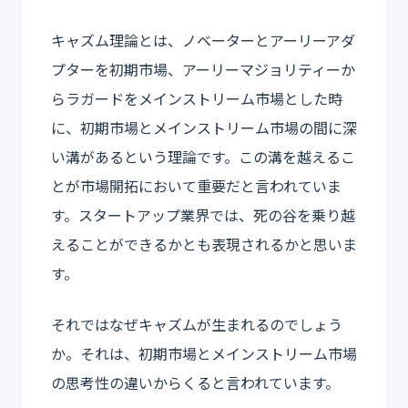
キャズム理論とは、ノベーターとアーリーアダ
プターを初期市場、アーリーマジョリティーか
らラガードをメインストリーム市場とした時
に、初期市場とメインストリーム市場の間に深
い溝があるという理論です。この溝を越えるこ
とが市場開拓において重要だと言われていま
す。スタートアップ業界では、死の谷を乗り越
えることができるかとも表現されるかと思いま
す。
それではなぜキャズムが生まれるのでしょう
か。それは、初期市場とメインストリーム市場
の思考性の違いからくると言われています。