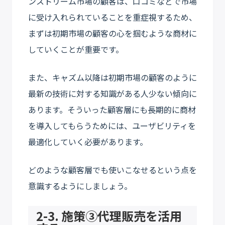
ンストリーム市場の顧客は、口コミなどで市場
に受け入れられていることを重症視するため、
まずは初期市場の顧客の心を掴むような商材に
していくことが重要です。
また、キャズム以降は初期市場の顧客のように
最新の技術に対する知識がある人少ない傾向に
あります。そういった顧客層にも長期的に商材
を導入してもらうためには、ユーザビリティを
最適化していく必要があります。
どのような顧客層でも使いこなせるという点を
意識するようにしましょう。
2-3. 施策③代理販売を活用