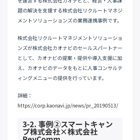
を運営する株式会社カオナビと、経営・人事課
題の解決を支援する株式会社リクルートマネジ
メントソリューションズの業務連携事例です。
株式会社リクルートマネジメントソリューショ
ンズが株式会社カオナビのセールスパートナー
として、カオナビの提案・提供や導入支援に加
え、カオナビのデータをもとに人事コンサルテ
ィングメニューの提供を行っています。
詳細：
https://corp.kaonavi.jp/news/pr_20190513/
3-2. 事例②スマートキャン
プ株式会社×株式会社
RevComm