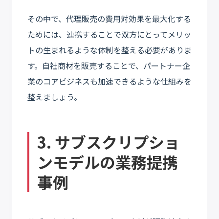
その中で、代理販売の費用対効果を最大化する
ためには、連携することで双方にとってメリッ
トの生まれるような体制を整える必要がありま
す。自社商材を販売することで、パートナー企
業のコアビジネスも加速できるような仕組みを
整えましょう。
3. サブスクリプショ
ンモデルの業務提携
事例