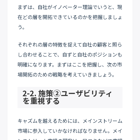
まずは、自社がイノベーター理論でいうと、現
在どの層を開拓できているのかを把握しましょ
う。
それぞれの層の特徴を捉えて自社の顧客と照ら
し合わせることで、自ずと自社のポジションも
明確になります。まずはここを把握し、次の市
場開拓のための戦略を考えていきましょう。
2-2. 施策②ユーザビリティ
を重視する
キャズムを越えるためには、メインストリーム
市場に参入していかなければなりません。メイ