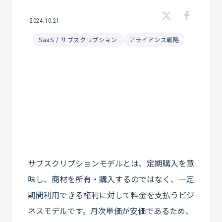
2024.10.21
SaaS / サブスクリプション
アライアンス戦略
サブスクリプションモデルとは、定期購入を意
味し、商材を所有・購入するのではなく、一定
期間利用できる権利に対して料金を支払うビジ
ネスモデルです。月次単価が安価であるため、