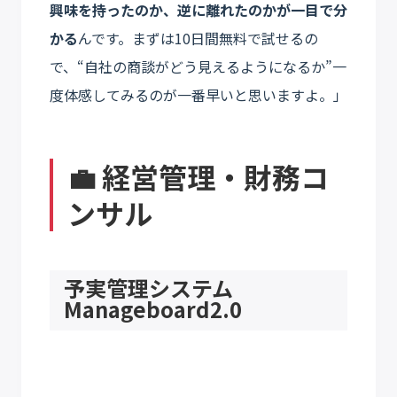
興味を持ったのか、逆に離れたのかが一目で分
かる
んです。まずは10日間無料で試せるの
で、“自社の商談がどう見えるようになるか”一
度体感してみるのが一番早いと思いますよ。」
💼 経営管理・財務コ
ンサル
予実管理システム
Manageboard2.0