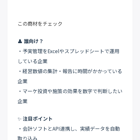
この商材をチェック
👤
誰向け？
・予実管理をExcelやスプレッドシートで運用
している企業
・経営数値の集計・報告に時間がかかっている
企業
・マーケ投資や施策の効果を数字で判断したい
企業
✨
注目ポイント
・会計ソフトとAPI連携し、実績データを自動
取り込み