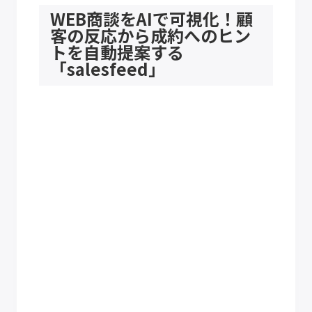
WEB商談をAIで可視化！顧
客の反応から成約へのヒン
トを自動提案する
「salesfeed」