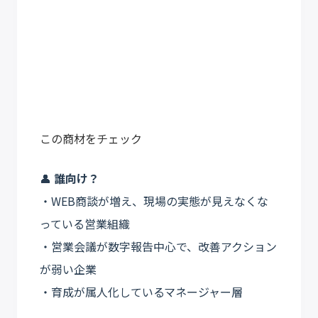
この商材をチェック
👤
誰向け？
・WEB商談が増え、現場の実態が見えなくな
っている営業組織
・営業会議が数字報告中心で、改善アクション
が弱い企業
・育成が属人化しているマネージャー層