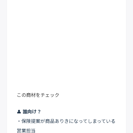
この商材をチェック
👤
誰向け？
・保険提案が商品ありきになってしまっている
営業担当