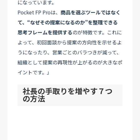
になっています。
Pocket FP Proは、
商品を選ぶツールではなく
て、“なぜその提案になるのか”を整理できる
思考フレームを提供する
のが特徴です。これに
よって、初回面談から提案の方向性を示せるよ
うになったり、営業ごとのバラつきが減って、
組織として提案の再現性が上がるのが大きなポ
イントです。」
社長の手取りを増やす７つ
の方法