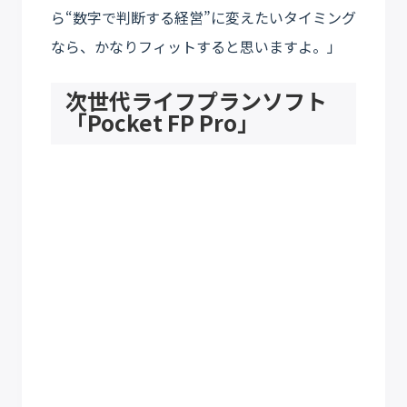
ら“数字で判断する経営”に変えたいタイミング
なら、かなりフィットすると思いますよ。」
次世代ライフプランソフト
「Pocket FP Pro」