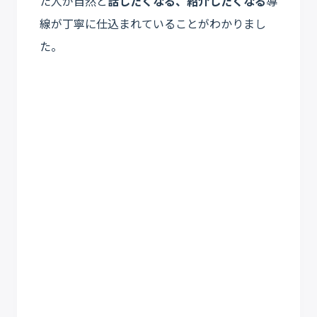
た人が自然と
話したくなる、紹介したくなる
導
線が丁寧に仕込まれていることがわかりまし
た。