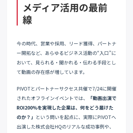
メディア活用の最前
線
今の時代、営業や採用、リード獲得、パートナ
ー開拓など、あらゆるビジネス活動の“入口”に
おいて、見られる・聞かれる・伝わる手段とし
て動画の存在感が増しています。
PIVOTとパートナーサクセス共催で7/24に開催
されたオフラインイベントでは、
「動画出演で
ROI200%を実現した企業は、何をどう届けた
のか？」
という問いを起点に、実際にPIVOTへ
出演した株式会社HQのリアルな成功事例や、