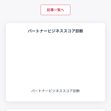
記事一覧へ
パートナービジネススコア診断
パートナービジネススコア診断