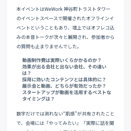
本イベントはWeWork 神谷町トラストタワー
のイベントスペースで開催されたオフラインイ
ベントということもあり、壇上ではオフレコ込
みの本音トークが次々と展開され、参加者から
の質問も止まりませんでした。
動画制作費は実際いくらかかるのか？
効果が出る会社と出ない会社、その違い
は？
採用に効いたコンテンツとは具体的に？
展示会と動画、どちらが有効だったか？
スタートアップが動画を活用するベストな
タイミングは？
数字だけでは測れない“肌感”が共有されたこと
で、会場には「やってみたい」「実際に話を聞