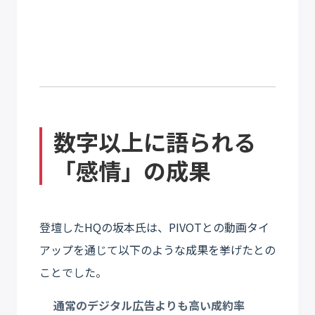
数字以上に語られる
「感情」の成果
登壇したHQの坂本氏は、PIVOTとの動画タイ
アップを通じて以下のような成果を挙げたとの
ことでした。
通常のデジタル広告よりも
高い成約率