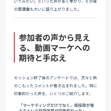
いてみたい」といった声が多く挙がり、その後
の
交流会
も大いに盛り上がりました。
参加者の声から見え
る、動画マーケへの
期待と手応え
セッション終了後のアンケートでは、次々と熱
のこもったコメントが書き込まれました。特に
印象的だった声を、いくつかご紹介します。
「マーケティングだけでなく、直採用が増
えたという採用効果が印象的だった」