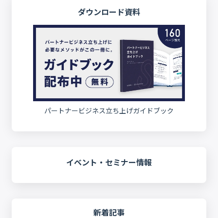
ダウンロード資料
パートナービジネス立ち上げガイドブック
イベント・セミナー情報
新着記事