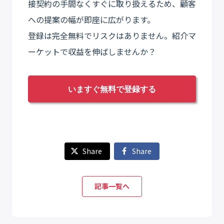
接契約の手間なくすぐに取り扱えるため、顧客
への提案の幅が即座に広がります。
登録は完全無料でリスクはありません。紹介マ
ーケットで収益を伸ばしませんか？
いますぐ無料で登録する
Share
Share
記事一覧へ