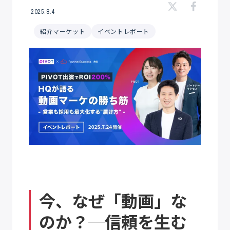
2025.8.4
紹介マーケット
イベントレポート
今、なぜ「動画」な
のか？─信頼を生む