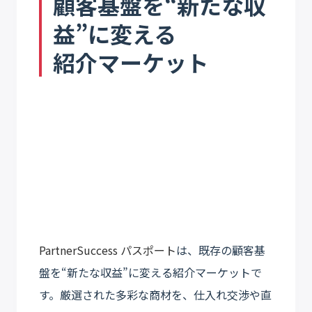
顧客基盤を“新たな収
益”に変える
紹介マーケット
PartnerSuccess パスポート
は、既存の顧客基
盤を“新たな収益”に変える紹介マーケットで
す。厳選された多彩な商材を、仕入れ交渉や直