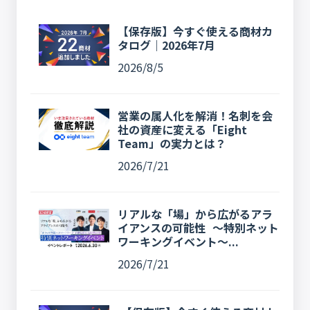
【保存版】今すぐ使える商材カ
タログ｜2026年7月
2026/8/5
営業の属人化を解消！名刺を会
社の資産に変える「Eight
Team」の実力とは？
2026/7/21
リアルな「場」から広がるアラ
イアンスの可能性 〜特別ネット
ワーキングイベント〜...
2026/7/21