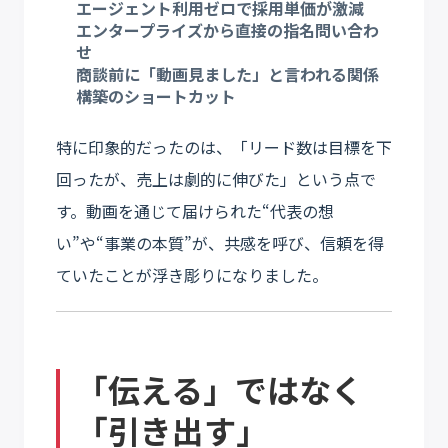
エージェント利用ゼロで
採用単価が激減
エンタープライズから
直接の指名問い合わ
せ
商談前に「動画見ました」と言われる
関係
構築のショートカット
特に印象的だったのは、「リード数は目標を下
回ったが、売上は劇的に伸びた」という点で
す。動画を通じて届けられた“代表の想
い”や“事業の本質”が、共感を呼び、信頼を得
ていたことが浮き彫りになりました。
「伝える」ではなく
「引き出す」