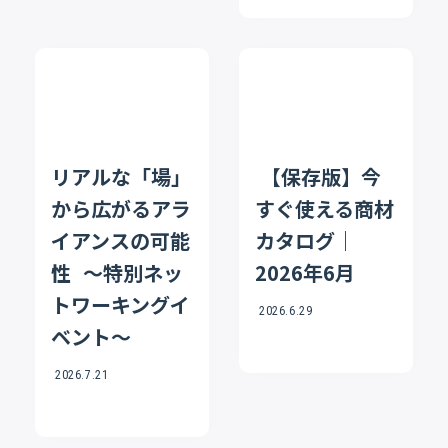
リアルな「場」
【保存版】今
から広がるアラ
すぐ使える商材
イアンスの可能
カタログ｜
性 〜特別ネッ
2026年6月
トワーキングイ
2026.6.29
ベント〜
2026.7.21