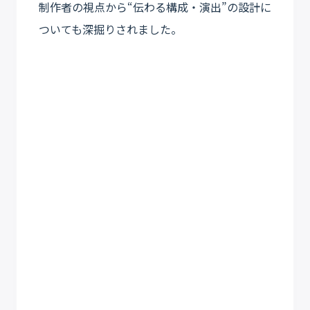
制作者の視点から“伝わる構成・演出”の設計に
ついても深掘りされました。