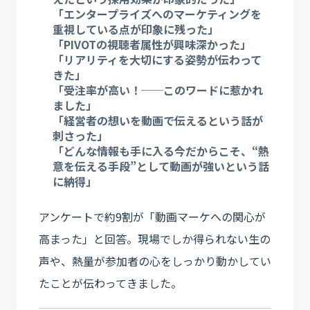
「エンタープライズへのマーケティングを
重視している点が印象に残った」
「PIVOTの視聴者属性が興味深かった」
「リアリティを大切にする姿勢が伝わって
きた」
「受注率が高い！──このワードに惹かれ
ました」
「経営者の想いを動画で伝えるという話が
刺さった」
「どんな情報も手に入る今だからこそ、“熱
意を伝える手段”として動画が強いという話
に納得」
アンケートで約9割が「動画マーケへの関心が
高まった」と回答。現場でしか得られない生の
声や、熱量が参加者の心をしっかり動かしてい
たことが伝わってきました。