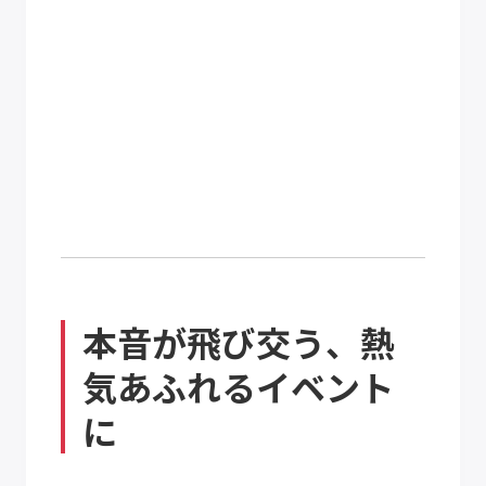
本音が飛び交う、熱
気あふれるイベント
に