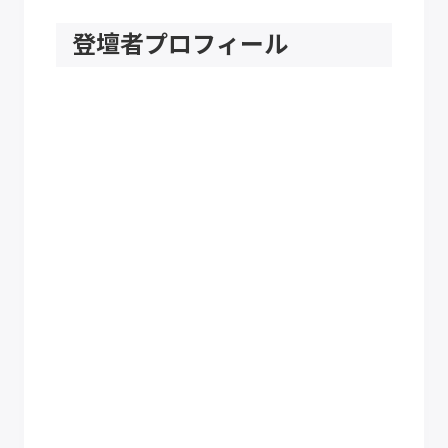
登壇者プロフィール