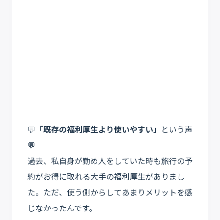
💬
「既存の福利厚生より使いやすい」
という声
💬
過去、私自身が勤め人をしていた時も旅行の予
約がお得に取れる大手の福利厚生がありまし
た。ただ、使う側からしてあまりメリットを感
じなかったんです。