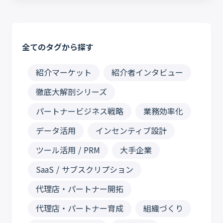
全てのタグから探す
紹介マーケット
紹介者インタビュー
徹底大解剖シリーズ
パートナービジネス戦略
業務効率化
データ活用
インセンティブ設計
ツール活用 / PRM
大手企業
SaaS / サブスクリプション
代理店・パートナー開拓
代理店・パートナー育成
組織づくり