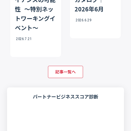
性 〜特別ネッ
2026年6月
トワーキングイ
2026.6.29
ベント〜
2026.7.21
記事一覧へ
パートナービジネススコア診断