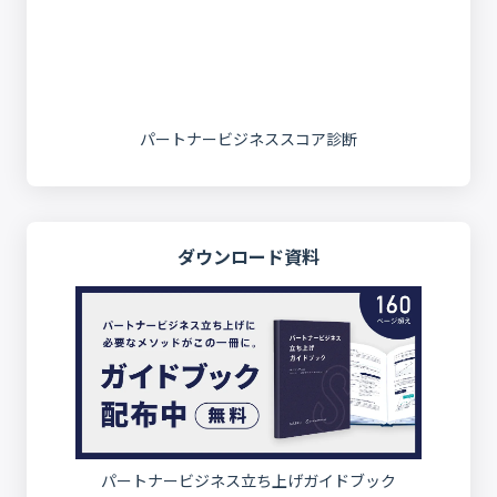
パートナービジネススコア診断
ダウンロード資料
パートナービジネス立ち上げガイドブック