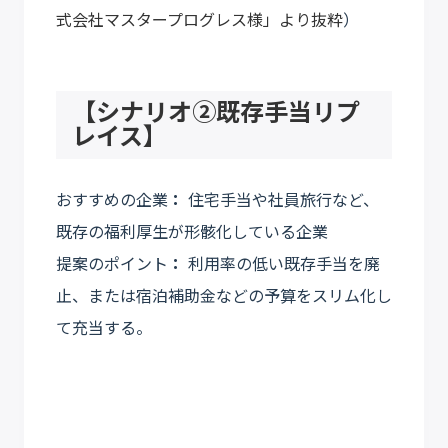
式会社マスタープログレス様」より抜粋
）
【シナリオ②既存手当リプ
レイス】
おすすめの企業
：
住宅手当や社員旅行など、
既存の福利厚生が形骸化している企業
提案のポイント
：
利用率の低い既存手当を廃
止、または宿泊補助金などの予算をスリム化し
て充当する。