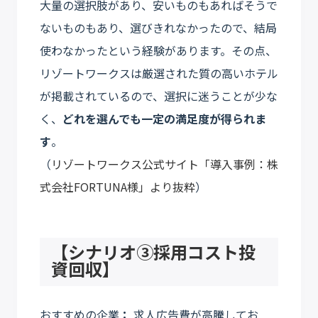
大量の選択肢があり、安いものもあればそうで
ないものもあり、選びきれなかったので、結局
使わなかったという経験があります。その点、
リゾートワークスは厳選された質の高いホテル
が掲載されているので、選択に迷うことが少な
く、
どれを選んでも一定の満足度が得られま
す
。
（
リゾートワークス公式サイト「導入事例：株
式会社FORTUNA様」より抜粋
）
【シナリオ③採用コスト投
資回収】
おすすめの企業
：
求人広告費が高騰してお