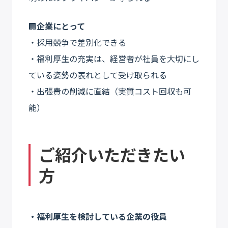
🏢
企業にとって
・採用競争で差別化できる
・福利厚生の充実は、経営者が社員を大切にし
ている姿勢の表れとして受け取られる
・出張費の削減に直結（実質コスト回収も可
能）
ご紹介いただきたい
方
・福利厚生を検討している企業の役員