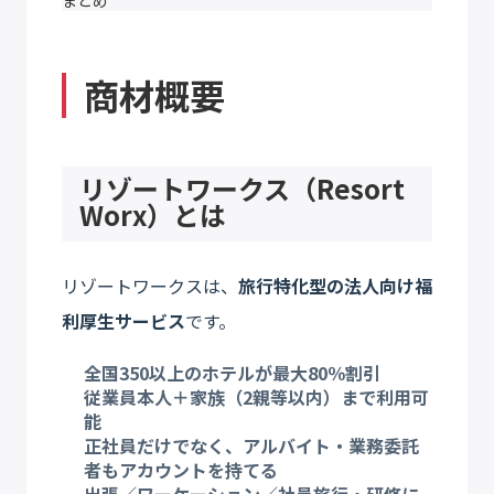
まとめ
商材概要
リゾートワークス（Resort
Worx）とは
リゾートワークスは、
旅行特化型の法人向け福
利厚生サービス
です。
全国350以上のホテルが最大80％割引
従業員本人＋家族（2親等以内）まで利用可
能
正社員だけでなく、アルバイト・業務委託
者もアカウントを持てる