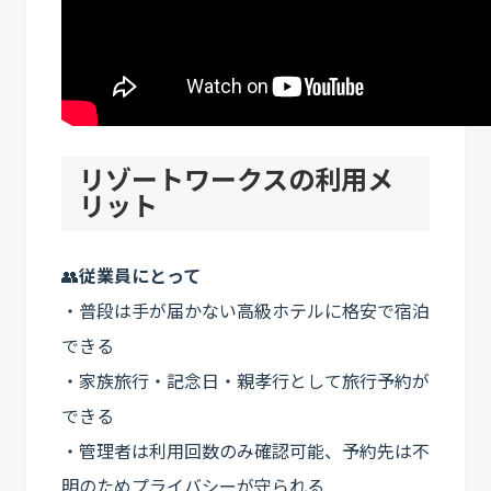
リゾートワークスの利用メ
リット
👥
従業員にとって
・普段は手が届かない高級ホテルに格安で宿泊
できる
・家族旅行・記念日・親孝行として旅行予約が
できる
・管理者は利用回数のみ確認可能、予約先は不
明のためプライバシーが守られる