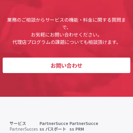
業務のご相談からサービスの機能・料金に関する質問ま
で、
お気軽にお問い合わせください。
代理店プログラムの課題についても相談頂けます。
お問い合わせ
サービス
PartnerSucce
PartnerSucce
PartnerSucces
ss パスポート
ss PRM