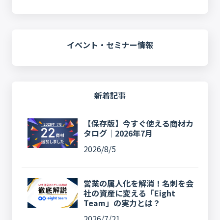
イベント・セミナー情報
新着記事
【保存版】今すぐ使える商材カ
タログ｜2026年7月
2026/8/5
営業の属人化を解消！名刺を会
社の資産に変える「Eight
Team」の実力とは？
2026/7/21