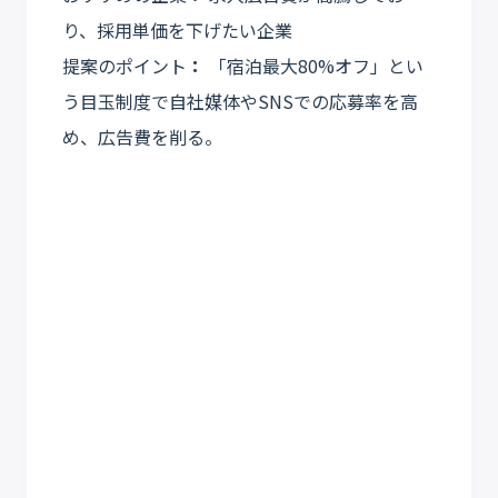
り、採用単価を下げたい企業
提案のポイント
：
「宿泊最大80%オフ」とい
う目玉制度で自社媒体やSNSでの応募率を高
め、広告費を削る。