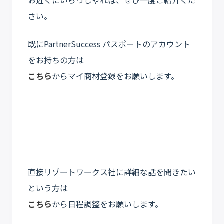
お近くにいらっしゃれば、ぜひ一度ご紹介くだ
さい。
既にPartnerSuccess パスポートのアカウント
をお持ちの方は
こちら
からマイ商材登録をお願いします。
直接リゾートワークス社に詳細な話を聞きたい
という方は
こちら
から日程調整をお願いします。