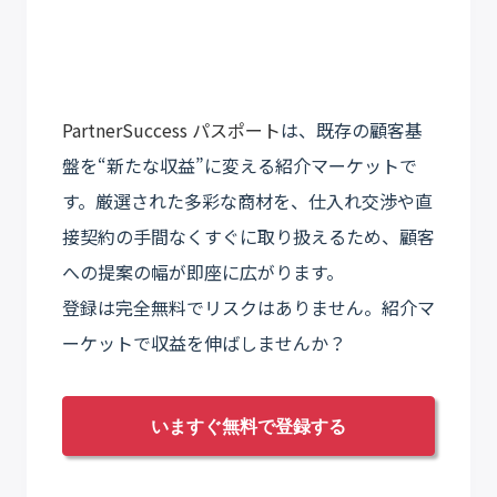
PartnerSuccess パスポート
は、既存の顧客基
盤を“新たな収益”に変える紹介マーケットで
す。厳選された多彩な商材を、仕入れ交渉や直
接契約の手間なくすぐに取り扱えるため、顧客
への提案の幅が即座に広がります。
登録は完全無料でリスクはありません。紹介マ
ーケットで収益を伸ばしませんか？
いますぐ無料で登録する