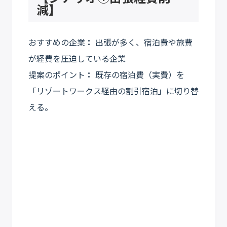
減】
おすすめの企業
：
出張が多く、宿泊費や旅費
が経費を圧迫している企業
提案のポイント
：
既存の宿泊費（実費）を
「リゾートワークス経由の割引宿泊」に切り替
える。