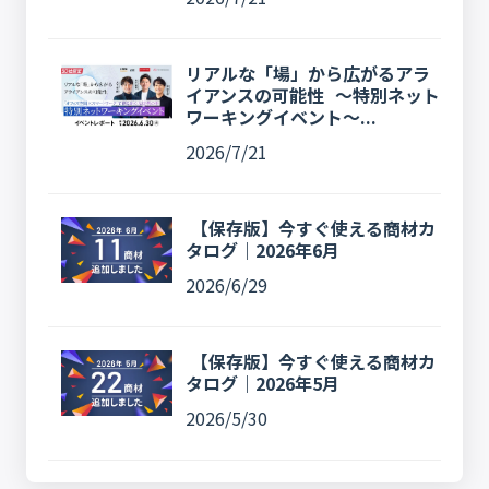
リアルな「場」から広がるアラ
イアンスの可能性 〜特別ネット
ワーキングイベント〜...
2026/7/21
【保存版】今すぐ使える商材カ
タログ｜2026年6月
2026/6/29
【保存版】今すぐ使える商材カ
タログ｜2026年5月
2026/5/30