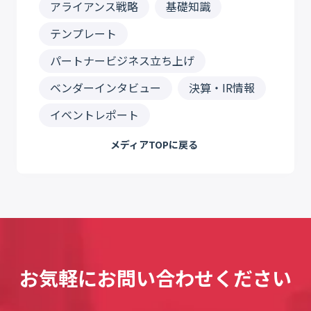
アライアンス戦略
基礎知識
テンプレート
パートナービジネス立ち上げ
ベンダーインタビュー
決算・IR情報
イベントレポート
メディアTOPに戻る
お気軽にお問い合わせください