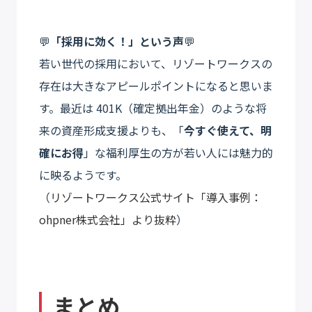
💬
「採用に効く！」という声
💬
若い世代の採用において、リゾートワークスの
存在は大きなアピールポイントになると思いま
す。最近は 401K（確定拠出年金）のような将
来の資産形成支援よりも、「
今すぐ使えて、明
確にお得
」な福利厚生の方が若い人には魅力的
に映るようです。
（
リゾートワークス公式サイト「導入事例：
ohpner株式会社」より抜粋
）
まとめ