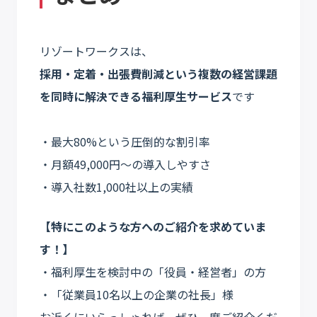
リゾートワークスは、
採用・定着・出張費削減という複数の経営課題
を同時に解決できる福利厚生サービス
です
・最大80%という圧倒的な割引率
・月額49,000円〜の導入しやすさ
・導入社数1,000社以上の実績
【特にこのような方へのご紹介を求めていま
す！】
・福利厚生を検討中の「役員・経営者」の方
・「従業員10名以上の企業の社長」様