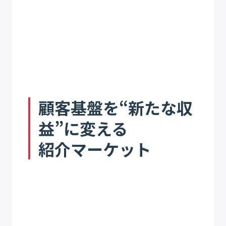
顧客基盤を“新たな収
益”に変える
紹介マーケット