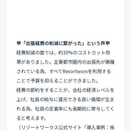
💬「出張経費の削減に繋がった」という声💬
経費削減の面では、約30%のコストカット効
果がありました。主要都市圏内の出張先が網羅
されている為、すべてResortworxを利用する
ことで予算を抑えることができました。
経費の節約をすることが、会社の経済レベルを
上げ、社員の給与に還元できる良い循環が生ま
れる為、社員の定着率にも長期的に寄与してく
ると考えます。
（
リゾートワークス公式サイト「導入事例：株