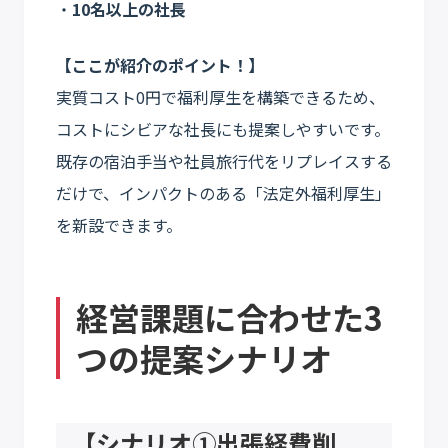
・
10名以上の社長
【ここが紹介のポイント！】
実質コスト0円で福利厚生を構築できるため、
コストにシビアな社長にも提案しやすいです。
既存の宿泊手当や社員旅行代をリプレイスする
だけで、インパクトのある「法定外福利厚生」
を新設できます。
経営課題に合わせた3
つの提案シナリオ
【シナリオ①出張経費削