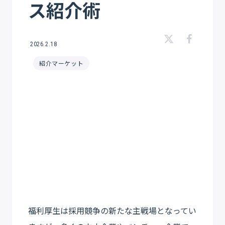
ス紹介術
2026.2.18
紹介マーケット
福利厚生は採用競争の新たな主戦場となってい