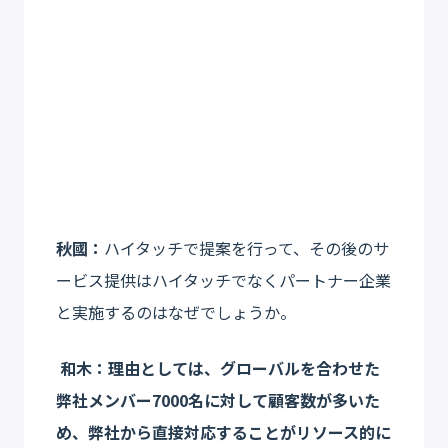
秋國：
ハイタッチで提案を行って、その後のサ
ービス提供はハイタッチでなくパートナー企業
と実施するのはなぜでしょうか。
和木：理由としては、グローバルを合わせた
弊社メンバー7000名に対して顧客数が多いた
め、弊社から直接対応することがリソース的に