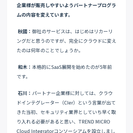
企業様が販売しやすいようパートナープログラ
ムの内容を変えています。
秋國：
御社のサービスは、はじめはリカーリ
ングだと思うのですが、完全にクラウドに変え
たのは何年のことでしょうか。
和木：
本格的にSaaS展開を始めたのが5年前
です。
石川：
パートナー企業様に対しては、クラウ
ドインテグレーター（CIer）という言葉が出て
きた当初、セキュリティ業界としていち早く取
り入れる必要があると思い、TREND MICRO
Cloud Integratorコンソーシアムを設立しまし