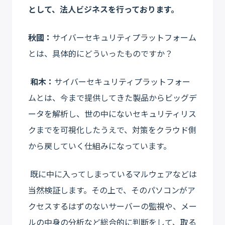
として、法人ビジネスを行っております。
秋國：
サイバーセキュリティプラットフォーム
とは、具体的にどういったものですか？
和木：
サイバーセキュリティプラットフォー
ムとは、今まで提供してきた製品からビッグデ
ータを解析し、世の中にないセキュリティリス
クまでを可視化したうえで、対策をクラウド側
から戻していく仕組みになっています。
既に中に入ってしまっているマルウェアなどは
当然検証します。その上で、そのパソコンがア
クセスするはずのないサーバーの監視や、メー
ルの中身の分析など総合的に判断をして、取る