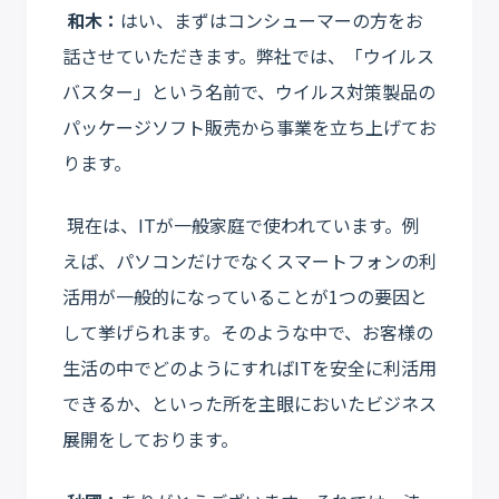
和木：
はい、まずはコンシューマーの方をお
話させていただきます。弊社では、「ウイルス
バスター」という名前で、ウイルス対策製品の
パッケージソフト販売から事業を立ち上げてお
ります。
現在は、ITが一般家庭で使われています。例
えば、パソコンだけでなくスマートフォンの利
活用が一般的になっていることが1つの要因と
して挙げられます。そのような中で、お客様の
生活の中でどのようにすればITを安全に利活用
できるか、といった所を主眼においたビジネス
展開をしております。