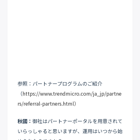
参照：パートナープログラムのご紹介
（
https://www.trendmicro.com/ja_jp/partne
rs/referral-partners.html）
秋國：
御社はパートナーポータルを用意されて
いらっしゃると思いますが、運用はいつから始