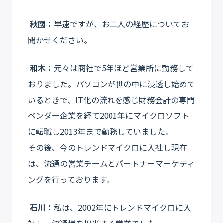
秋國：
早速ですが、お二人の経歴についてお
聞かせください。
和木：
元々は商社で5年ほど営業所に勤務して
おりました。パソコンが世の中に浸透し始めて
いるときで、IT化の流れを感じ財務会計の専門
ベンダー企業を経て2001年にマイクロソフト
に転職し2013年まで勤務していました。
その後、今のトレンドマイクロに入社し現在
は、流通の営業チームとパートナーマーケティ
ングを行っております。
石川：
私は、2002年にトレンドマイクロに入
社し、流通様を担当する営業でした。