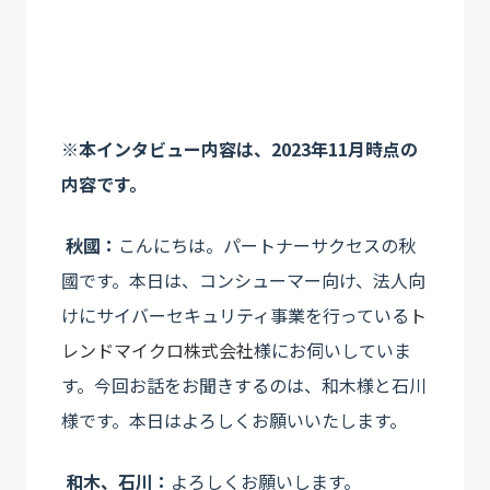
※本インタビュー内容は、2023年11月時点の
内容です。
秋國：
こんにちは。パートナーサクセスの秋
國です。本日は、コンシューマー向け、法人向
けにサイバーセキュリティ事業を行っている
ト
レンドマイクロ株式会社
様にお伺いしていま
す。今回お話をお聞きするのは、和木様と石川
様です。本日はよろしくお願いいたします。
和木、石川：
よろしくお願いします。