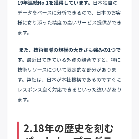
19年連続No.1を獲得しています。
日本独自の
データをベースに分析できるので、日本のお客
様に寄り添った精度の高いサービス提供ができ
ます。
また、技術部隊の規模の大きさも強みの1つで
す。
最近出てきている外資の競合ですと、特に
技術リソースについて限定的な部分がありま
す。弊社は、日本が本社機構であるのですぐに
レスポンス良く対応できるといった違いがあり
ます。
2.18年の歴史を刻む