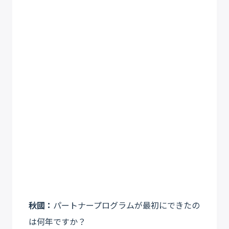
秋國：
パートナープログラムが最初にできたの
は何年ですか？