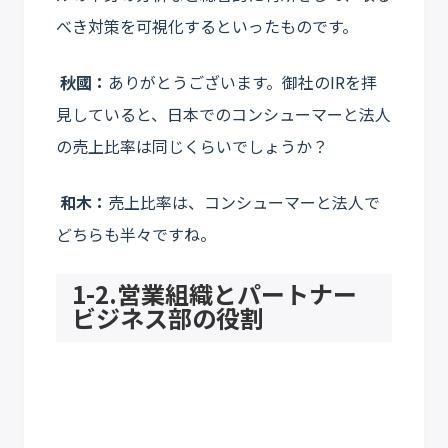
べき対策を可視化するといったものです。
秋國：
ありがとうございます。御社のIRを拝
見していると、日本でのコンシューマーと法人
の売上比率は同じくらいでしょうか？
和木：
売上比率は、コンシューマーと法人で
どちらも半々ですね。
1-2.営業組織とパートナー
ビジネス部の役割