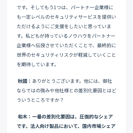
です。そしてもう1つは、パートナー企業様に
も一定レベルのセキュリティサービスを提供い
ただけるようにご支援をしたいと思っていま
す。私どもが持っているノウハウをパートナー
企業様へ伝授させていただくことで、最終的に
世界のセキュリティリスクが軽減していくこと
を期待しています。
秋國：
ありがとうございます。他には、御社
ならではの強みや他社様との差別化要因とはど
ういうところですか？
和木：一番の差別化要因は、圧倒的なシェア
です。法人向け製品において、国内市場シェア