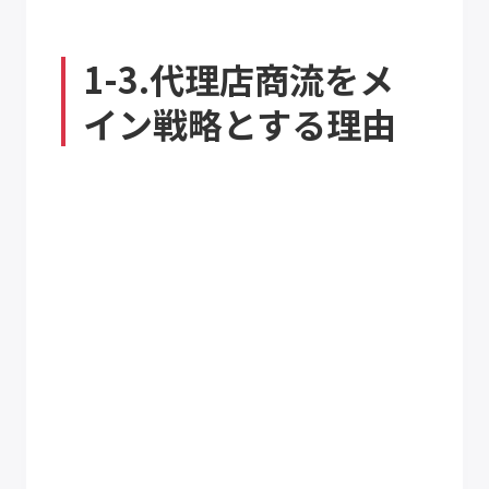
1-3.代理店商流をメ
イン戦略とする理由