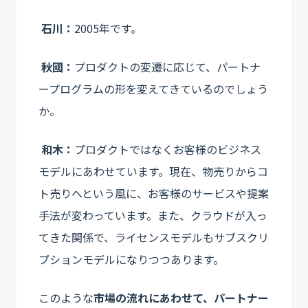
石川：
2005年です。
秋國：
プロダクトの変遷に応じて、パートナ
ープログラムの形を変えてきているのでしょう
か。
和木：
プロダクトではなくお客様のビジネス
モデルにあわせています。現在、物売りからコ
ト売りへという風に、お客様のサービスや提案
手法が変わっています。また、クラウドが入っ
てきた関係で、ライセンスモデルもサブスクリ
プションモデルになりつつあります。
このような
市場の流れにあわせて、パートナー