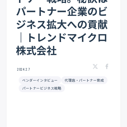
パートナー企業のビ
ジネス拡大への貢献
｜トレンドマイクロ
株式会社
2024.2.7
ベンダーインタビュー
代理店・パートナー育成
パートナービジネス戦略