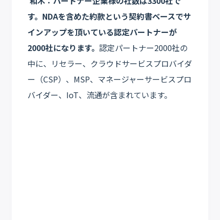
和木：パートナー企業様の社数は3300社で
す。NDAを含めた約款という契約書ベースでサ
インアップを頂いている認定パートナーが
2000社になります。
認定パートナー2000社の
中に、リセラー、クラウドサービスプロバイダ
ー（CSP）、MSP、マネージャーサービスプロ
バイダー、IoT、流通が含まれています。