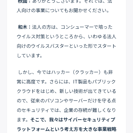
秋國：
ありがとうございます。それでは、法
人向けの事業についてもお聞かせください。
和木：
法人の方は、コンシューマーで培った
ウイルス対策というところから、いわゆる法人
向けのウイルスバスターといった形でスタート
しています。
しかし、今ではハッカー（クラッカー）も非
常に高度です。さらには、IT製品もパブリック
クラウドをはじめ、新しい技術が出てきている
ので、従来のパソコンやサーバーだけを守る点
のセキュリティでは、企業の存続が難しくなり
ます。
そこで、我々はサイバーセキュリティプ
ラットフォームという考え方を大きな事業戦略