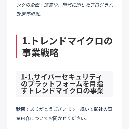
ングの企画・運営や、時代に即したプログラム
改定等担当。
1.トレンドマイクロの
事業戦略
1-1.サイバーセキュリティ
のプラットフォームを目指
すトレンドマイクロの事業
秋國：
ありがとうございます。続いて御社の事
業内容についてお聞かせください。