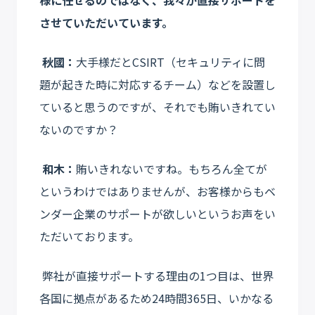
させていただいています。
秋國：
大手様だとCSIRT（セキュリティに問
題が起きた時に対応するチーム）などを設置し
ていると思うのですが、それでも賄いきれてい
ないのですか？
和木：
賄いきれないですね。もちろん全てが
というわけではありませんが、お客様からもベ
ンダー企業のサポートが欲しいというお声をい
ただいております。
弊社が直接サポートする理由の1つ目は、世界
各国に拠点があるため24時間365日、いかなる