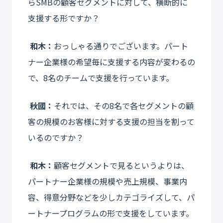
らSMBの顧客セグメントに対して、横断的に
支援する形ですか？
和木：
おっしゃる通りでございます。パート
ナー企業様の希望毎に支援する内容が変わるの
で、8名のチームで支援を行っています。
秋國：
それでは、その8名で各セグメントの顧
客の規模のお客様に対する支援の担当を割って
いるのですか？
和木：
顧客セグメントで見るというよりは、
パートナー企業様の規模や売上規模、事業内
容、得意分野などを少しカテゴライズして、パ
ートナープログラムの形で支援をしています。