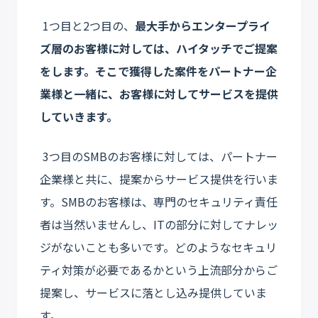
1つ目と2つ目の、
最大手からエンタープライ
ズ層のお客様に対しては、ハイタッチでご提案
をします。そこで獲得した案件をパートナー企
業様と一緒に、お客様に対してサービスを提供
していきます。
3つ目のSMBのお客様に対しては、パートナー
企業様と共に、提案からサービス提供を行いま
す。SMBのお客様は、専門のセキュリティ責任
者は当然いませんし、ITの部分に対してナレッ
ジがないことも多いです。どのようなセキュリ
ティ対策が必要であるかという上流部分からご
提案し、サービスに落とし込み提供していま
す。