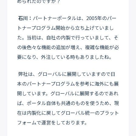
められたのですか？
石川：
パートナーポータルは、2005年のパー
トナープログラム開始から立ち上げていまし
た。当初は、自社の内製で行っていまして、そ
の後色々な機能の追加が増え、複雑な機能が必
要になり、外注している時もありましたね。
弊社は、グローバルに展開していますので日
本のパートナープログラムを参考に海外にも展
開しています。グローバルに展開するのであれ
ば、ポータル自体も共通のものを使うため、現
在は内製化に戻してグローバル統一のプラット
フォームで運営をしております。