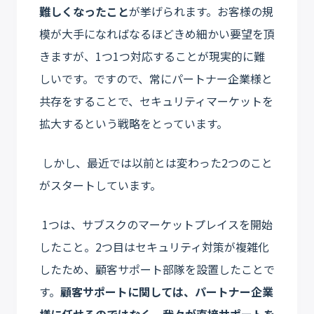
難しくなったこと
が挙げられます。お客様の規
模が大手になればなるほどきめ細かい要望を頂
きますが、1つ1つ対応することが現実的に難
しいです。ですので、常にパートナー企業様と
共存をすることで、セキュリティマーケットを
拡大するという戦略をとっています。
しかし、最近では以前とは変わった2つのこと
がスタートしています。
1つは、サブスクのマーケットプレイスを開始
したこと。2つ目はセキュリティ対策が複雑化
したため、顧客サポート部隊を設置したことで
す。
顧客サポートに関しては、パートナー企業
様に任せるのではなく、我々が直接サポートを