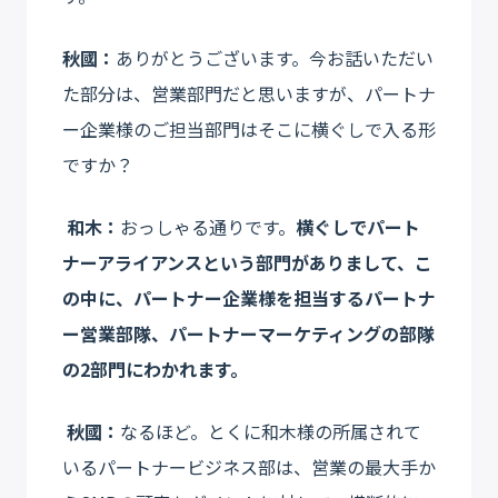
秋國：
ありがとうございます。今お話いただい
た部分は、営業部門だと思いますが、パートナ
ー企業様のご担当部門はそこに横ぐしで入る形
ですか？
和木：
おっしゃる通りです。
横ぐしでパート
ナーアライアンスという部門がありまして、こ
の中に、パートナー企業様を担当するパートナ
ー営業部隊、パートナーマーケティングの部隊
の2部門にわかれます。
秋國：
なるほど。とくに和木様の所属されて
いるパートナービジネス部は、営業の最大手か