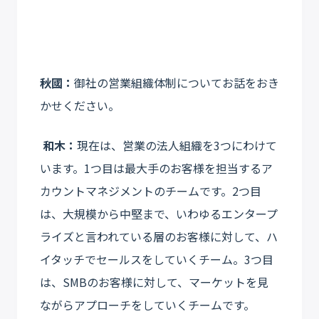
秋國：
御社の営業組織体制についてお話をおき
かせください。
和木：
現在は、営業の法人組織を3つにわけて
います。1つ目は最大手のお客様を担当するア
カウントマネジメントのチームです。2つ目
は、大規模から中堅まで、いわゆるエンタープ
ライズと言われている層のお客様に対して、ハ
イタッチでセールスをしていくチーム。3つ目
は、SMBのお客様に対して、マーケットを見
ながらアプローチをしていくチームです。