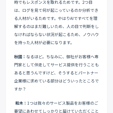
時でもレスポンスを取れるためです。2つ目
は、ログを見て何が起こっているのか分析でき
る人材がいるためです。やはりAIですべてを理
解するのはまだ難しいため、人の目で判断をし
なければならない状況が起こるため、ノウハウ
を持った人材が必要になります。
秋國：
なるほど。ちなみに、御社がお客様へ専
門家として伴走してサービス提供を行うことも
あると思うんですけど、そうするとパートナー
企業様に求めている部分はどういったところで
すか？
和木：
1つは我々のサービス製品をお客様のご
要望にあわせてしっかりと届けていただくこと