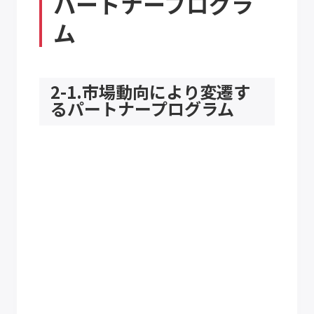
パートナープログラ
ム
2-1.市場動向により変遷す
るパートナープログラム