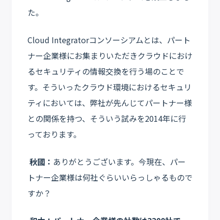
た。
Cloud Integratorコンソーシアムとは、パート
ナー企業様にお集まりいただきクラウドにおけ
るセキュリティの情報交換を行う場のことで
す。そういったクラウド環境におけるセキュリ
ティにおいては、弊社が先んじてパートナー様
との関係を持つ、そういう試みを2014年に行
っております。
秋國：
ありがとうございます。今現在、パー
トナー企業様は何社ぐらいいらっしゃるもので
すか？