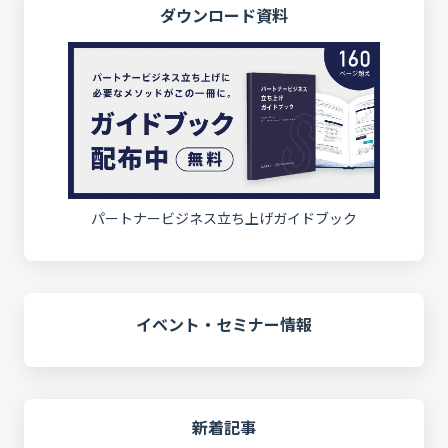
ダウンロード資料
パートナービジネス立ち上げガイドブック
イベント・セミナー情報
新着記事