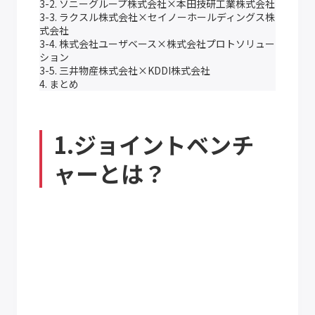
3-2. ソニーグループ株式会社×本田技研工業株式会社
3-3. ラクスル株式会社×セイノーホールディングス株
式会社
3-4. 株式会社ユーザベース×株式会社プロトソリュー
ション
3-5. 三井物産株式会社×KDDI株式会社
4. まとめ
1.ジョイントベンチ
ャーとは？