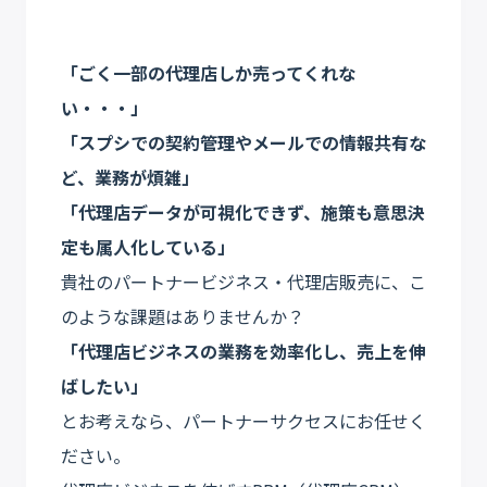
「ごく一部の代理店しか売ってくれな
い・・・」
「スプシでの契約管理やメールでの情報共有な
ど、業務が煩雑」
「代理店データが可視化できず、施策も意思決
定も属人化している」
貴社のパートナービジネス・代理店販売に、こ
のような課題はありませんか？
「代理店ビジネスの業務を効率化し、売上を伸
ばしたい」
とお考えなら、パートナーサクセスにお任せく
ださい。