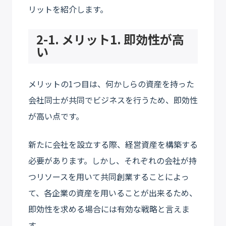
リットを紹介します。
2-1. メリット1. 即効性が高
い
メリットの1つ目は、何かしらの資産を持った
会社同士が共同でビジネスを行うため、即効性
が高い点です。
新たに会社を設立する際、経営資産を構築する
必要があります。しかし、それぞれの会社が持
つリソースを用いて共同創業することによっ
て、各企業の資産を用いることが出来るため、
即効性を求める場合には有効な戦略と言えま
す。