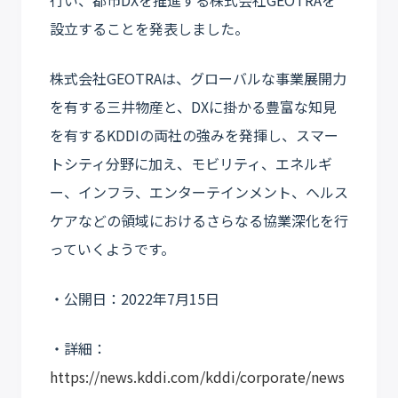
設立することを発表しました。
株式会社GEOTRAは、グローバルな事業展開力
を有する三井物産と、DXに掛かる豊富な知見
を有するKDDIの両社の強みを発揮し、スマー
トシティ分野に加え、モビリティ、エネルギ
ー、インフラ、エンターテインメント、ヘルス
ケアなどの領域におけるさらなる協業深化を行
っていくようです。
・公開日：2022年7月15日
・詳細：
https://news.kddi.com/kddi/corporate/news