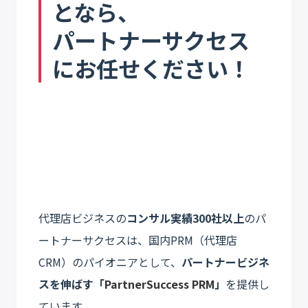
となら、
パートナーサクセス
にお任せください！
代理店ビジネスの
コンサル実績300社以上
のパ
ートナーサクセスは、国内PRM（代理店
CRM）のパイオニアとして、
パートナービジネ
スを伸ばす「
PartnerSuccess PRM
」
を提供し
ています。