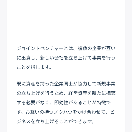
ジョイントベンチャーとは、複数の企業が互い
に出資し、新しい会社を立ち上げて事業を行う
ことを指します。
既に資産を持った企業同士が協力して新規事業
の立ち上げを行うため、経営資産を新たに構築
する必要がなく、即効性があることが特徴で
す。お互いの持つノウハウをかけ合わせて、ビ
ジネスを立ち上げることができます。