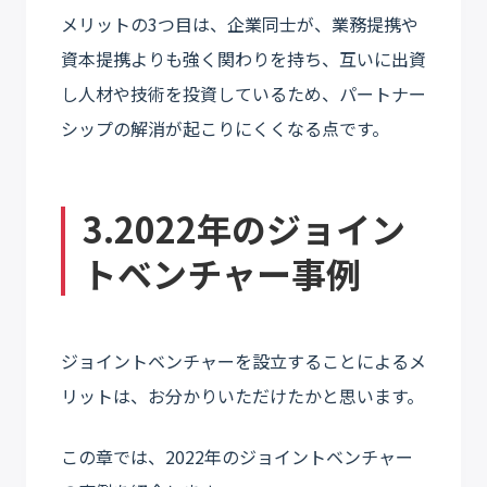
メリットの3つ目は、企業同士が、業務提携や
資本提携よりも強く関わりを持ち、互いに出資
し人材や技術を投資しているため、パートナー
シップの解消が起こりにくくなる点です。
3.2022年のジョイン
トベンチャー事例
ジョイントベンチャーを設立することによるメ
リットは、お分かりいただけたかと思います。
この章では、2022年のジョイントベンチャー