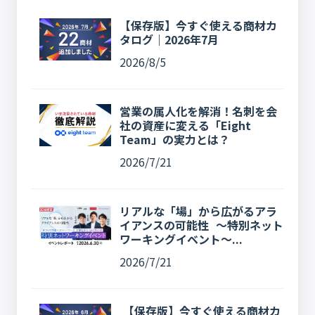
【保存版】今すぐ使える商材カ
タログ｜2026年7月
2026/8/5
営業の属人化を解消！名刺を会
社の資産に変える「Eight
Team」の実力とは？
2026/7/21
リアルな「場」から広がるアラ
イアンスの可能性 〜特別ネット
ワーキングイベント〜...
2026/7/21
【保存版】今すぐ使える商材カ