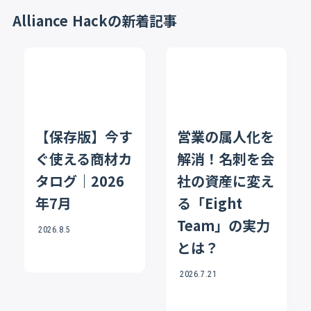
Alliance Hackの新着記事
【保存版】今す
営業の属人化を
ぐ使える商材カ
解消！名刺を会
タログ｜2026
社の資産に変え
年7月
る「Eight
Team」の実力
2026.8.5
とは？
2026.7.21