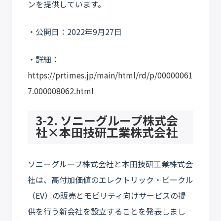
ンを提供しています。
・公開日：2022年9月27日
・詳細：
https://prtimes.jp/main/html/rd/p/00000061
7.000008062.html
3-2. ソニーグループ株式会
社×本田技研工業株式会社
ソニーグループ株式会社と本田技研工業株式会
社は、高付加価値のエレクトリック・ビークル
（EV）の販売とモビリティ向けサービスの提
供を行う新会社を設立することを発表しまし