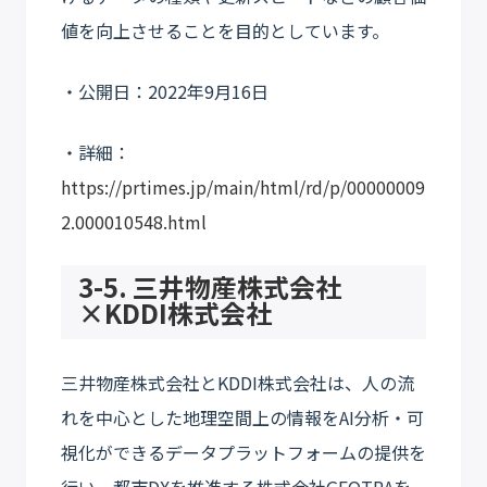
値を向上させることを目的としています。
・公開日：2022年9月16日
・詳細：
https://prtimes.jp/main/html/rd/p/00000009
2.000010548.html
3-5. 三井物産株式会社
×KDDI株式会社
三井物産株式会社とKDDI株式会社は、人の流
れを中心とした地理空間上の情報をAI分析・可
視化ができるデータプラットフォームの提供を
行い、都市DXを推進する株式会社GEOTRAを