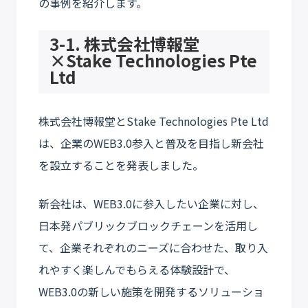
の事例を紹介します。
3-1. 株式会社博報堂
×Stake Technologies Pte
Ltd
株式会社博報堂とStake Technologies Pte Ltd
は、企業のWEB3.0参入と普及を目指し新会社
を設立することを発表しました。
新会社は、WEB3.0に参入したい企業に対し、
日本発パブリックブロックチェーンを活用し
て、企業それぞれのニーズに合わせた、取り入
れやすく楽しんでもらえる体験設計で、
WEB3.0の新しい施策を開発するソリューショ