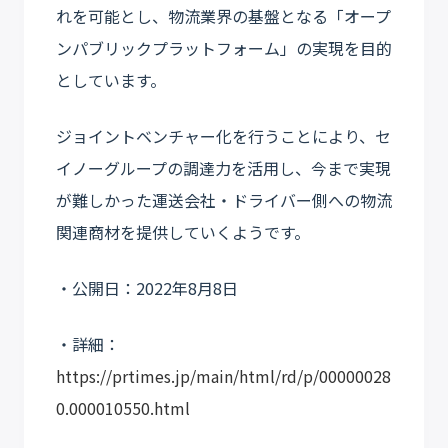
れを可能とし、物流業界の基盤となる「オープ
ンパブリックプラットフォーム」の実現を目的
としています。
ジョイントベンチャー化を行うことにより、セ
イノーグループの調達力を活用し、今まで実現
が難しかった運送会社・ドライバー側への物流
関連商材を提供していくようです。
・公開日：2022年8月8日
・詳細：
https://prtimes.jp/main/html/rd/p/00000028
0.000010550.html