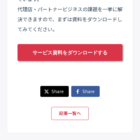
代理店・パートナービジネスの課題を一挙に解
決できますので、まずは資料をダウンロードし
てみてください。
サービス資料をダウンロードする
Share
Share
記事一覧へ