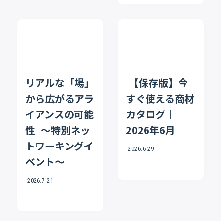
リアルな「場」
【保存版】今
から広がるアラ
すぐ使える商材
イアンスの可能
カタログ｜
性 〜特別ネッ
2026年6月
トワーキングイ
2026.6.29
ベント〜
2026.7.21