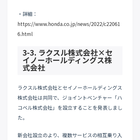
・詳細：
https://www.honda.co.jp/news/2022/c22061
6.html
3-3. ラクスル株式会社×セ
イノーホールディングス株
式会社
ラクスル株式会社とセイノーホールディングス
株式会社は共同で、ジョイントベンチャー「ハ
コベル株式会社」を設立することを発表しまし
た。
新会社設立のより、複数サービスの相互乗り入