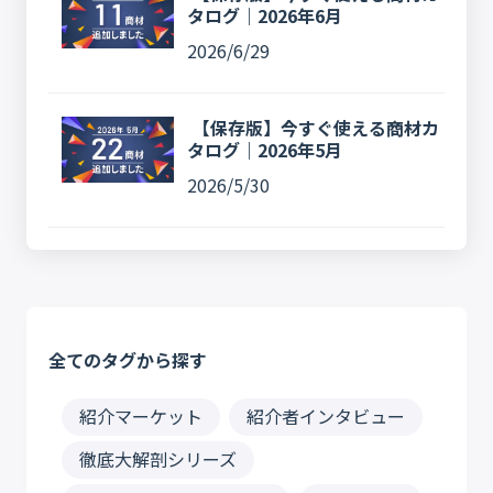
タログ｜2026年6月
2026/6/29
【保存版】今すぐ使える商材カ
タログ｜2026年5月
2026/5/30
全てのタグから探す
紹介マーケット
紹介者インタビュー
徹底大解剖シリーズ