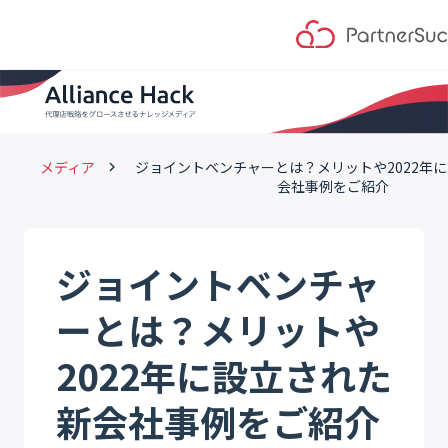
メディア
ジョイントベンチャーとは？メリットや2022年
keyboard_arrow_right
会社事例をご紹介
ジョイントベンチャ
ーとは？メリットや
2022年に設立された
新会社事例をご紹介