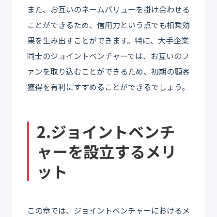
また、お互いのネームバリューを掛け合わせる
ことができるため、信用力という点でも相乗効
果を生み出すことができます。特に、大手企業
同士のジョイントベンチャーでは、お互いのフ
ァンを取り込むことができるため、初期の顧客
獲得を有利にすすめることができるでしょう。
2.ジョイントベンチ
ャーを設立するメリ
ット
この章では、ジョイントベンチャーにおけるメ