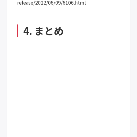
release/2022/06/09/6106.html
4. まとめ