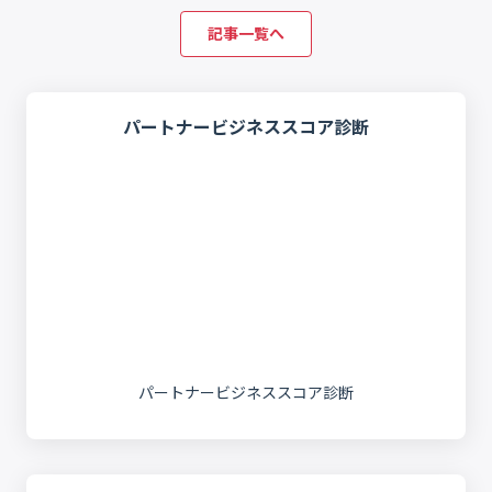
記事一覧へ
パートナービジネススコア診断
パートナービジネススコア診断