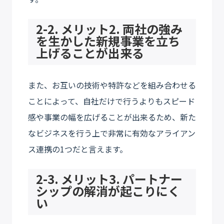
2-2. メリット2. 両社の強み
を生かした新規事業を立ち
上げることが出来る
また、お互いの技術や特許などを組み合わせる
ことによって、自社だけで行うよりもスピード
感や事業の幅を広げることが出来るため、新た
なビジネスを行う上で非常に有効なアライアン
ス連携の1つだと言えます。
2-3. メリット3. パートナー
シップの解消が起こりにく
い