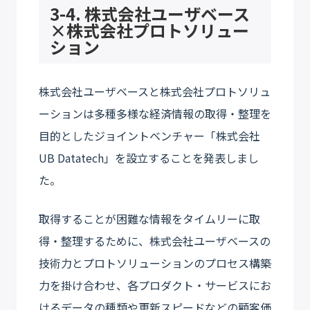
3-4. 株式会社ユーザベース
×株式会社プロトソリュー
ション
株式会社ユーザベースと株式会社プロトソリュ
ーションは多種多様な経済情報の取得・整理を
目的としたジョイントベンチャー「株式会社
UB Datatech」を設立することを発表しまし
た。
取得することが困難な情報をタイムリーに取
得・整理するために、株式会社ユーザベースの
技術力とプロトソリューションのプロセス構築
力を掛け合わせ、各プロダクト・サービスにお
けるデータの種類や更新スピードなどの顧客価