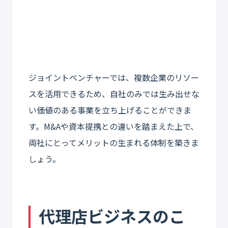
ジョイントベンチャーでは、複数企業のリソー
スを活用できるため、自社のみでは生み出せな
い価値のある事業を立ち上げることができま
す。M&Aや資本提携との違いを踏まえた上で、
両社にとってメリットの生まれる体制を築きま
しょう。
代理店ビジネスのこ