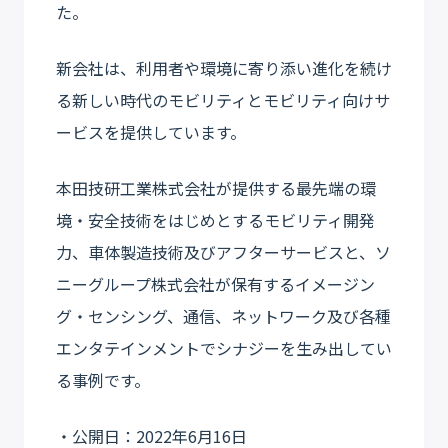
た。
新会社は、利用者や環境に寄り添い進化を続け
る新しい時代のモビリティとモビリティ向けサ
ービスを提供しています。
本田技研工業株式会社が提供する最先端の環
境・安全技術をはじめとするモビリティ開発
力、車体製造技術及びアフターサービスと、ソ
ニーグループ株式会社が保有するイメージン
グ・センシング、通信、ネットワーク及び各種
エンタテインメントでシナジーを生み出してい
る事例です。
・公開日：2022年6月16日