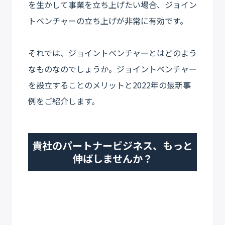
を生かして事業を立ち上げたい場合、ジョイン
トベンチャーの立ち上げが非常に有効です。
それでは、ジョイントベンチャーとはどのよう
なものなのでしょうか。ジョイントベンチャー
を設立することのメリットと2022年の最新事
例をご紹介します。
貴社のパートナービジネス、もっと
伸ばしませんか？