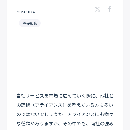
2024.10.24
基礎知識
自社サービスを市場に広めていく際に、他社と
の連携（アライアンス）を考えている方も多い
のではないでしょうか。アライアンスにも様々
な種類がありますが、その中でも、両社の強み