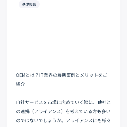
基礎知識
OEMとは？IT業界の最新事例とメリットをご
紹介
自社サービスを市場に広めていく際に、他社と
の連携（アライアンス）を考えている方も多い
のではないでしょうか。アライアンスにも様々