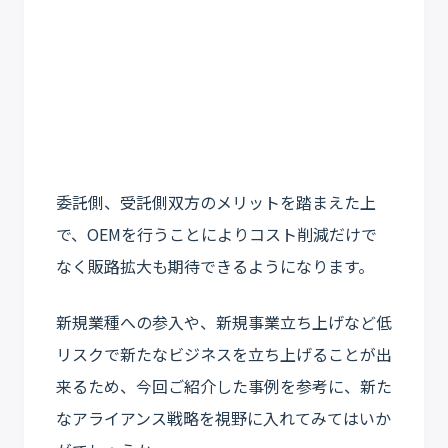
委託側、受託側双方のメリットを踏まえた上
で、OEMを行うことによりコスト削減だけで
なく販路拡大も期待できるようになります。
新規業種への参入や、新規事業立ち上げなど低
リスクで新たなビジネスを立ち上げることが出
来るため、今回ご紹介した事例を参考に、新た
なアライアンス戦略を視野に入れてみてはいか