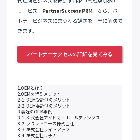
代理店ビジネスを伸ばすPRM（代理店CRM）
サービス「
PartnerSuccess PRM
」なら、パー
トナービジネスにまつわる課題を一挙に解決で
きます。
パートナーサクセスの詳細を見てみる
1.OEMとは？
2.OEMを行うメリット
2-1. OEM受託側のメリット
2-2. OEM委託側のメリット
3.最近のOEM事例
3-1. 株式会社アイドマ・ホールディングス
3-2. クラウドエース株式会社
3-3. 株式会社ライトアップ
3-4. 株式会社リチカ