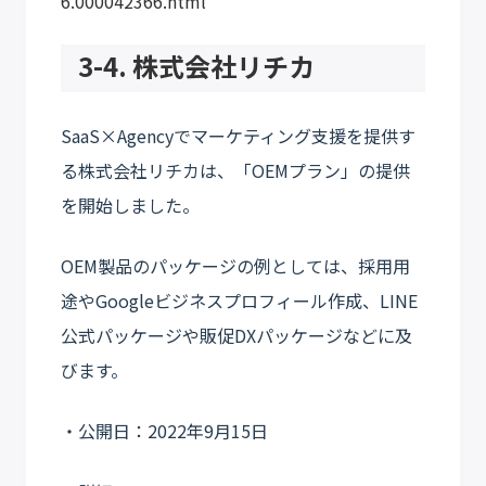
6.000042366.html
3-4. 株式会社リチカ
SaaS×Agencyでマーケティング支援を提供す
る株式会社リチカは、「OEMプラン」の提供
を開始しました。
OEM製品のパッケージの例としては、採用用
途やGoogleビジネスプロフィール作成、LINE
公式パッケージや販促DXパッケージなどに及
びます。
・公開日：2022年9月15日