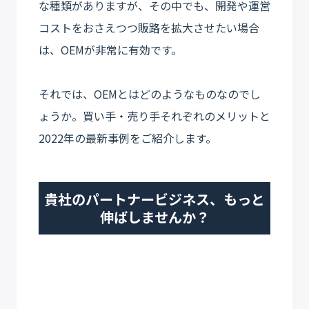
な種類がありますが、その中でも、開発や運営
コストをおさえつつ販路を拡大させたい場合
は、OEMが非常に有効です。
それでは、OEMとはどのようなものなのでし
ょうか。買い手・売り手それぞれのメリットと
2022年の最新事例をご紹介します。
貴社のパートナービジネス、もっと
伸ばしませんか？