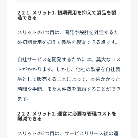
2-2-1. メリット1. 初期費用を抑えて製品を製
造できる
メリットの1つ目は、開発や設計を外注するた
め初期費用を抑えて製品を製造できる点です。
自社サービスを開発するためには、莫大なコス
トがかかります。しかし、他社の製品を自社製
品として販売することによって、本来かかった
時間や手間、また人件費を節約することができ
ます。
2-2-2. メリット2. 運営に必要な管理コストを
削減できる
メリットの2つ目は、サービスリリース後の運