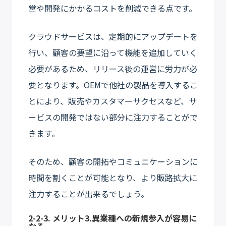
営や開発にかかるコストを削減できる点です。
クラウドサービスは、定期的にアップデートを
行い、顧客の要望に沿って機能を追加していく
必要があるため、リリース後の運営に労力が必
要となります。OEMで他社の製品を導入するこ
とにより、販売やカスタマーサクセスなど、サ
ービスの開発ではない部分に注力することがで
きます。
そのため、顧客の開拓やコミュニケーションに
時間を割くことが可能となり、より販路拡大に
注力することが出来るでしょう。
2-2-3. メリット3.異業種への新規参入が容易に
なる