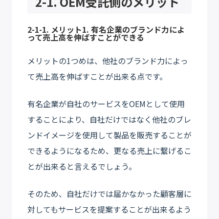
2-1. OEM受託側のメリット
2-1-1. メリット1. 有名企業のブランド力によ
って売上高を伸ばすことができる
メリットの1つめは、他社のブランド力によっ
て売上高を伸ばすことが出来る点です。
有名企業が自社のサービスをOEMとして使用
することにより、自社だけではなく他社のブレ
ンドイメージを使用して製品を販売することが
できるようになるため、更なる売上に繋げるこ
とが出来ると言えるでしょう。
そのため、自社だけでは届かなかった顧客層に
対してもサービスを提案することが出来るよう