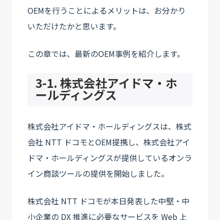
OEMを行うことによるメリットは、お分かり
いただけたかと思います。
この章では、最新のOEM事例を紹介します。
3-1. 株式会社アイドマ・ホ
ールディングス
株式会社アイドマ・ホールディングスは、株式
会社 NTT ドコモとOEM提携し、株式会社アイ
ドマ・ホールディングスが提供しているオンラ
イン商談ツールの提供を開始しました。
株式会社 NTT ドコモが本日発表した中堅・中
小企業の DX 推進に必要なサービスを Web 上