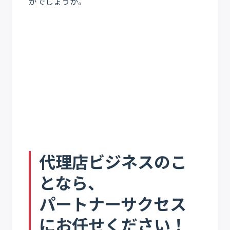
がでしょうか。
代理店ビジネスのこ
となら、
パートナーサクセス
にお任せください！