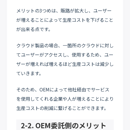
メリットの3つめは、販路が拡大し、ユーザー
が増えることによって生産コストを下げること
が出来る点です。
クラウド製品の場合、一箇所のクラウドに対し
てユーザーがアクセスし、使用するため、ユー
ザーが増えれば増えるほど生産コストは減少し
ていきます。
そのため、OEMによって他社経由でサービス
を使用してくれる企業や人が増えることにより
生産コストの削減に繋げることができます。
2-2. OEM委託側のメリット