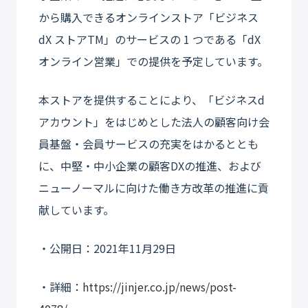
から購入できるオンラインストア「ビジネス
dX ストアTM」のサービスの 1 つである「dX
オンライン営業」での提供を予定しています。
本ストアを提供することにより、「ビジネスd
アカウント」をはじめとした法人の顧客向け会
員基盤・会員サービスの充実をはかるととも
に、中堅・中小企業の顧客DXの推進、および
ニューノーマルに向けた働き方改革の推進に貢
献しています。
・公開日：2021年11月29日
・詳細：
https://jinjer.co.jp/news/post-