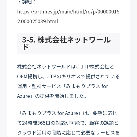
・詳細：
https://prtimes.jp/main/html/rd/p/00000015
2.000025039.html
3-5. 株式会社ネットワール
ド
株式会社ネットワールドは、JTP株式会社と
OEM提携し、JTPのキリオスで提供されている
運用・監視サービス「みまもりプラス for
Azure」の提供を開始しました。
「みまもりプラス for Azure」は、要望に応じ
て24時間365日の対応が可能で、顧客の課題と
クラウド活用の段階に応じて必要なサービスを