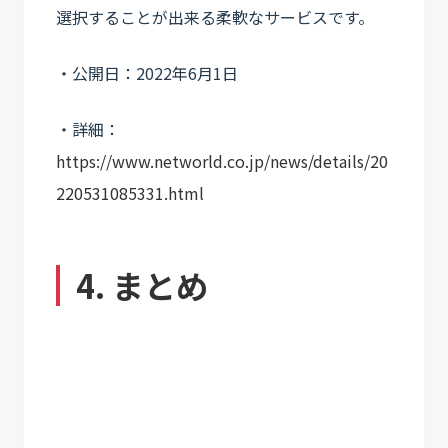
選択することが出来る柔軟なサービスです。
・公開日：2022年6月1日
・詳細：
https://www.networld.co.jp/news/details/20
220531085331.html
4. まとめ