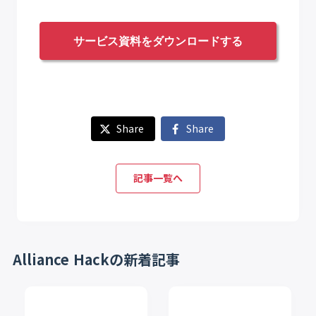
サービス資料をダウンロードする
Share
Share
記事一覧へ
Alliance Hackの新着記事