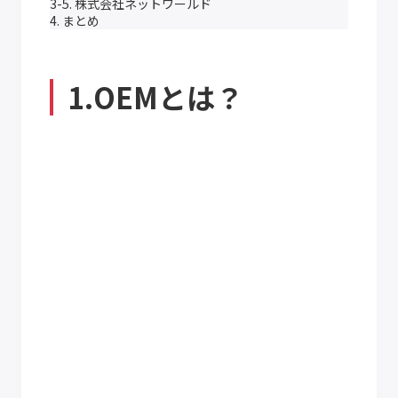
3-5. 株式会社ネットワールド
4. まとめ
1.OEMとは？