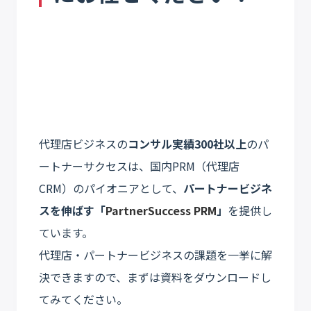
代理店ビジネスの
コンサル実績300社以上
のパ
ートナーサクセスは、国内PRM（代理店
CRM）のパイオニアとして、
パートナービジネ
スを伸ばす「
PartnerSuccess PRM
」
を提供し
ています。
代理店・パートナービジネスの課題を一挙に解
決できますので、まずは資料をダウンロードし
てみてください。