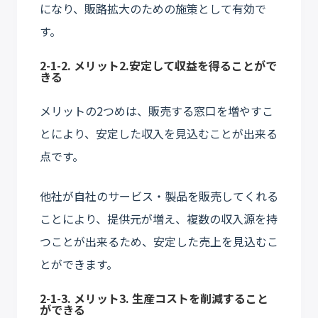
になり、販路拡大のための施策として有効で
す。
2-1-2. メリット2.安定して収益を得ることがで
きる
メリットの2つめは、販売する窓口を増やすこ
とにより、安定した収入を見込むことが出来る
点です。
他社が自社のサービス・製品を販売してくれる
ことにより、提供元が増え、複数の収入源を持
つことが出来るため、安定した売上を見込むこ
とができます。
2-1-3. メリット3. 生産コストを削減すること
ができる