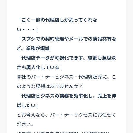
「ごく一部の代理店しか売ってくれな
い・・・」
「スプシでの契約管理やメールでの情報共有な
ど、業務が煩雑」
「代理店データが可視化できず、施策も意思決
定も属人化している」
貴社のパートナービジネス・代理店販売に、こ
のような課題はありませんか？
「代理店ビジネスの業務を効率化し、売上を伸
ばしたい」
とお考えなら、パートナーサクセスにお任せく
ださい。