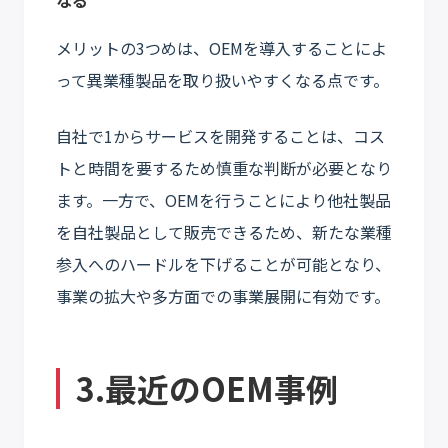
メリットの3つめは、OEMを導入することによ
って異業種製品を取り扱いやすくなる点です。
自社で1からサービスを開発することは、コス
トと時間を要するため慎重な判断が必要となり
ます。一方で、OEMを行うことにより他社製品
を自社製品として販売できるため、新たな業種
参入へのハードルを下げることが可能となり、
事業の拡大や多方面での事業展開に有効です。
3.最近のOEM事例