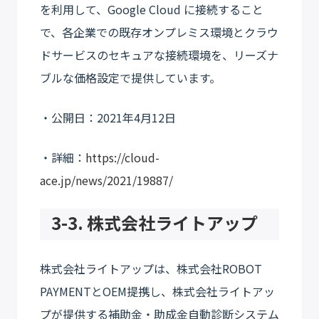
を利用して、Google Cloud に接続すること
で、各企業での既存オンプレミス環境とクラウ
ドサービスのセキュアな接続環境を、リーズナ
ブルな価格設定で提供しています。
・公開日：2021年4月12日
・詳細：
https://cloud-
ace.jp/news/2021/19887/
3-3. 株式会社ライトアップ
株式会社ライトアップは、株式会社ROBOT
PAYMENTとOEM提携し、株式会社ライトアッ
プが提供する補助金・助成金自動診断システム