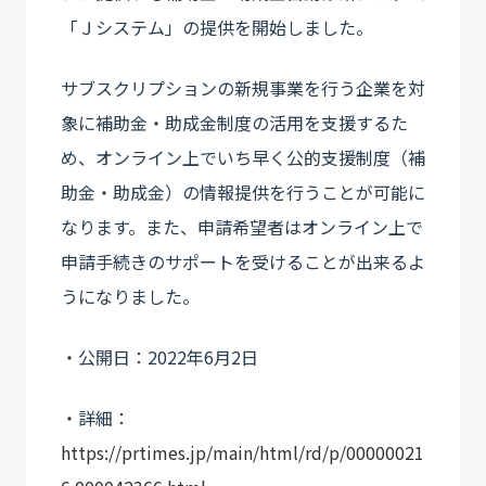
「Ｊシステム」の提供を開始しました。
サブスクリプションの新規事業を行う企業を対
象に補助金・助成金制度の活用を支援するた
め、オンライン上でいち早く公的支援制度（補
助金・助成金）の情報提供を行うことが可能に
なります。また、申請希望者はオンライン上で
申請手続きのサポートを受けることが出来るよ
うになりました。
・公開日：2022年6月2日
・詳細：
https://prtimes.jp/main/html/rd/p/00000021