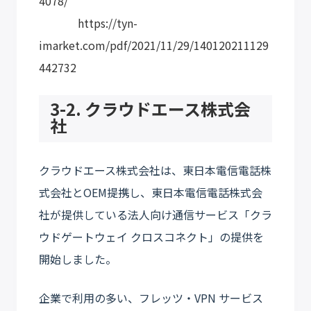
4078/
https://tyn-
imarket.com/pdf/2021/11/29/140120211129
442732
3-2. クラウドエース株式会
社
クラウドエース株式会社は、東日本電信電話株
式会社とOEM提携し、東日本電信電話株式会
社が提供している法人向け通信サービス「クラ
ウドゲートウェイ クロスコネクト」の提供を
開始しました。
企業で利用の多い、フレッツ・VPN サービス