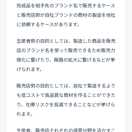
完成品を相手先のブランド名で販売するケース
と販売店側が自社ブランドの商材の製造を他社
に依頼するケースがあります。
生産者側の目的としては、製造した商品を販売
店のブランド名を使って販売できるため販売力
強化に繋げたり、販路の拡大に繋げるなどが挙
げられます。
販売店側の目的としては、自社で製造するより
も低コストで高品質な商材を作ることができた
り、在庫リスクを低減できることなどが挙げら
れます。
生産者、販売店それぞれの得意分野を活かすこ