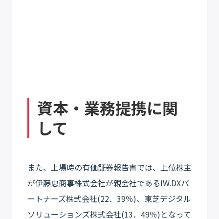
資本・業務提携に関
して
また、上場時の有価証券報告書では、上位株主
が伊藤忠商事株式会社が親会社であるIW.DXパ
ートナーズ株式会社(22．39％)、東芝デジタル
ソリューションズ株式会社(13．49％)となって