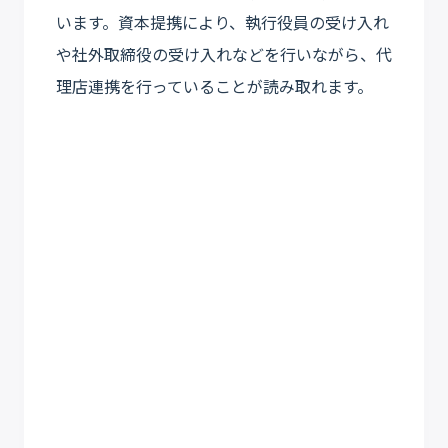
います。資本提携により、執行役員の受け入れ
や社外取締役の受け入れなどを行いながら、代
理店連携を行っていることが読み取れます。