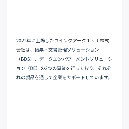
2021年に上場した
ウイングアーク１ｓｔ株式
会社
は、帳票・文書管理ソリューション
（BDS）、データエンパワーメントソリューシ
ョン（DE）の2つの事業を行っており、それぞ
れの製品を通して企業をサポートしています。