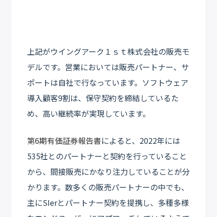
上記がウイングアーク１ｓｔ株式会社の販売モ
デルです。営業においては販売パートナー、サ
ポートは自社で行なっています。ソフトウェア
導入顧客9割は、保守契約を締結しているた
め、高い継続率が実現しています。
第6期有価証券報告書
によると、2022年には
535社とのパートナーと契約を行っていること
から、間接販売にかなり注力していることが分
かります。数多くの販売パートナーの中でも、
主にSIerとパートナー契約を提携し、多種多様