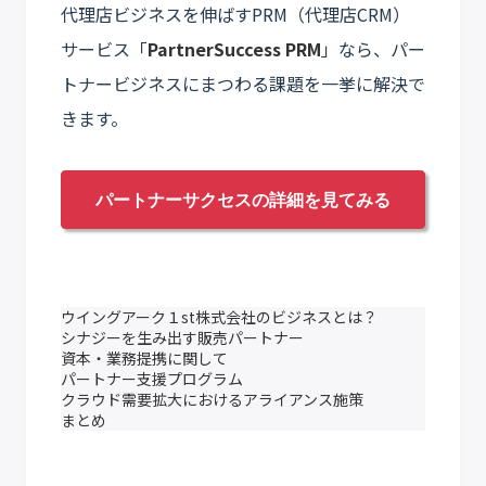
代理店ビジネスを伸ばすPRM（代理店CRM）
サービス「
PartnerSuccess PRM
」なら、パー
トナービジネスにまつわる課題を一挙に解決で
きます。
パートナーサクセスの詳細を見てみる
ウイングアーク１st株式会社のビジネスとは？
シナジーを生み出す販売パートナー
資本・業務提携に関して
パートナー支援プログラム
クラウド需要拡大におけるアライアンス施策
まとめ