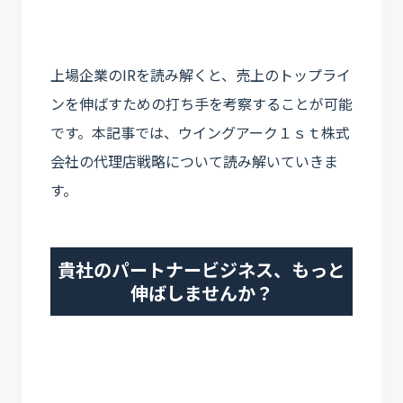
上場企業のIRを読み解くと、売上のトップライ
ンを伸ばすための打ち手を考察することが可能
です。本記事では、ウイングアーク１ｓｔ株式
会社の代理店戦略について読み解いていきま
す。
貴社のパートナービジネス、もっと
伸ばしませんか？