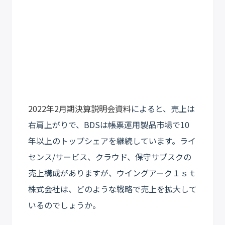
2022年2月期決算説明会資料
によると、売上は
右肩上がりで、BDSは帳票運用製品市場で10
年以上のトップシェアを継続しています。ライ
センス/サービス、クラウド、保守サブスクの
売上構成がありますが、ウイングアーク１ｓｔ
株式会社は、どのような戦略で売上を拡大して
いるのでしょうか。