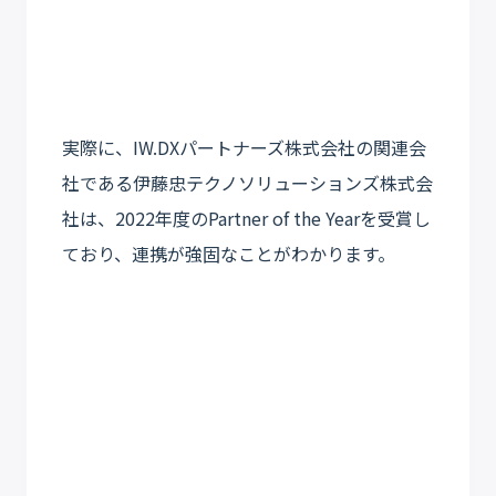
実際に、IW.DXパートナーズ株式会社の関連会
社である伊藤忠テクノソリューションズ株式会
社は、2022年度のPartner of the Yearを受賞し
ており、連携が強固なことがわかります。