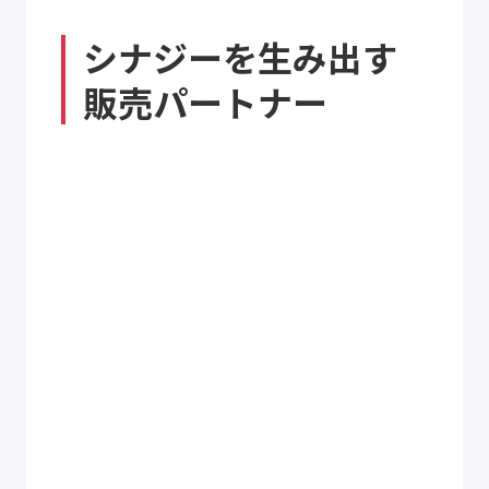
シナジーを生み出す
販売パートナー