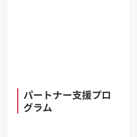
パートナー支援プロ
グラム