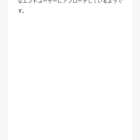
なエンドユーザーにアプローチしているようで
す。