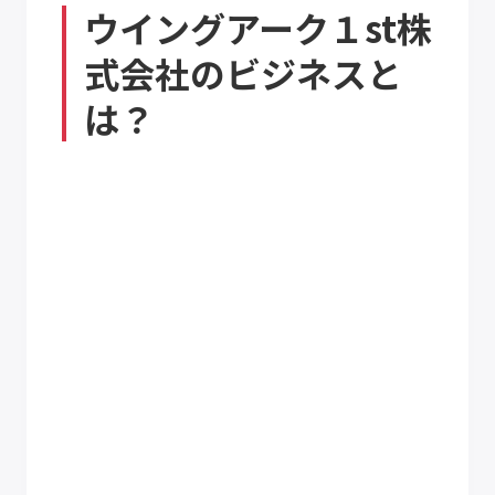
ウイングアーク１st株
式会社のビジネスと
は？