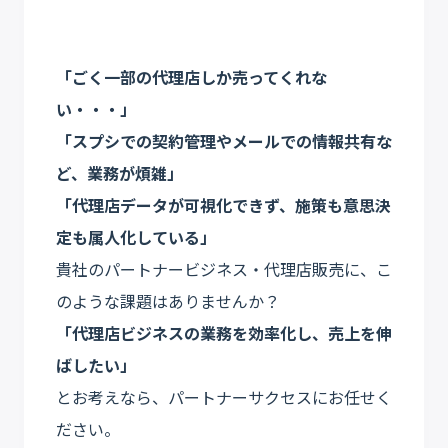
「ごく一部の代理店しか売ってくれな
い・・・」
「スプシでの契約管理やメールでの情報共有な
ど、業務が煩雑」
「代理店データが可視化できず、施策も意思決
定も属人化している」
貴社のパートナービジネス・代理店販売に、こ
のような課題はありませんか？
「代理店ビジネスの業務を効率化し、売上を伸
ばしたい」
とお考えなら、パートナーサクセスにお任せく
ださい。