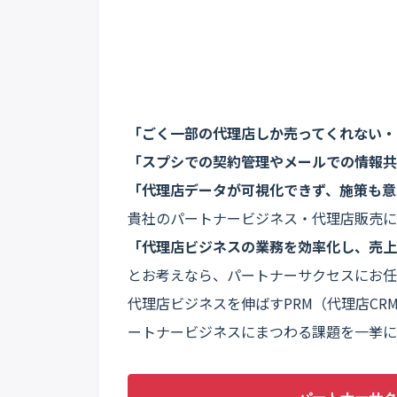
「ごく一部の代理店しか売ってくれない・
「スプシでの契約管理やメールでの情報共
「代理店データが可視化できず、施策も意
貴社のパートナービジネス・代理店販売に
「代理店ビジネスの業務を効率化し、売上
とお考えなら、パートナーサクセスにお任
代理店ビジネスを伸ばすPRM（代理店CR
ートナービジネスにまつわる課題を一挙に