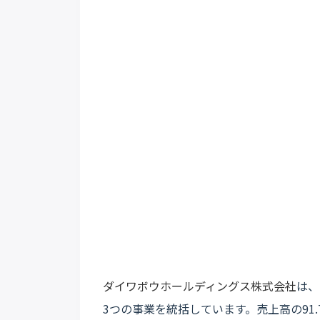
ダイワボウホールディングス株式会社
は、
3つの事業を統括しています。売上高の91