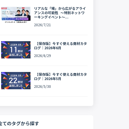
リアルな「場」から広がるアライ
アンスの可能性 〜特別ネットワ
ーキングイベント〜...
2026/7/21
【保存版】今すぐ使える商材カタ
ログ｜2026年6月
2026/6/29
【保存版】今すぐ使える商材カタ
ログ｜2026年5月
2026/5/30
全てのタグから探す