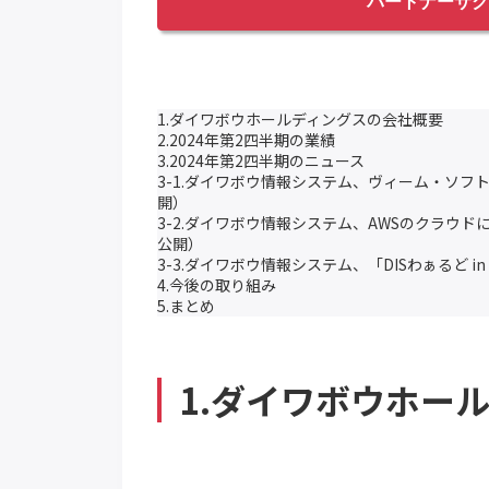
パートナーサク
1.ダイワボウホールディングスの会社概要
2.2024年第2四半期の業績
3.2024年第2四半期のニュース
3-1.ダイワボウ情報システム、ヴィーム・ソフ
開）
3-2.ダイワボウ情報システム、AWSのクラウ
公開）
3-3.ダイワボウ情報システム、「DISわぁるど 
4.今後の取り組み
5.まとめ
1.ダイワボウホー