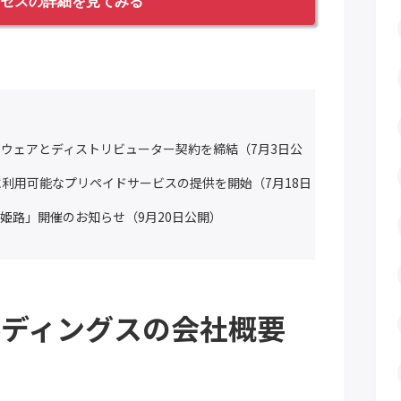
セスの詳細を見てみる
トウェアとディストリビューター契約を締結（7月3日公
ドに利用可能なプリペイドサービスの提供を開始（7月18日
in 姫路」開催のお知らせ（9月20日公開）
ルディングスの会社概要