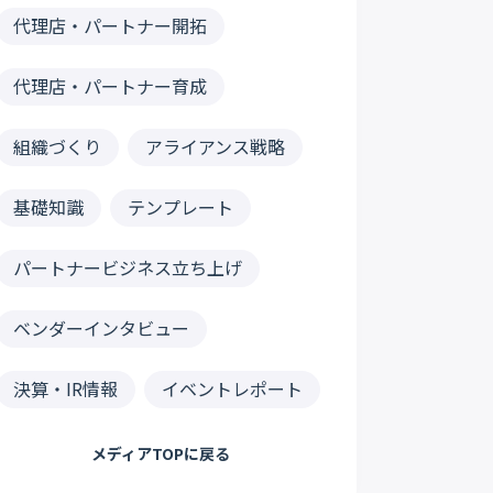
代理店・パートナー開拓
代理店・パートナー育成
組織づくり
アライアンス戦略
基礎知識
テンプレート
パートナービジネス立ち上げ
ベンダーインタビュー
決算・IR情報
イベントレポート
メディアTOPに戻る