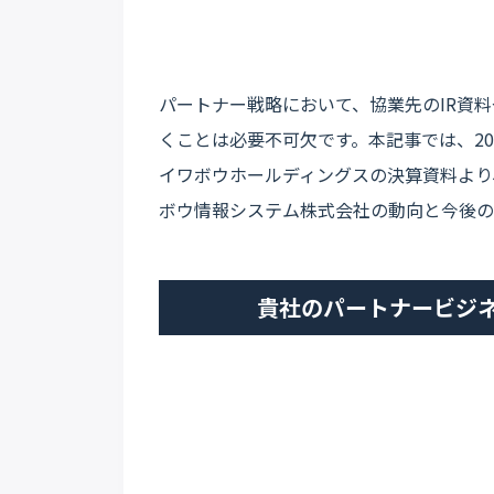
パートナー戦略において、協業先のIR資
くことは必要不可欠です。本記事では、202
イワボウホールディングスの決算資料より
ボウ情報システム株式会社の動向と今後の
貴社のパートナービジ