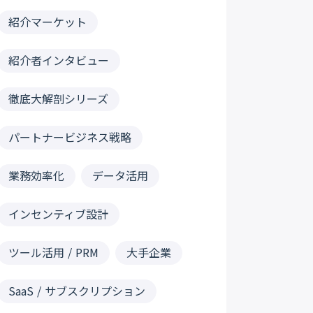
紹介マーケット
紹介者インタビュー
徹底大解剖シリーズ
パートナービジネス戦略
業務効率化
データ活用
インセンティブ設計
ツール活用 / PRM
大手企業
SaaS / サブスクリプション