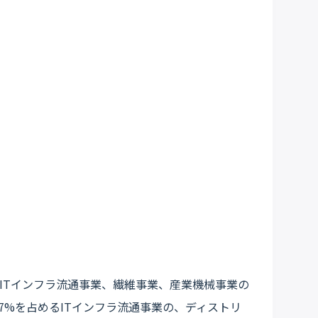
ITインフラ流通事業、繊維事業、産業機械事業の
.7%を占めるITインフラ流通事業の、ディストリ