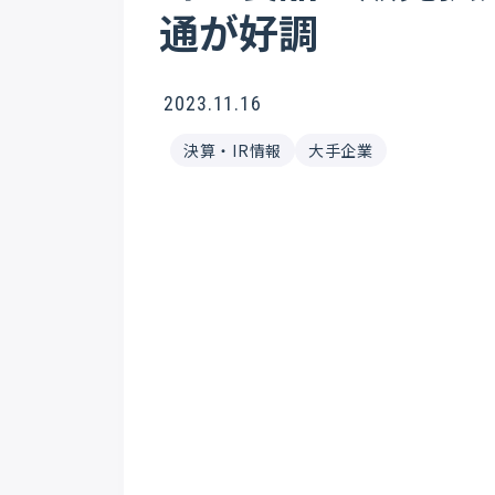
通が好調
2023.11.16
決算・IR情報
大手企業