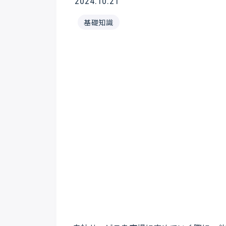
2024.10.21
基礎知識