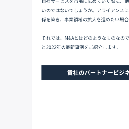
自社サービスを市場に広めていく際に、他
いのではないでしょうか。アライアンスに
係を築き、事業領域の拡大を進めたい場合
それでは、M&Aとはどのようなものなの
と2022年の最新事例をご紹介します。
貴社のパートナービジ