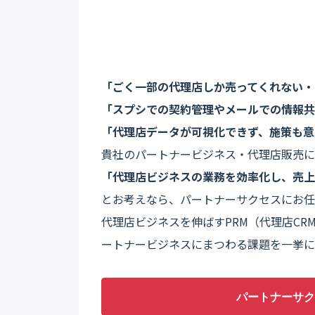
「ごく一部の代理店しか売ってくれない・
「スプシでの契約管理やメールでの情報共
「代理店データが可視化できず、施策も意
貴社のパートナービジネス・代理店販売に
「代理店ビジネスの業務を効率化し、売上
とお考えなら、パートナーサクセスにお任
代理店ビジネスを伸ばすPRM（代理店CR
ートナービジネスにまつわる課題を一挙に
パートナーサク