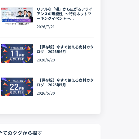
リアルな「場」から広がるアライ
アンスの可能性 〜特別ネットワ
ーキングイベント〜...
2026/7/21
【保存版】今すぐ使える商材カタ
ログ｜2026年6月
2026/6/29
【保存版】今すぐ使える商材カタ
ログ｜2026年5月
2026/5/30
全てのタグから探す