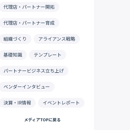
代理店・パートナー開拓
代理店・パートナー育成
組織づくり
アライアンス戦略
基礎知識
テンプレート
パートナービジネス立ち上げ
ベンダーインタビュー
決算・IR情報
イベントレポート
メディアTOPに戻る