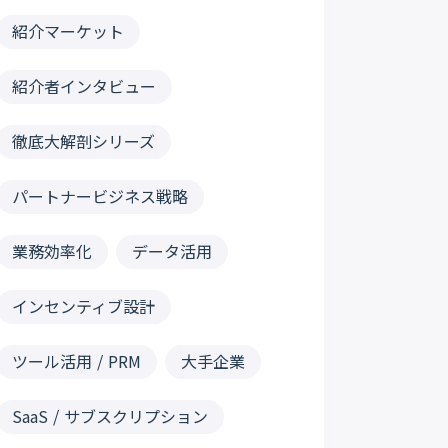
紹介マーケット
紹介者インタビュー
徹底大解剖シリーズ
パートナービジネス戦略
業務効率化
データ活用
インセンティブ設計
ツール活用 / PRM
大手企業
SaaS / サブスクリプション