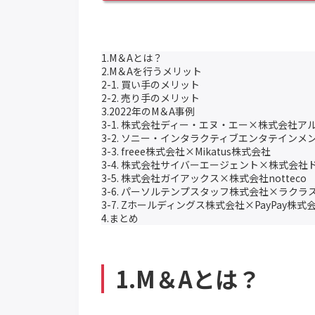
1.M＆Aとは？
2.M＆Aを行うメリット
2-1. 買い手のメリット
2-2. 売り手のメリット
3.2022年のM＆A事例
3-1. 株式会社ディー・エヌ・エー×株式会社ア
3-2. ソニー・インタラクティブエンタテインメント×B
3-3. freee株式会社×Mikatus株式会社
3-4. 株式会社サイバーエージェント×株式会社
3-5. 株式会社ガイアックス×株式会社notteco
3-6. パーソルテンプスタッフ株式会社×ラクラ
3-7. Zホールディングス株式会社×PayPay株式
4.まとめ
1.M＆Aとは？