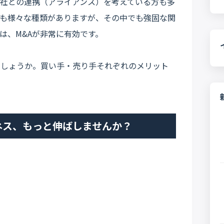
社との連携（アライアンス）を考えている方も多
も様々な種類がありますが、その中でも強固な関
は、M&Aが非常に有効です。
でしょうか。買い手・売り手それぞれのメリット
ネス、もっと伸ばしませんか？