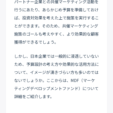
パートナー企業との共催マーケティング活動を
行うにあたり、あらかじめ予算を準備しておけ
ば、投資対効果を考えた上で施策を実行するこ
とができます。そのため、共催マーケティング
施策のゴールも考えやすく、より効果的な顧客
獲得ができるでしょう。
しかし、日本企業では一般的に浸透していない
ため、予算設計の考え方や効果的な活用方法に
ついて、イメージが湧きづらい方も多いのでは
ないでしょうか。ここからは、MDF（マーケ
ティングデベロップメントファンド）について
詳細をご紹介します。