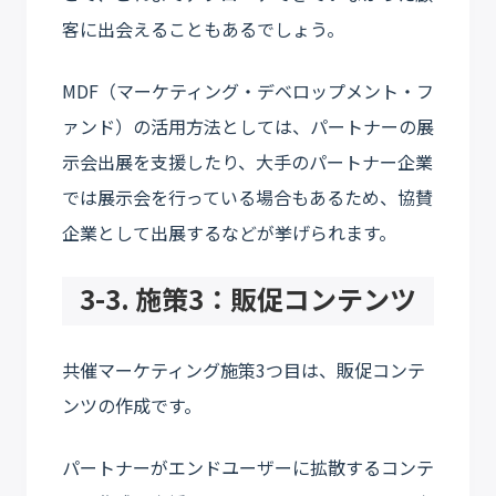
客に出会えることもあるでしょう。
MDF（マーケティング・デベロップメント・フ
ァンド）の活用方法としては、パートナーの展
示会出展を支援したり、大手のパートナー企業
では展示会を行っている場合もあるため、協賛
企業として出展するなどが挙げられます。
3-3. 施策3：販促コンテンツ
共催マーケティング施策3つ目は、販促コンテ
ンツの作成です。
パートナーがエンドユーザーに拡散するコンテ