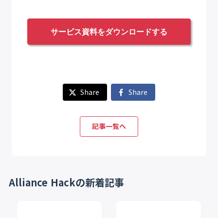
サービス資料をダウンロードする
Share
Share
記事一覧へ
Alliance Hackの新着記事