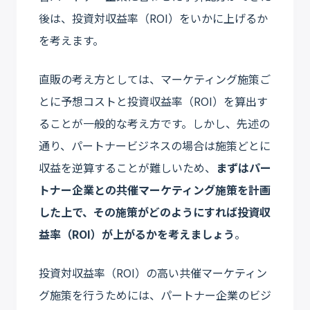
後は、投資対収益率（ROI）をいかに上げるか
を考えます。
直販の考え方としては、マーケティング施策ご
とに予想コストと投資収益率（ROI）を算出す
ることが一般的な考え方です。しかし、先述の
通り、パートナービジネスの場合は施策どとに
収益を逆算することが難しいため、
まずはパー
トナー企業との共催マーケティング施策を計画
した上で、その施策がどのようにすれば投資収
益率（ROI）が上がるかを考えましょう
。
投資対収益率（ROI）の高い共催マーケティン
グ施策を行うためには、パートナー企業のビジ