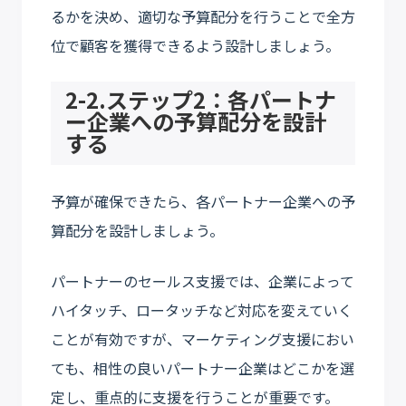
るかを決め、適切な予算配分を行うことで全方
位で顧客を獲得できるよう設計しましょう。
2-2.ステップ2：各パートナ
ー企業への予算配分を設計
する
予算が確保できたら、各パートナー企業への予
算配分を設計しましょう。
パートナーのセールス支援では、企業によって
ハイタッチ、ロータッチなど対応を変えていく
ことが有効ですが、マーケティング支援におい
ても、相性の良いパートナー企業はどこかを選
定し、重点的に支援を行うことが重要です。