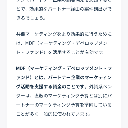
とで、効果的なパートナー経由の案件創出がで
きるでしょう。
共催マーケティングをより効果的に行うために
は、MDF（マーケティング・デベロップメン
ト・ファンド）を活用することが有効です。
MDF（マーケティング・デベロップメント・フ
ァンド）とは、パートナー企業のマーケティン
グ活動を支援する資金のことです
。外資系ベン
ダーは、直販のマーケティング予算とは別にパ
ートナーのマーケティング予算を準備している
ことが多く一般的に使われています。