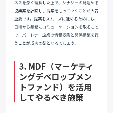
ネスを深く理解した上で、シナジーの見込める
協業案を計画し、提案をもっていくことが大変
重要です。提案をスムーズに進めるためにも、
日頃から頻繁にコミュニケーションを取ること
で、パートナー企業の情報収集と関係構築を行
うことが成功の鍵となるでしょう。
3. MDF（マーケティ
ングデベロップメン
トファンド）を活用
してやるべき施策