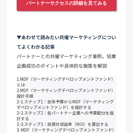
パートナーサクセスの詳細を見てみる
▼あわせて読みたい共催マーケティングについ
てよくわかる記事
パートナーとの共催マーケティング事例。協業
企画成功のポイントや具体的な施策を解説
1.MDF（マーケティングデベロップメントファンド）
とは
2.MDF（マーケティングデベロップメントファンド）
設計手順
2-1.ステップ1：全体予算からMDF（マーケティング
デベロップメントファンド）を設計する
2-2.ステップ2：各パートナー企業への予算配分を設
計する
2-3.ステップ3：投資対収益率（ROI）を算出する
3. MDF（マーケティングデベロップメントファンド）