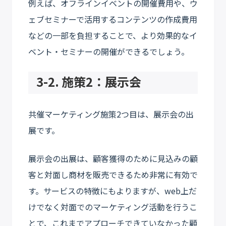
例えば、オフラインイベントの開催費用や、ウ
ェブセミナーで活用するコンテンツの作成費用
などの一部を負担することで、より効果的なイ
ベント・セミナーの開催ができるでしょう。
3-2. 施策2：展示会
共催マーケティング施策2つ目は、展示会の出
展です。
展示会の出展は、顧客獲得のために見込みの顧
客と対面し商材を販売できるため非常に有効で
す。サービスの特徴にもよりますが、web上だ
けでなく対面でのマーケティング活動を行うこ
とで、これまでアプローチできていなかった顧