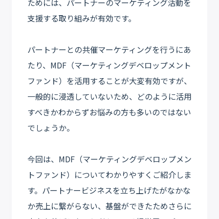
ためには、パートナーのマーケティング活動を
支援する取り組みが有効です。
パートナーとの共催マーケティングを行うにあ
たり、MDF（マーケティングデベロップメント
ファンド）を活用することが大変有効ですが、
一般的に浸透していないため、どのように活用
すべきかわからずお悩みの方も多いのではない
でしょうか。
今回は、MDF（マーケティングデベロップメン
トファンド）についてわかりやすくご紹介しま
す。パートナービジネスを立ち上げたがなかな
か売上に繋がらない、基盤ができたためさらに