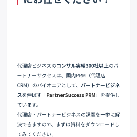
代理店ビジネスの
コンサル実績300社以上
のパ
ートナーサクセスは、国内PRM（代理店
CRM）のパイオニアとして、
パートナービジネ
スを伸ばす「
PartnerSuccess PRM
」
を提供し
ています。
代理店・パートナービジネスの課題を一挙に解
決できますので、まずは資料をダウンロードし
てみてください。