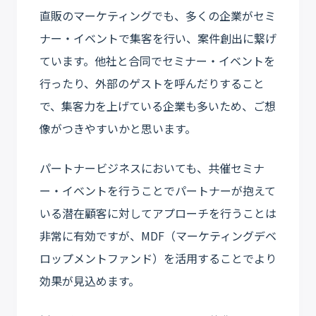
直販のマーケティングでも、多くの企業がセミ
ナー・イベントで集客を行い、案件創出に繋げ
ています。他社と合同でセミナー・イベントを
行ったり、外部のゲストを呼んだりすること
で、集客力を上げている企業も多いため、ご想
像がつきやすいかと思います。
パートナービジネスにおいても、共催セミナ
ー・イベントを行うことでパートナーが抱えて
いる潜在顧客に対してアプローチを行うことは
非常に有効ですが、MDF（マーケティングデベ
ロップメントファンド）を活用することでより
効果が見込めます。