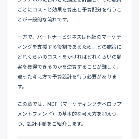
ごとにコストと効果を算出し予算配分を行うこ
とが一般的な流れです。
一方で、パートナービジネスは他社のマーケテ
ィングを支援する役割であるため、どの施策に
どれくらいのコストをかければどれくらいの顧
客を獲得できるのかを逆算することが難しく、
違った考え方で予算設計を行う必要がありま
す。
この章では、MDF（マーケティングデベロップ
メントファンド）の基本的な考え方を抑えつ
つ、設計手順をご紹介します。