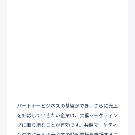
パートナービジネスの基盤ができ、さらに売上
を伸ばしていきたい企業は、共催マーケティン
グに取り組むことが有効です。共催マーケティ
ングでパートナー企業の顧客開拓を支援するこ