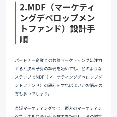
2.MDF（マーケティ
ングデベロップメン
トファンド）設計手
順
パートナー企業との共催マーケティングに注力
すると決め予算の準備を始めても、どのような
ステップでMDF（マーケティングデベロップメ
ントファンド）の設計をすればよいかお悩みの
方も多いでしょう。
直販マーケティングでは、顧客のマーケティン
グファネルに合わせた施策を計画し、その施策