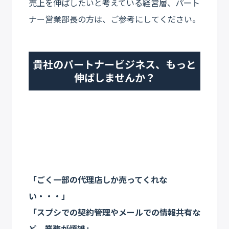
売上を伸ばしたいと考えている経営層、パート
ナー営業部長の方は、ご参考にしてください。
貴社のパートナービジネス、もっと
伸ばしませんか？
「ごく一部の代理店しか売ってくれな
い・・・」
「スプシでの契約管理やメールでの情報共有な
ど、業務が煩雑」