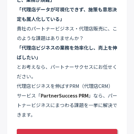
「代理店データが可視化できず、施策も意思決
定も属人化している」
貴社のパートナービジネス・代理店販売に、こ
のような課題はありませんか？
「代理店ビジネスの業務を効率化し、売上を伸
ばしたい」
とお考えなら、パートナーサクセスにお任せく
ださい。
代理店ビジネスを伸ばすPRM（代理店CRM）
サービス「
PartnerSuccess PRM
」なら、パー
トナービジネスにまつわる課題を一挙に解決で
きます。