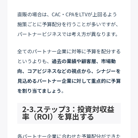
直販の場合は、CAC・CPAをLTVが上回るよう
施策ごとに予算配分を行うことが多いですが、
パートナービジネスでは考え方が異なります。
全てのパートナー企業に対等に予算を配分する
というよりも、
過去の業績や顧客層、市場動
向、コアビジネスなどの視点から、シナジーを
見込めるパートナー企業に対して重点的に予算
を割り当てましょう
。
2-3.ステップ3：投資対収益
率（ROI）を算出する
各パートナー企業に合わせた予算配分ができた