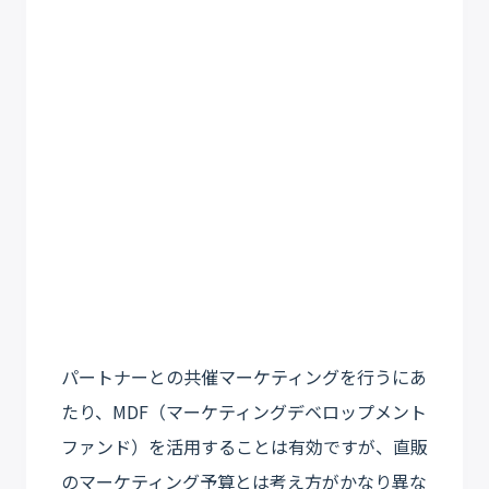
パートナーとの共催マーケティングを行うにあ
たり、MDF（マーケティングデベロップメント
ファンド）を活用することは有効ですが、直販
のマーケティング予算とは考え方がかなり異な