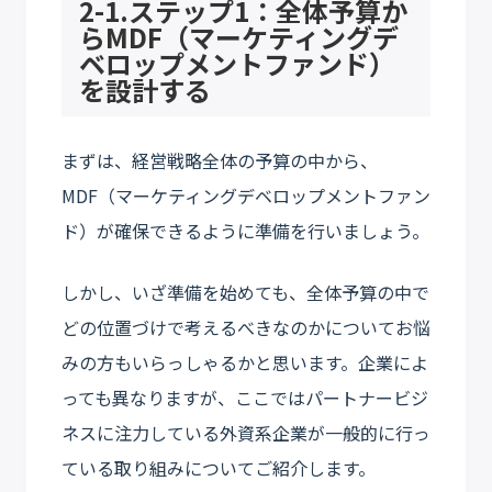
2-1.ステップ1：全体予算か
らMDF（マーケティングデ
ベロップメントファンド）
を設計する
まずは、経営戦略全体の予算の中から、
MDF（マーケティングデベロップメントファン
ド）が確保できるように準備を行いましょう。
しかし、いざ準備を始めても、全体予算の中で
どの位置づけで考えるべきなのかについてお悩
みの方もいらっしゃるかと思います。企業によ
っても異なりますが、ここではパートナービジ
ネスに注力している外資系企業が一般的に行っ
ている取り組みについてご紹介します。