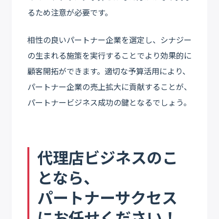
るため注意が必要です。
相性の良いパートナー企業を選定し、シナジー
の生まれる施策を実行することでより効果的に
顧客開拓ができます。適切な予算活用により、
パートナー企業の売上拡大に貢献することが、
パートナービジネス成功の鍵となるでしょう。
代理店ビジネスのこ
となら、
パートナーサクセス
にお任せください！