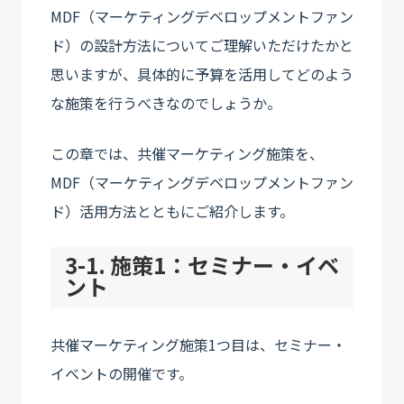
MDF（マーケティングデベロップメントファン
ド）の設計方法についてご理解いただけたかと
思いますが、具体的に予算を活用してどのよう
な施策を行うべきなのでしょうか。
この章では、共催マーケティング施策を、
MDF（マーケティングデベロップメントファン
ド）活用方法とともにご紹介します。
3-1. 施策1：セミナー・イベ
ント
共催マーケティング施策1つ目は、セミナー・
イベントの開催です。