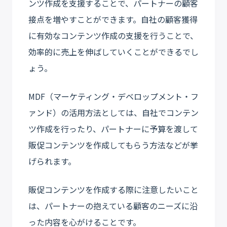
ンツ作成を支援することで、パートナーの顧客
接点を増やすことができます。自社の顧客獲得
に有効なコンテンツ作成の支援を行うことで、
効率的に売上を伸ばしていくことができるでし
ょう。
MDF（マーケティング・デベロップメント・フ
ァンド）の活用方法としては、自社でコンテン
ツ作成を行ったり、パートナーに予算を渡して
販促コンテンツを作成してもらう方法などが挙
げられます。
販促コンテンツを作成する際に注意したいこと
は、パートナーの抱えている顧客のニーズに沿
った内容を心がけることです。