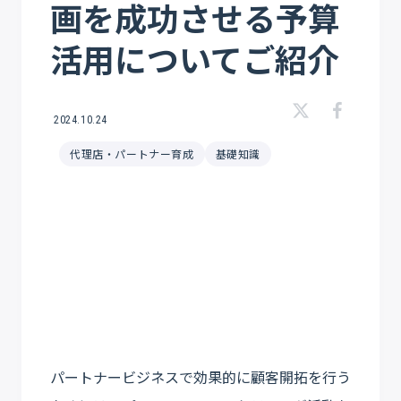
画を成功させる予算
活用についてご紹介
2024.10.24
代理店・パートナー育成
基礎知識
パートナービジネスで効果的に顧客開拓を行う