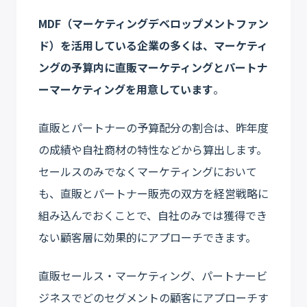
MDF（マーケティングデベロップメントファン
ド）を活用している企業の多くは、マーケティ
ングの予算内に直販マーケティングとパートナ
ーマーケティングを用意しています
。
直販とパートナーの予算配分の割合は、昨年度
の成績や自社商材の特性などから算出します。
セールスのみでなくマーケティングにおいて
も、直販とパートナー販売の双方を経営戦略に
組み込んでおくことで、自社のみでは獲得でき
ない顧客層に効果的にアプローチできます。
直販セールス・マーケティング、パートナービ
ジネスでどのセグメントの顧客にアプローチす