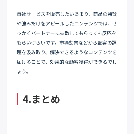
自社サービスを販売したいあまり、商品の特徴
や強みだけをアピールしたコンテンツでは、せ
っかくパートナーに拡散してもらっても反応を
もらいづらいです。市場動向などから顧客の課
題を汲み取り、解決できるようなコンテンツを
届けることで、効果的な顧客獲得ができるでし
ょう。
4.まとめ