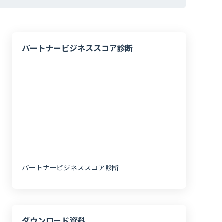
パートナービジネススコア診断
パートナービジネススコア診断
ダウンロード資料