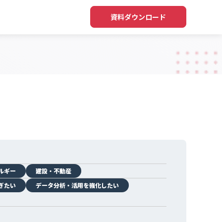
資料ダウンロード
ルギー
建設・不動産
ぎたい
データ分析・活用を強化したい