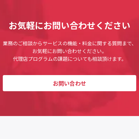
お気軽にお問い合わせください
業務のご相談からサービスの機能・料金に関する質問まで、
お気軽にお問い合わせください。
代理店プログラムの課題についても相談頂けます。
お問い合わせ