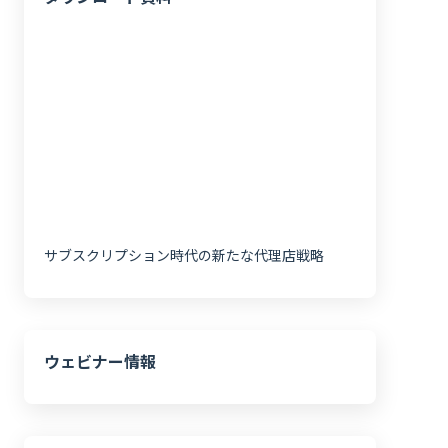
サブスクリプション時代の新たな代理店戦略
ウェビナー情報