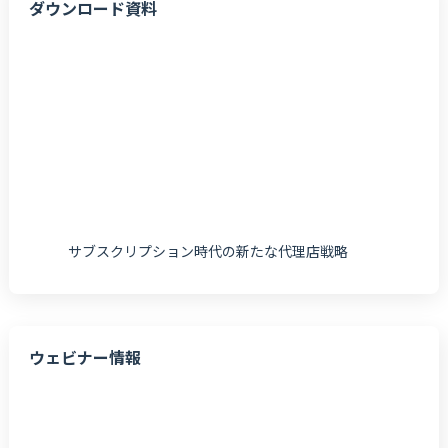
ダウンロード資料
サブスクリプション時代の新たな代理店戦略
ウェビナー情報