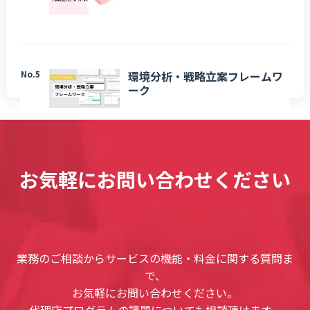
No.5
環境分析・戦略立案フレームワ
ーク
お気軽にお問い合わせください
業務のご相談からサービスの機能・料金に関する質問ま
で、
お気軽にお問い合わせください。