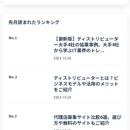
先月読まれたランキング
No.1
【最新版】ディストリビュータ
ー大手4社の協業事例。大手4社
から学ぶIT業界のトレ...
2024.10.24
No.2
ディストリビューターとは？ビ
ジネスモデルや活用のメリット
をご紹介
2024.10.24
No.3
代理店募集サイト比較6選。選び
方や無料のサイトもご紹介