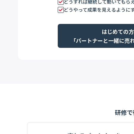
どうすれば継続して動いてもら
どうやって成果を見えるように
はじめての方
「パートナーと一緒に売
研修で