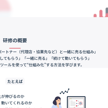
研修の概要
パートナー（代理店・協業先など）と一緒に売る仕組み」
してもらう」「一緒に売る」「続けて動いてもらう」
ツールを使って“仕組み化”する方法を学びます。
たとえば
上が伸びるのか
、動いてくれるのか