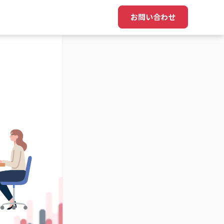
お問い合わせ