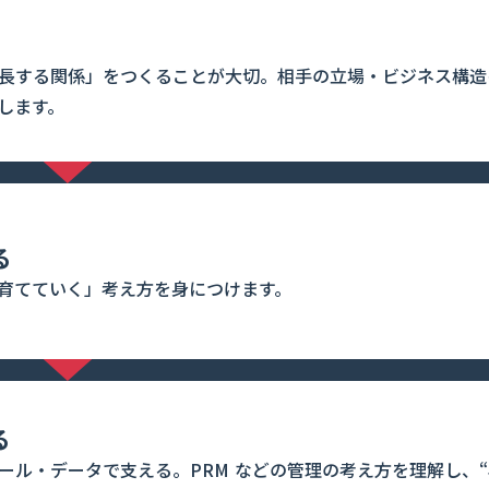
長する関係」をつくることが大切。相手の立場・ビジネス構造
します。
る
育てていく」考え方を身につけます。
る
ール・データで支える。PRM などの管理の考え方を理解し、