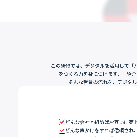
この研修では、デジタルを活用して「
をつくる力を身につけます。「紹介
そんな営業の流れを、デジタル
どんな会社と組めばお互いに売
どんな声かけをすれば信頼され