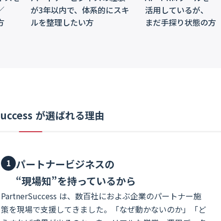
／
が3年以内で、体系的にスキ
活用しているが、
方
ルを整理したい方
まだ手探り状態の方
rSuccess が選ばれる理由
1
パートナービジネスの
“現場知”を持っているから
PartnerSuccess は、数百社におよぶ企業のパートナー施
策を現場で支援してきました。「なぜ動かないのか」「ど