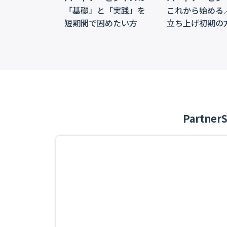
「基礎」と「実践」を
これから始める
短期間で固めたい方
立ち上げ初期の
Partne