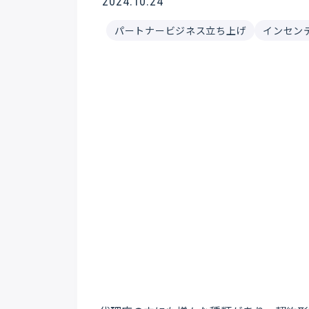
2024.10.24
パートナービジネス立ち上げ
インセン