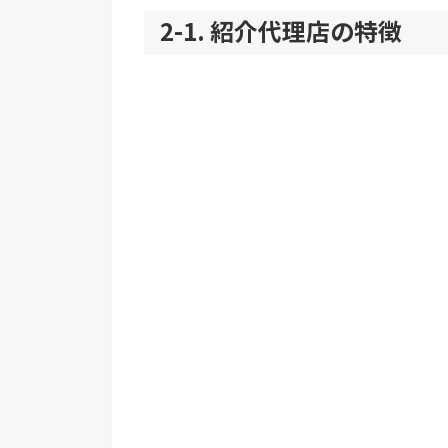
2-1. 紹介代理店の特徴