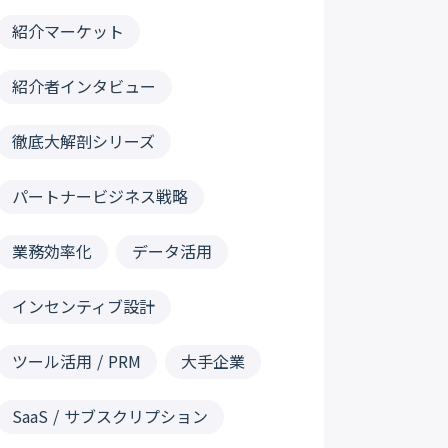
紹介マーケット
紹介者インタビュー
徹底大解剖シリーズ
パートナービジネス戦略
業務効率化
データ活用
インセンティブ設計
ツール活用 / PRM
大手企業
SaaS / サブスクリプション