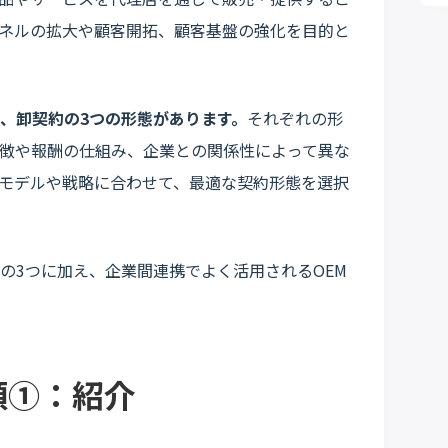
ネルの拡大や顧客開拓、顧客基盤の強化を目的と
、卸契約の3つの形態があります。
それぞれの形
徴や報酬の仕組み、企業との関係性によって異な
モデルや戦略に合わせて、最適な契約形態を選択
の3つに加え、企業間連携でよく活用されるOEM
類①：紹介