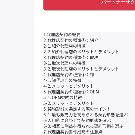
パートナーサク
1.代理店契約の概要
2. 代理店契約の種類①：紹介
2-1. 紹介代理店の特徴
2-2. 紹介代理店のメリットとデメリット
3. 代理店契約の種類②：取次
3-1. 取次代理店の特徴
3-2. 取次代理店のメリットとデメリット
4. 代理店契約の種類③：卸
4-1. 卸代理店の特徴
4-2. メリットとデメリット
5. 代理店契約の種類④：OEM
5-1. OEM契約の特徴
5-2. メリットとデメリット
6. 契約形態を選定する際のポイント
6-1. 最も販売力を高められる契約形態を選ぶ
6-2. 目的に合わせて契約形態を選ぶ
6-3. 相互に利益を得られる契約形態を選ぶ
7. 代理店契約書作成時の注意点