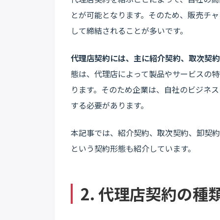
とが可能となります。そのため、販売チャ
して締結されることが多いです。
代理店契約には、主に紹介契約、取次契約
態は、代理店によって製品やサービスの特
ります。そのため企業は、自社のビジネス
する必要があります。
本記事では、紹介契約、取次契約、卸契約
という契約形態も紹介しています。
2. 代理店契約の種