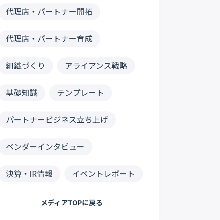
代理店・パートナー開拓
代理店・パートナー育成
組織づくり
アライアンス戦略
基礎知識
テンプレート
パートナービジネス立ち上げ
ベンダーインタビュー
決算・IR情報
イベントレポート
メディアTOPに戻る