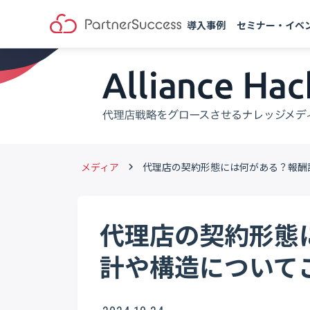
導入事例
セミナー・イベ
メディア
代理店の契約形態には何がある？報酬
keyboard_arrow_right
代理店の契約形態
計や構造について