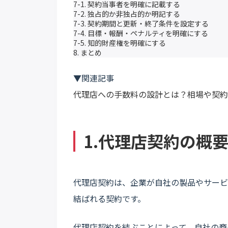
7-1. 契約当事者を明確に記載する
7-2. 独占的か非独占的か明記する
7-3. 契約期間と更新・終了条件を設定する
7-4. 目標・報酬・ペナルティを明確にする
7-5. 知的財産権を明確にする
8. まとめ
▼関連記事
代理店への手数料の設計とは？相場や契約
1.代理店契約の概
代理店契約は、企業が自社の製品やサービ
結ばれる契約です。
代理店契約を結ぶことによって、自社の商