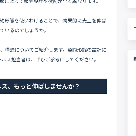
態によって報酬設計や役割が全く異なります。
約形態を使いわけることで、効果的に売上を伸ば
ているのでしょうか。
、構造についてご紹介します。契約形態の設計に
ールス担当者は、ぜひご参考にしてください。
ネス、もっと伸ばしませんか？