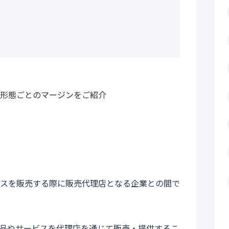
形態ごとのマージンをご紹介
要
スを販売する際に販売代理店となる企業との間で
品やサービスを代理店を通じて販売・提供するこ