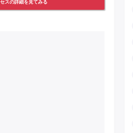
セスの詳細を見てみる