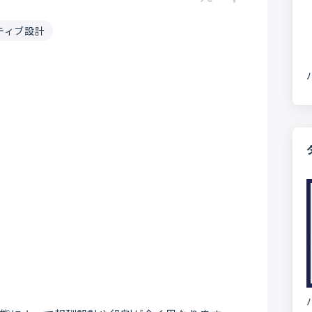
ティブ設計