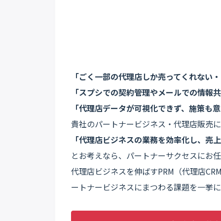
「ごく一部の代理店しか売ってくれない・
「スプシでの契約管理やメールでの情報共
「代理店データが可視化できず、施策も意
貴社のパートナービジネス・代理店販売に
「代理店ビジネスの業務を効率化し、売上
とお考えなら、パートナーサクセスにお任
代理店ビジネスを伸ばすPRM（代理店CR
ートナービジネスにまつわる課題を一挙に