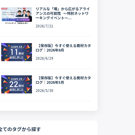
リアルな「場」から広がるアライ
アンスの可能性 〜特別ネットワ
ーキングイベント〜...
2026/7/21
【保存版】今すぐ使える商材カタ
ログ｜2026年6月
2026/6/29
【保存版】今すぐ使える商材カタ
ログ｜2026年5月
2026/5/30
全てのタグから探す