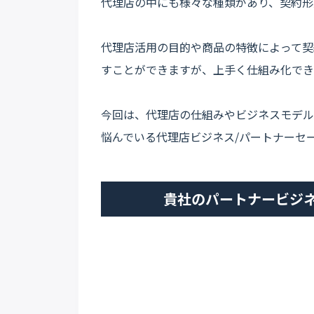
代理店の中にも様々な種類があり、契約形
代理店活用の目的や商品の特徴によって契
すことができますが、上手く仕組み化でき
今回は、代理店の仕組みやビジネスモデル
悩んでいる代理店ビジネス/パートナーセ
貴社のパートナービジ