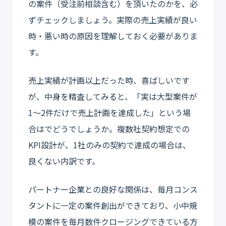
の案件（受注前相談含む）を頂いたのかを、必
ずチェックしましょう。実際の売上実績が良い
時・悪い時の原因を理解しておく必要がありま
す。
売上実績が計画以上だった時、喜ばしいです
が、中身を精査してみると、「実は大型案件が
1〜2件だけで売上計画を達成した」という場
合はでどうでしょうか。複数社契約想定での
KPI設計が、1社のみの契約で達成の場合は、
良くない内訳です。
パートナー企業との良好な関係は、毎月コンス
タントに一定の案件創出ができており、小中規
模の案件を毎月数件クロージングできている方