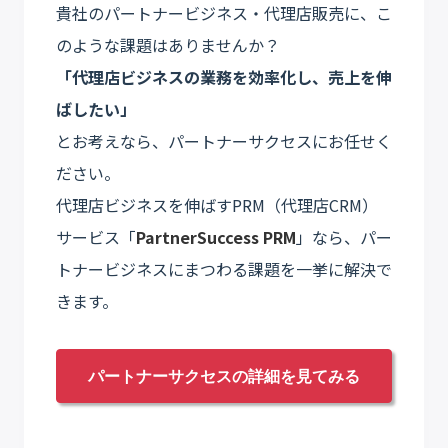
貴社のパートナービジネス・代理店販売に、こ
のような課題はありませんか？
「代理店ビジネスの業務を効率化し、売上を伸
ばしたい」
とお考えなら、パートナーサクセスにお任せく
ださい。
代理店ビジネスを伸ばすPRM（代理店CRM）
サービス「
PartnerSuccess PRM
」なら、パー
トナービジネスにまつわる課題を一挙に解決で
きます。
パートナーサクセスの詳細を見てみる