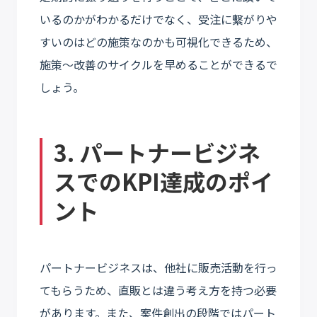
いるのかがわかるだけでなく、受注に繫がりや
すいのはどの施策なのかも可視化できるため、
施策〜改善のサイクルを早めることができるで
しょう。
3. パートナービジネ
スでのKPI達成のポイ
ント
パートナービジネスは、他社に販売活動を行っ
てもらうため、直販とは違う考え方を持つ必要
があります。また、案件創出の段階ではパート