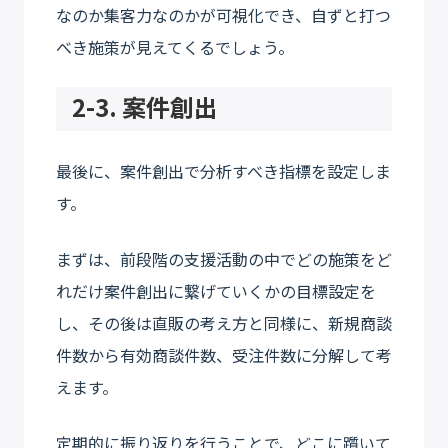
なのか集客力なのかが可視化でき、自ずと打つ
べき施策が見えてくるでしょう。
2-3. 案件創出
最後に、案件創出で分析すべき指標を設定しま
す。
まずは、前段階の支援活動の中でどの施策をど
れだけ案件創出に繋げていくかの目標設定を
し、その後は直販の考え方と同様に、新規商談
件数から有効商談件数、受注件数に分解して考
えます。
定期的に振り返りを行うことで、どこに躓いて