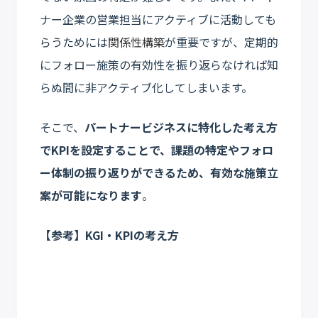
ナー企業の営業担当にアクティブに活動しても
らうためには
関係性構築
が重要ですが、定期的
にフォロー施策の有効性を振り返らなければ知
らぬ間に非アクティブ化してしまいます。
そこで、
パートナービジネスに特化した考え方
でKPIを設定することで、課題の特定やフォロ
ー体制の振り返りができるため、有効な施策立
案が可能になります
。
【参考】KGI・KPIの考え方