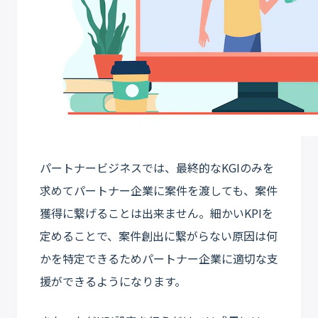
パートナービジネスでは、最終的なKGIのみを
求めてパートナー企業に案件を渡しても、案件
獲得に繋げることは出来ません。細かいKPIを
定めることで、案件創出に繋がらない原因は何
かを特定できるためパートナー企業に適切な支
援ができるようになります。