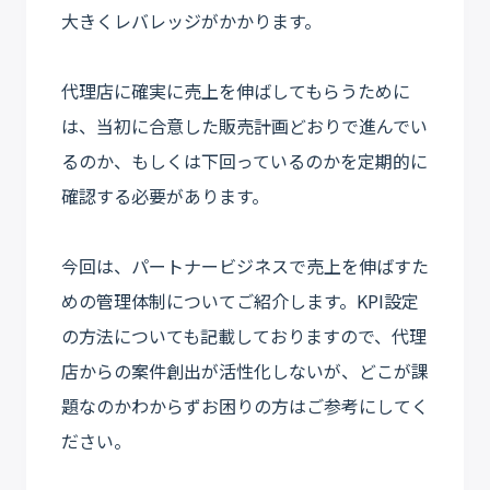
大きくレバレッジがかかります。
代理店に確実に売上を伸ばしてもらうために
は、当初に合意した販売計画どおりで進んでい
るのか、もしくは下回っているのかを定期的に
確認する必要があります。
今回は、パートナービジネスで売上を伸ばすた
めの管理体制についてご紹介します。KPI設定
の方法についても記載しておりますので、代理
店からの案件創出が活性化しないが、どこが課
題なのかわからずお困りの方はご参考にしてく
ださい。