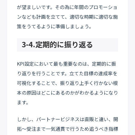
が望ましいです。その為に年間のプロモーショ
ンなども計画を立てて、適切な時期に適切な施
策をうてるように準備しましょう。
3-4.定期的に振り返る
KPI設定において最も重要なのは、定期的に振
り返りを行うことです。立てた目標の達成率を
可視化することで、振り返り上手く行かない根
本の原因はどこにあるのかがわかるようになり
ます。
しかし、パートナービジネスは直販と違い、開
拓〜受注まで一気通貫で行うため追うべき指標