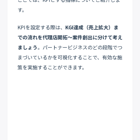
す。
KPIを設定する際は、
KGI達成（売上拡大）ま
での流れを代理店開拓〜案件創出に分けて考え
ましょう
。パートナービジネスのどの段階でつ
まづいているかを可視化することで、有効な施
策を実施することができます。