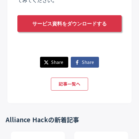
てみてください。
サービス資料をダウンロードする
Share
Share
記事一覧へ
Alliance Hackの新着記事