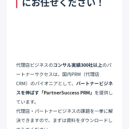
にお任せください！
代理店ビジネスの
コンサル実績300社以上
のパ
ートナーサクセスは、国内PRM（代理店
CRM）のパイオニアとして、
パートナービジネ
スを伸ばす「
PartnerSuccess PRM
」
を提供し
ています。
代理店・パートナービジネスの課題を一挙に解
決できますので、まずは資料をダウンロードし