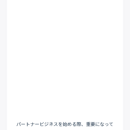
パートナービジネスを始める際、重要になって