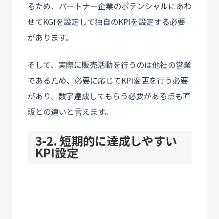
るため、パートナー企業のポテンシャルにあわ
せてKGIを設定して独自のKPIを設定する必要
があります。
そして、実際に販売活動を行うのは他社の営業
であるため、必要に応じてKPI変更を行う必要
があり、数字達成してもらう必要がある点も直
販との違いと言えます。
3-2. 短期的に達成しやすい
KPI設定