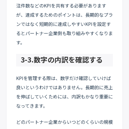
注件数などのKPIを共有する必要があります
が、達成するためのポイントは、長期的なプラ
ンではなく短期的に達成しやすいKPIを設定す
るとパートナー企業側も取り組みやすくなりま
す。
3-3.数字の内訳を確認する
KPIを管理する際は、数字だけ確認していけば
良いというわけではありません。長期的に売上
を伸ばしていくためには、内訳もかなり重要に
なってきます。
どのパートナー企業からいつどのくらいの規模