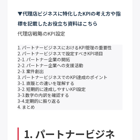
▼代理店ビジネスに特化したKPIの考え方や指
標を記載したお役立ち資料はこちら
代理店戦略のKPI設定
1. パートナービジネスにおけるKPI管理の重要性
2. パートナービジネスで設定すべきKPI項目
2-1. パートナー企業の開拓
2-2. パートナー企業への支援活動
2-3. 案件創出
3. パートナービジネスでのKPI達成のポイント
3-1. 直販との違いを理解する
3-2. 短期的に達成しやすいKPI設定
3-3.数字の内訳を確認する
3-4.定期的に振り返る
4. まとめ
1. パートナービジネ