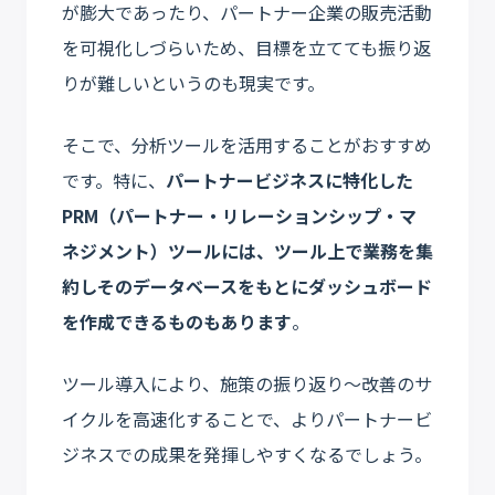
が膨大であったり、パートナー企業の販売活動
を可視化しづらいため、目標を立てても振り返
りが難しいというのも現実です。
そこで、分析ツールを活用することがおすすめ
です。特に、
パートナービジネスに特化した
PRM（パートナー・リレーションシップ・マ
ネジメント）ツールには、ツール上で業務を集
約しそのデータベースをもとにダッシュボード
を作成できるものもあります
。
ツール導入により、施策の振り返り〜改善のサ
イクルを高速化することで、よりパートナービ
ジネスでの成果を発揮しやすくなるでしょう。