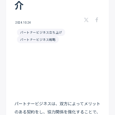
介
2024.10.24
パートナービジネス立ち上げ
パートナービジネス戦略
パートナービジネスは、双方によってメリット
のある契約をし、協力関係を強化することで、