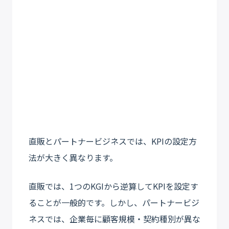
直販とパートナービジネスでは、KPIの設定方
法が大きく異なります。
直販では、1つのKGIから逆算してKPIを設定す
ることが一般的です。しかし、パートナービジ
ネスでは、企業毎に顧客規模・契約種別が異な