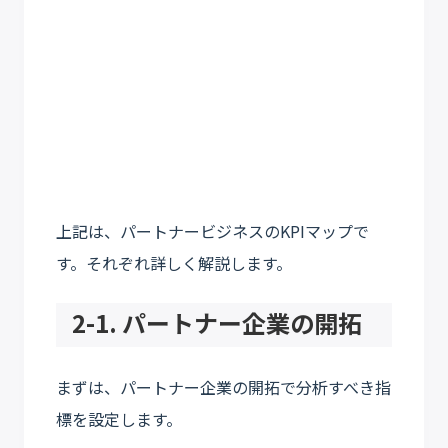
上記は、パートナービジネスのKPIマップで
す。それぞれ詳しく解説します。
2-1. パートナー企業の開拓
まずは、パートナー企業の開拓で分析すべき指
標を設定します。