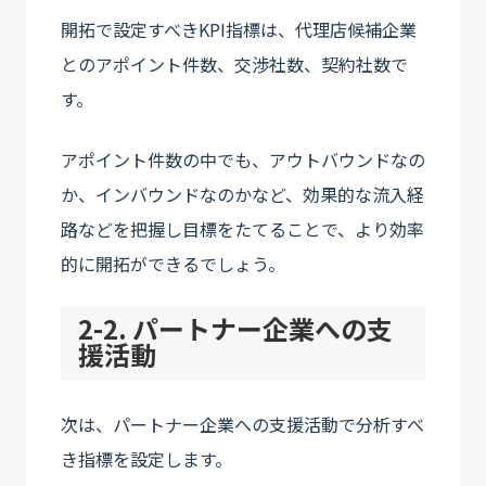
開拓で設定すべきKPI指標は、代理店候補企業
とのアポイント件数、交渉社数、契約社数で
す。
アポイント件数の中でも、アウトバウンドなの
か、インバウンドなのかなど、効果的な流入経
路などを把握し目標をたてることで、より効率
的に開拓ができるでしょう。
2-2. パートナー企業への支
援活動
次は、パートナー企業への支援活動で分析すべ
き指標を設定します。