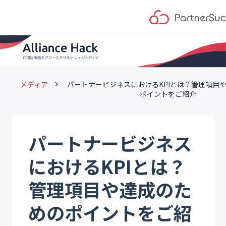
メディア
パートナービジネスにおけるKPIとは？管理項目
keyboard_arrow_right
ポイントをご紹介
パートナービジネス
におけるKPIとは？
管理項目や達成のた
めのポイントをご紹