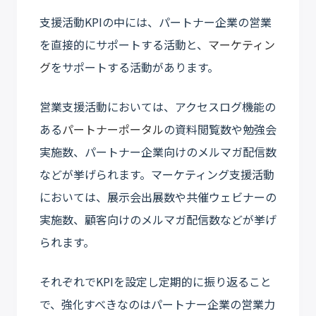
支援活動KPIの中には、パートナー企業の営業
を直接的にサポートする活動と、
マーケティン
グ
をサポートする活動があります。
営業支援活動においては、アクセスログ機能の
ある
パートナーポータル
の資料閲覧数や勉強会
実施数、パートナー企業向けのメルマガ配信数
などが挙げられます。マーケティング支援活動
においては、展示会出展数や共催ウェビナーの
実施数、顧客向けのメルマガ配信数などが挙げ
られます。
それぞれでKPIを設定し定期的に振り返ること
で、強化すべきなのはパートナー企業の営業力