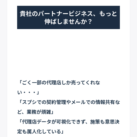
貴社のパートナービジネス、もっと
伸ばしませんか？
「ごく一部の代理店しか売ってくれな
い・・・」
「スプシでの契約管理やメールでの情報共有な
ど、業務が煩雑」
「代理店データが可視化できず、施策も意思決
定も属人化している」