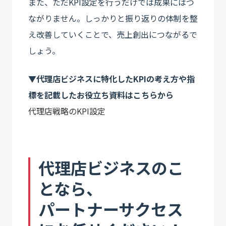
また、ただKPI設定を行うだけでは成果にはつ
ながりません。しっかりと振り返りの体制を整
え改善していくことで、売上創出につながるで
しょう。
▼代理店ビジネスに特化したKPIの考え方や指
標を記載したお役立ち資料はこちらから
代理店戦略のKPI設定
代理店ビジネスのこ
となら、
パートナーサクセス