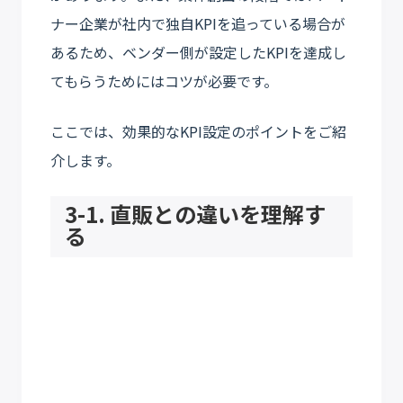
ナー企業が社内で独自KPIを追っている場合が
あるため、ベンダー側が設定したKPIを達成し
てもらうためにはコツが必要です。
ここでは、効果的なKPI設定のポイントをご紹
介します。
3-1. 直販との違いを理解す
る