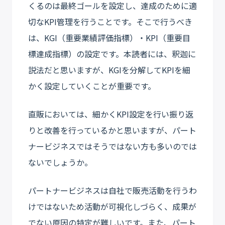
くるのは最終ゴールを設定し、達成のために適
切なKPI管理を行うことです。そこで行うべき
は、KGI（重要業績評価指標）・KPI（重要目
標達成指標）の設定です。本読者には、釈迦に
説法だと思いますが、KGIを分解してKPIを細
かく設定していくことが重要です。
直販においては、細かくKPI設定を行い振り返
りと改善を行っているかと思いますが、パート
ナービジネスではそうではない方も多いのでは
ないでしょうか。
パートナービジネスは自社で販売活動を行うわ
けではないため活動が可視化しづらく、成果が
でない原因の特定が難しいです。また、パート