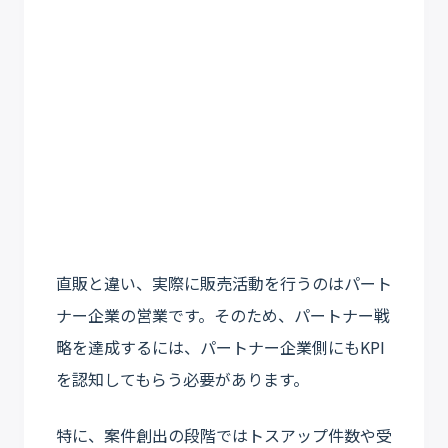
直販と違い、実際に販売活動を行うのはパート
ナー企業の営業です。そのため、パートナー戦
略を達成するには、パートナー企業側にもKPI
を認知してもらう必要があります。
特に、案件創出の段階ではトスアップ件数や受