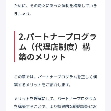
ために、その時々にあった体制を構築していき
ましょう。
2.パートナープログラ
ム（代理店制度）構
築のメリット
この章では、パートナープログラムを正しく構
築するメリットをご紹介します。
メリットを理解にして、パートナープログラム
を構築することで、より効果的な戦略設計にお