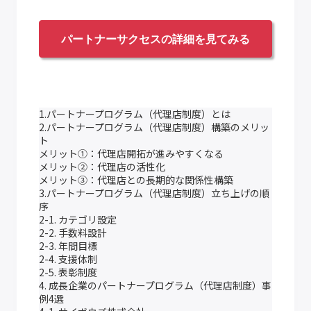
パートナーサクセスの詳細を見てみる
1.パートナープログラム（代理店制度）とは
2.パートナープログラム（代理店制度）構築のメリッ
ト
メリット①：代理店開拓が進みやすくなる
メリット②：代理店の活性化
メリット③：代理店との長期的な関係性構築
3.パートナープログラム（代理店制度）立ち上げの順
序
2-1. カテゴリ設定
2-2. 手数料設計
2-3. 年間目標
2-4. 支援体制
2-5. 表彰制度
4. 成長企業のパートナープログラム（代理店制度）事
例4選