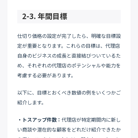
2-3. 年間目標
仕切り価格の設定が完了したら、明確な目標設
定が重要となります。これらの目標は、代理店
自身のビジネスの成長と直接結びついているた
め、それぞれの代理店のポテンシャルや能力を
考慮する必要があります。
以下に、目標とおくべき数値の例をいくつかご
紹介します。
・トスアップ件数：
代理店が特定期間内に新し
い商談や潜在的な顧客をどれだけ紹介できたか