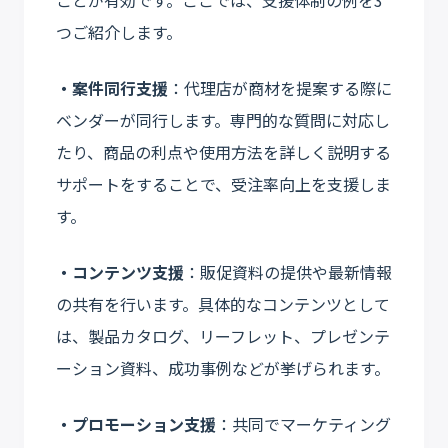
つご紹介します。
・案件同行支援
：代理店が商材を提案する際に
ベンダーが同行します。専門的な質問に対応し
たり、商品の利点や使用方法を詳しく説明する
サポートをすることで、受注率向上を支援しま
す。
・コンテンツ支援
：販促資料の提供や最新情報
の共有を行います。具体的なコンテンツとして
は、製品カタログ、リーフレット、プレゼンテ
ーション資料、成功事例などが挙げられます。
・プロモーション支援
：共同でマーケティング