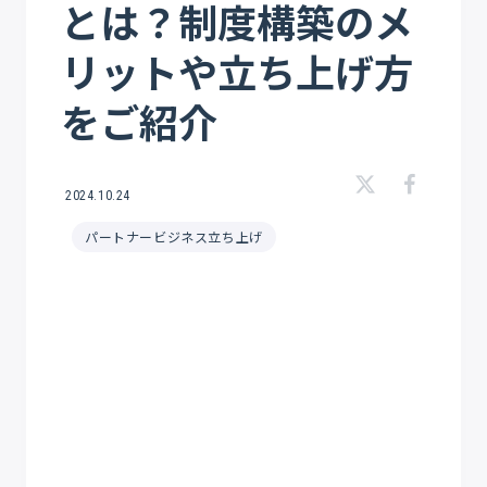
とは？制度構築のメ
リットや立ち上げ方
をご紹介
2024.10.24
パートナービジネス立ち上げ