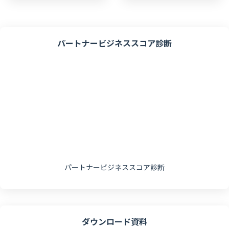
パートナービジネススコア診断
パートナービジネススコア診断
ダウンロード資料