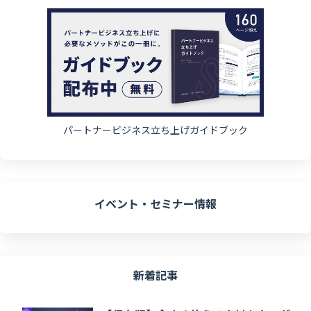
パートナービジネス立ち上げガイドブック
イベント・セミナー情報
新着記事