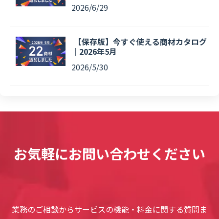
2026/6/29
【保存版】今すぐ使える商材カタログ
｜2026年5月
2026/5/30
お気軽にお問い合わせください
業務のご相談からサービスの機能・料金に関する質問ま