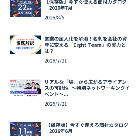
【保存版】今すぐ使える商材カタログ
｜2026年7月
2026/8/5
営業の属人化を解消！名刺を会社の資
産に変える「Eight Team」の実力と
は？
2026/7/21
リアルな「場」から広がるアライアン
スの可能性 〜特別ネットワーキングイ
ベント〜...
2026/7/21
【保存版】今すぐ使える商材カタログ
｜2026年6月