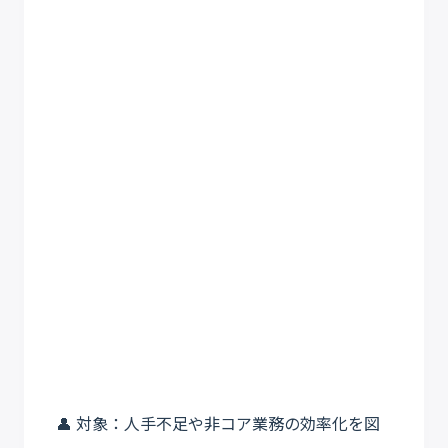
👤 対象：人手不足や非コア業務の効率化を図