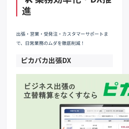
進
出張・営業・受発注・カスタマーサポートま
で、日常業務のムダを徹底削減！
ピカパカ出張DX