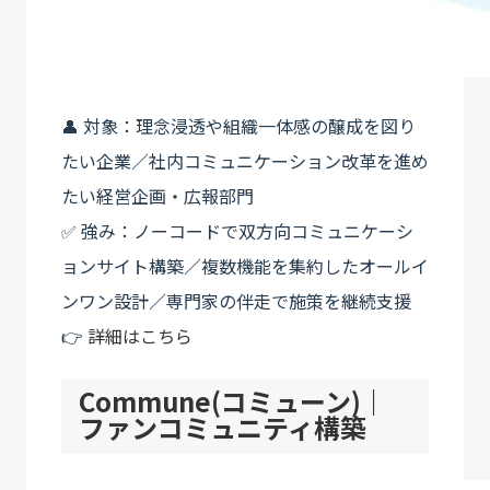
👤 対象：理念浸透や組織一体感の醸成を図り
たい企業／社内コミュニケーション改革を進め
たい経営企画・広報部門
✅ 強み：ノーコードで双方向コミュニケーシ
ョンサイト構築／複数機能を集約したオールイ
ンワン設計／専門家の伴走で施策を継続支援
👉
詳細はこちら
Commune(コミューン)｜
ファンコミュニティ構築