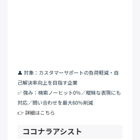
👤 対象：カスタマーサポートの負荷軽減・自
己解決率向上を目指す企業
✅ 強み：検索ノーヒット0％／曖昧な表現にも
対応／問い合わせを最大60％削減
👉
詳細はこちら
ココナラアシスト