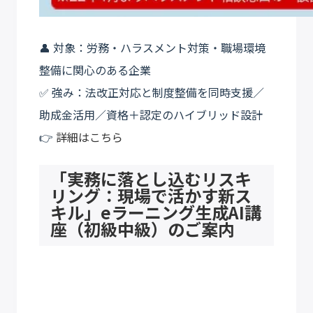
👤 対象：労務・ハラスメント対策・職場環境
整備に関心のある企業
✅ 強み：法改正対応と制度整備を同時支援／
助成金活用／資格＋認定のハイブリッド設計
👉
詳細はこちら
「実務に落とし込むリスキ
リング：現場で活かす新ス
キル」eラーニング生成AI講
座（初級中級）のご案内