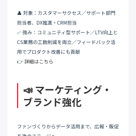
👤 対象：カスタマーサクセス／サポート部門
担当者、DX推進・CRM担当
✅ 強み：コミュニティ型サポート／LTV向上と
CS業務の工数削減を両立／フィードバック活
用でプロダクト改善にも貢献
👉
詳細はこちら
📣 マーケティング・
ブランド強化
ファンづくりからデータ活用まで、広報・販促