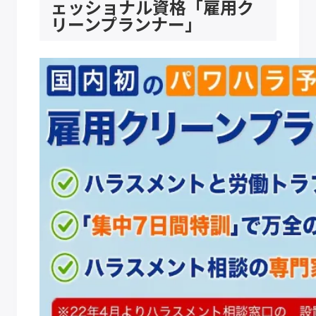
ェッショナル資格「雇用ク
リーンプランナー」