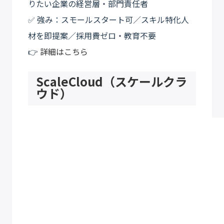
りたい企業の経営層・部門責任者
✅ 強み：スモールスタート可／スキル特化人
材を即提案／採用費ゼロ・教育不要
👉
詳細はこちら
ScaleCloud（スケールクラ
ウド）