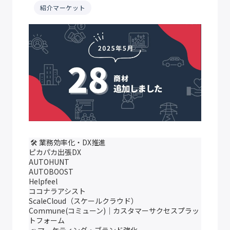
紹介マーケット
🛠 業務効率化・DX推進
ピカパカ出張DX
AUTOHUNT
AUTOBOOST
Helpfeel
ココナラアシスト
ScaleCloud（スケールクラウド）
Commune(コミューン)｜カスタマーサクセスプラッ
トフォーム