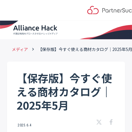
メディア
【保存版】今すぐ使える商材カタログ｜2025年5
keyboard_arrow_right
【保存版】今すぐ使
える商材カタログ｜
2025年5月
2025.6.4