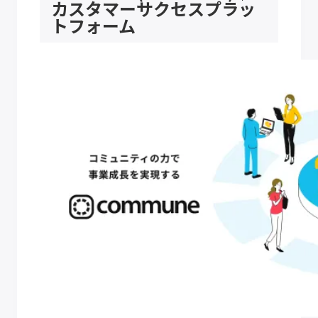
カスタマーサクセスプラッ
トフォーム