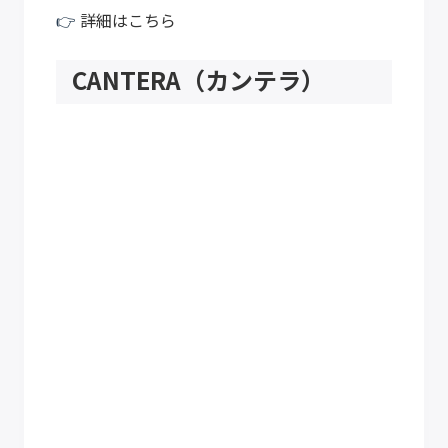
👉
詳細はこちら
CANTERA（カンテラ）