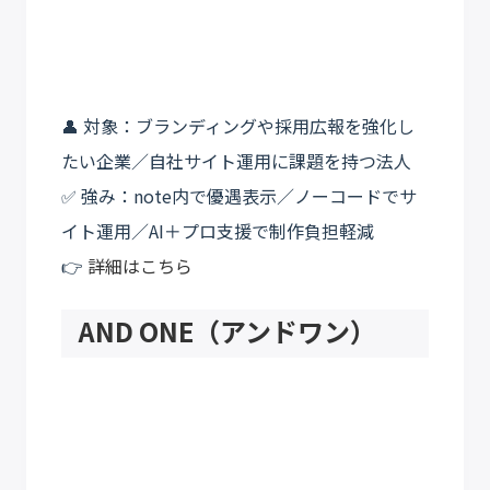
👤 対象：ブランディングや採用広報を強化し
たい企業／自社サイト運用に課題を持つ法人
✅ 強み：note内で優遇表示／ノーコードでサ
イト運用／AI＋プロ支援で制作負担軽減
👉
詳細はこちら
AND ONE（アンドワン）