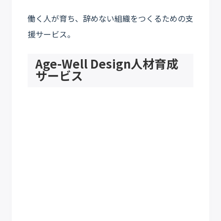
働く人が育ち、辞めない組織をつくるための支
援サービス。
Age-Well Design人材育成
サービス