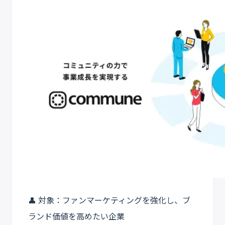
👤 対象：ファンマーケティングを強化し、ブ
ランド価値を高めたい企業