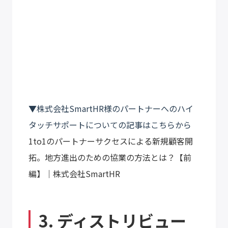
▼株式会社SmartHR様のパートナーへのハイ
タッチサポートについての記事はこちらから
1to1のパートナーサクセスによる新規顧客開
拓。地方進出のための協業の方法とは？【前
編】｜株式会社SmartHR
3. ディストリビュー