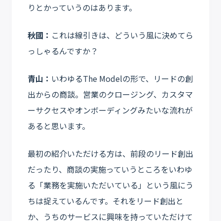
りとかっていうのはあります。
秋國：
これは線引きは、どういう風に決めてら
っしゃるんですか？
青山：
いわゆるThe Modelの形で、リードの創
出からの商談。営業のクロージング、カスタマ
ーサクセスやオンボーディングみたいな流れが
あると思います。
最初の紹介いただける方は、前段のリード創出
だったり、商談の実施っていうところをいわゆ
る「業務を実施いただいている」という風にう
ちは捉えているんです。それをリード創出と
か、うちのサービスに興味を持っていただけて