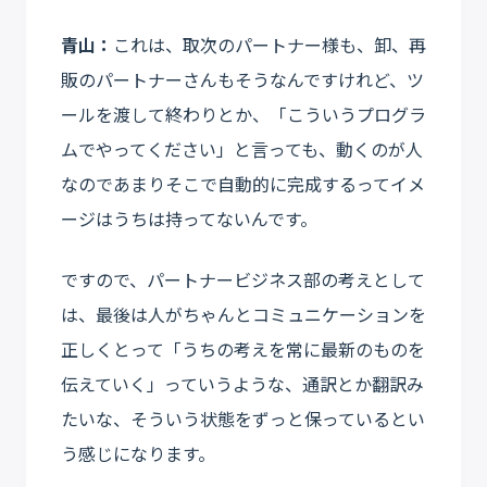
青山：
これは、取次のパートナー様も、卸、再
販のパートナーさんもそうなんですけれど、ツ
ールを渡して終わりとか、「こういうプログラ
ムでやってください」と言っても、動くのが人
なのであまりそこで自動的に完成するってイメ
ージはうちは持ってないんです。
ですので、パートナービジネス部の考えとして
は、最後は人がちゃんとコミュニケーションを
正しくとって「うちの考えを常に最新のものを
伝えていく」っていうような、通訳とか翻訳み
たいな、そういう状態をずっと保っているとい
う感じになります。