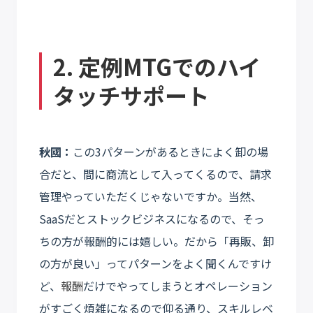
2. 定例MTGでのハイ
タッチサポート
秋國：
この3パターンがあるときによく卸の場
合だと、間に商流として入ってくるので、請求
管理やっていただくじゃないですか。当然、
SaaSだとストックビジネスになるので、そっ
ちの方が報酬的には嬉しい。だから「再販、卸
の方が良い」ってパターンをよく聞くんですけ
ど、
報酬
だけでやってしまうとオペレーション
がすごく煩雑になるので仰る通り、スキルレベ