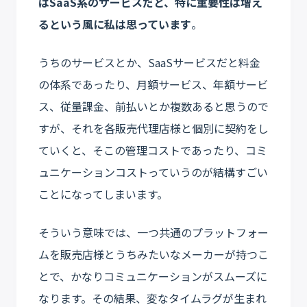
はSaaS系のサービスだと、特に重要性は増え
るという風に私は思っています
。
うちのサービスとか、SaaSサービスだと料金
の体系であったり、月額サービス、年額サービ
ス、従量課金、前払いとか複数あると思うので
すが、それを各販売代理店様と個別に契約をし
ていくと、そこの管理コストであったり、コミ
ュニケーションコストっていうのが結構すごい
ことになってしまいます。
そういう意味では、一つ共通のプラットフォー
ムを販売店様とうちみたいなメーカーが持つこ
とで、かなりコミュニケーションがスムーズに
なります。その結果、変なタイムラグが生まれ