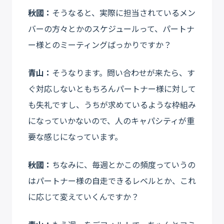
秋國：
そうなると、実際に担当されているメン
バーの方々とかのスケジュールって、パートナ
ー様とのミーティングばっかりですか？
青山：
そうなります。問い合わせが来たら、す
ぐ対応しないともちろんパートナー様に対して
も失礼ですし、うちが求めているような枠組み
になっていかないので、人のキャパシティが重
要な感じになっています。
秋國：
ちなみに、毎週とかこの頻度っていうの
はパートナー様の自走できるレベルとか、これ
に応じて変えていくんですか？