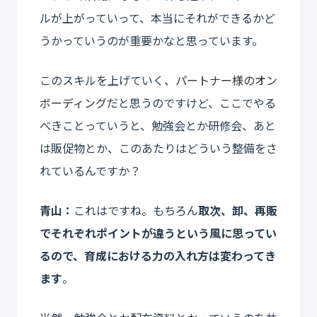
ルが上がっていって、本当にそれができるかど
うかっていうのが重要かなと思っています。
このスキルを上げていく、
パートナー様のオン
ボーディング
だと思うのですけど、ここでやる
べきことっていうと、勉強会とか研修会、あと
は販促物とか、このあたりはどういう整備をさ
れているんですか？
青山：
これはですね。もちろん
取次、卸、再販
でそれぞれポイントが違うという風に思ってい
るので、育成における力の入れ方は変わってき
ます
。