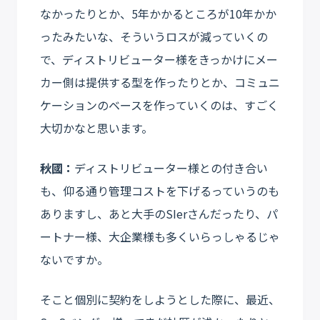
なかったりとか、5年かかるところが10年かか
ったみたいな、そういうロスが減っていくの
で、ディストリビューター様をきっかけにメー
カー側は提供する型を作ったりとか、コミュニ
ケーションのベースを作っていくのは、すごく
大切かなと思います。
秋國：
ディストリビューター様との付き合い
も、仰る通り管理コストを下げるっていうのも
ありますし、あと大手のSIerさんだったり、パ
ートナー様、大企業様も多くいらっしゃるじゃ
ないですか。
そこと個別に契約をしようとした際に、最近、