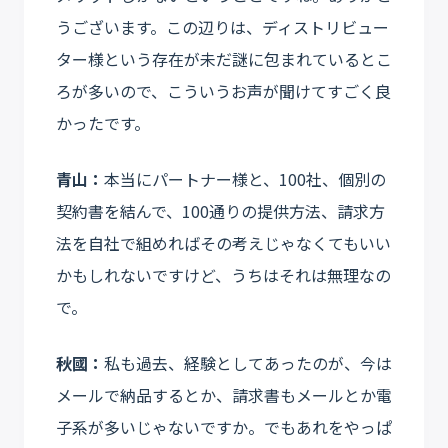
うございます。この辺りは、ディストリビュー
ター様という存在が未だ謎に包まれているとこ
ろが多いので、こういうお声が聞けてすごく良
かったです。
青山：
本当にパートナー様と、100社、個別の
契約書を結んで、100通りの提供方法、請求方
法を自社で組めればその考えじゃなくてもいい
かもしれないですけど、うちはそれは無理なの
で。
秋國：
私も過去、経験としてあったのが、今は
メールで納品するとか、請求書もメールとか電
子系が多いじゃないですか。でもあれをやっぱ