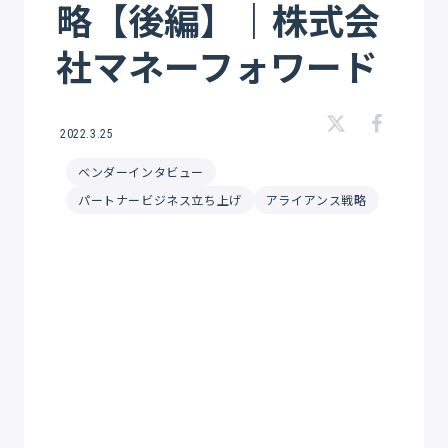
略【後編】｜株式会
社マネーフォワード
2022.3.25
ベンダーインタビュー
パートナービジネス立ち上げ
アライアンス戦略