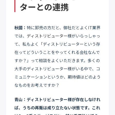
ターとの連携
秋國：
特に卸売の方だと、御社だとよくIT業界
では、
ディストリビューター
様がいらっしゃっ
て、私もよく「ディストリビューターという存
在ってどういうことをやってくれる会社なんで
すか？」って相談をよくいただきます。多くの
大手のディストリビューター様がいる中で、コ
ミュニケーションというか、期待値はどのよう
なものをお考えですか？
青山：ディストリビューター様が存在しなけれ
ば、うちの再販は成り立たない状態です。これ