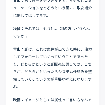
青山：
もう週一をデフォルトで、ちゃんとコミ
ュニケーションをとろうという風に、取次紹介
に関してはしてます。
秋國：
それでは、もう1つ、卸の方はどうなん
ですか？
青山：
卸は、これは案件が出てきた時に、注力
してフォローしていくっていうことであった
り、どちらかというと卸販売に関しては、こち
らが、どちらかといったらシステム仕組みを整
備していくっていうのが重要な考えになります
ね。
秋國：
イメージとしては属性って言い方なんで