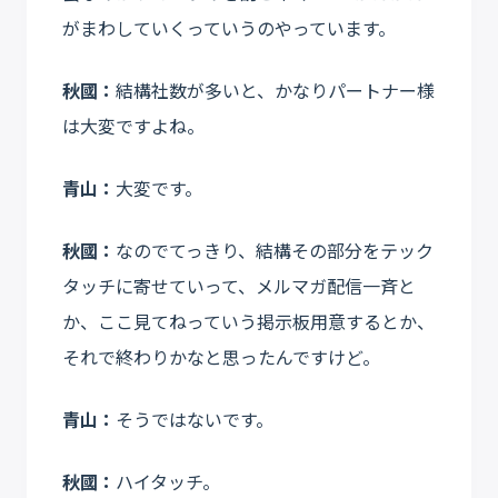
がまわしていくっていうのやっています。
秋國：
結構社数が多いと、かなりパートナー様
は大変ですよね。
青山：
大変です。
秋國：
なのでてっきり、結構その部分をテック
タッチに寄せていって、メルマガ配信一斉と
か、ここ見てねっていう掲示板用意するとか、
それで終わりかなと思ったんですけど。
青山：
そうではないです。
秋國：
ハイタッチ。