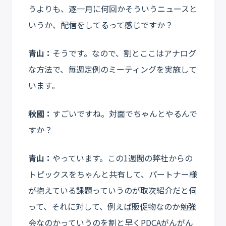
うよりも、逐一月に何回かそういうニュースと
いうか、配信をしてるって感じですか？
青山：
そうです。なので、割とここはアナログ
な方法で、毎週定例のミーティングを実施して
います。
秋國：
すごいですね。対面でちゃんとやるんで
すか？
青山：
やっています。この1週間の弊社からの
トピックスをちゃんと共有して、パートナー様
が抱えている課題っていうのが取次紹介だと伺
って、それに対して、例えば販促物なのか勉強
会なのかっていうのを割と早くPDCAがんがん