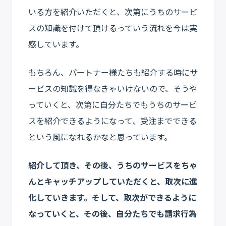
いる方を紹介いただくと、次第にうちのサービ
スの知識を付けて頂けるっていう流れを今は実
感しています。
もちろん、パートナー様たちも紹介する時にサ
ービスの知識を得なきゃいけないので、そうや
っていくと、次第に自分たちでもうちのサービ
スを紹介できるようになって、受注までできる
という風になれるかなと思っています。
紹介して頂き、その後、うちのサービスをちゃ
んとキャッチアップしていただくと、取次に進
化していきます。そして、取次ができるように
なっていくと、その後、自分たちでも請求行為