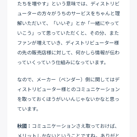
たちを増やす」という意味では、ディストリビ
ューターの方々がうちのサービスをちゃんと理
解いただいて、「いいぞ」とか「一緒にやって
いこう」って思っていただくと、その分、また
ファンが増えていき、ディストリビューター様
の先の販売店様に対して、何かしら情報が伝わ
っていくっていう仕組みになっています。
なので、メーカー（ベンダー）側に関してはデ
ィストリビューター様とのコミュニケーション
を取っておくほうがいいんじゃないかなと思っ
ています。
秋國：
コミュニケーションさえ取っておけば、
メリットしかないということですね。ありがと