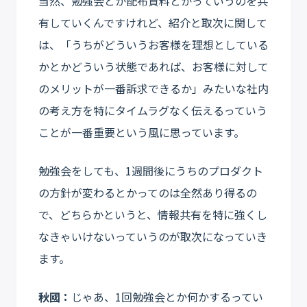
当然、勉強会とか配布資料とかっていうのを共
有していくんですけれど、紹介と取次に関して
は、「うちがどういうお客様を理想としている
かとかどういう状態であれば、お客様に対して
のメリットが一番訴求できるか」みたいな社内
の考え方を特にタイムラグなく伝えるっていう
ことが一番重要という風に思っています。
勉強会をしても、1週間後にうちのプロダクト
の方針が変わるとかってのは全然あり得るの
で、どちらかというと、情報共有を特に強くし
なきゃいけないっていうのが取次になっていき
ます。
秋國：
じゃあ、1回勉強会とか何かするってい