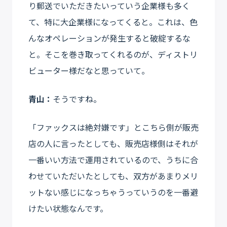
り郵送でいただきたいっていう企業様も多く
て、特に大企業様になってくると。これは、色
んなオペレーションが発生すると破綻するな
と。そこを巻き取ってくれるのが、ディストリ
ビューター様だなと思っていて。
青山：
そうですね。
「ファックスは絶対嫌です」とこちら側が販売
店の人に言ったとしても、販売店様側はそれが
一番いい方法で運用されているので、うちに合
わせていただいたとしても、双方があまりメリ
ットない感じになっちゃうっていうのを一番避
けたい状態なんです。