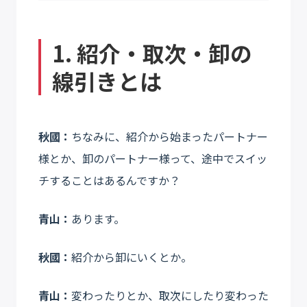
1. 紹介・取次・卸の
線引きとは
秋國：
ちなみに、紹介から始まったパートナー
様とか、卸のパートナー様って、途中でスイッ
チすることはあるんですか？
青山：
あります。
秋國：
紹介から卸にいくとか。
青山：
変わったりとか、取次にしたり変わった