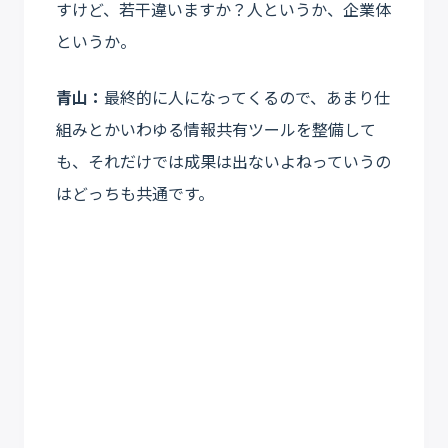
すけど、若干違いますか？人というか、企業体
というか。
青山：
最終的に人になってくるので、あまり仕
組みとかいわゆる情報共有ツールを整備して
も、それだけでは成果は出ないよねっていうの
はどっちも共通です。