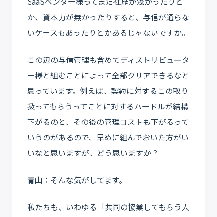
SaaSベンダー様ってまだ社歴が浅かったりと
か、資本力が無かったりすると、与信が通らな
いケースもあったりとかあるじゃないですか。
この辺の与信管理も含めてディストリビュータ
ー様と組むことによって全部クリアできるなと
思っています。例えば、契約に対するこの取り
扱ってもらうってことに対するハードルが結構
下がるのと、その後の管理コストも下がるって
いうのがあるので、早めに組んでおいた方がい
いなと思いますが、どう思いますか？
青山：
そんな気がしてます。
私たちも、いわゆる「共同の協業してもらう人